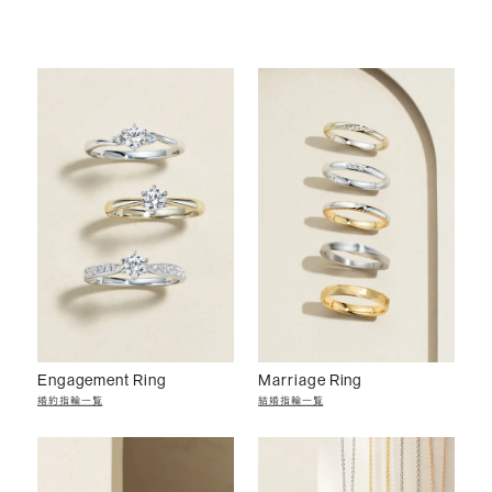
Engagement Ring
Marriage Ring
婚約指輪一覧
結婚指輪一覧