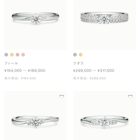
フィール
リオラ
¥164,000 〜 ¥189,000
¥299,000 〜 ¥317,000
表示商品： ¥164,000
表示商品： ¥299,000