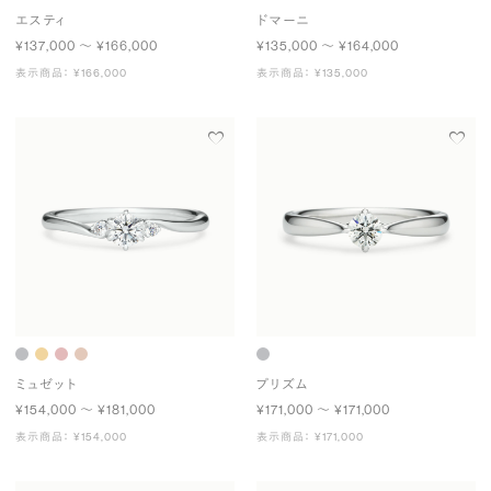
エスティ
ドマーニ
¥137,000 〜 ¥166,000
¥135,000 〜 ¥164,000
表示商品： ¥166,000
表示商品： ¥135,000
ミュゼット
プリズム
¥154,000 〜 ¥181,000
¥171,000 〜 ¥171,000
表示商品： ¥154,000
表示商品： ¥171,000