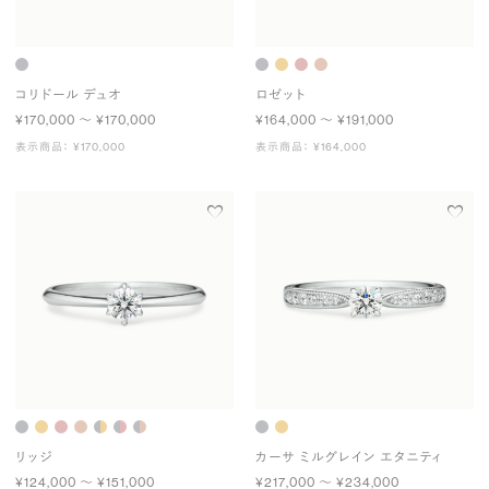
コリドール デュオ
ロゼット
¥170,000 〜 ¥170,000
¥164,000 〜 ¥191,000
表示商品： ¥170,000
表示商品： ¥164,000
リッジ
カーサ ミルグレイン エタニティ
¥124,000 〜 ¥151,000
¥217,000 〜 ¥234,000