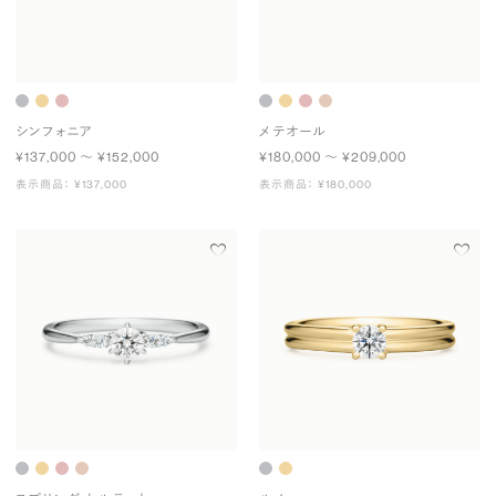
シンフォニア
メテオール
¥137,000 〜 ¥152,000
¥180,000 〜 ¥209,000
表示商品： ¥137,000
表示商品： ¥180,000