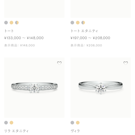
トート
トート エタニティ
¥133,000 〜 ¥148,000
¥197,000 〜 ¥208,000
表示商品： ¥148,000
表示商品： ¥208,000
リラ エタニティ
ヴィラ