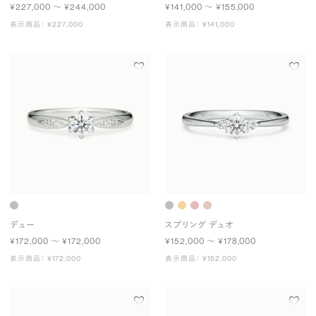
¥227,000 〜 ¥244,000
¥141,000 〜 ¥155,000
表示商品： ¥227,000
表示商品： ¥141,000
デュー
スプリング デュオ
¥172,000 〜 ¥172,000
¥152,000 〜 ¥178,000
表示商品： ¥172,000
表示商品： ¥152,000