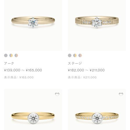
アーク
ステージ
¥139,000 〜 ¥165,000
¥182,000 〜 ¥211,000
表示商品： ¥165,000
表示商品： ¥211,000