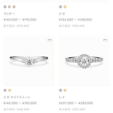
ヴィダー
ビゼ
¥140,000 〜 ¥176,000
¥134,000 〜 ¥148,000
表示商品： ¥176,000
表示商品： ¥134,000
ビゼ サイドストーン
レナ
¥146,000 〜 ¥160,000
¥257,000 〜 ¥269,000
表示商品： ¥146,000
表示商品： ¥257,000