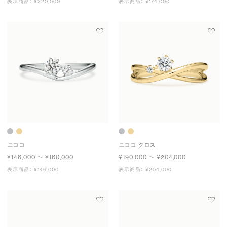
表示商品： ¥220,000
表示商品： ¥174,000
ニココ
ニココ クロス
¥146,000 〜 ¥160,000
¥190,000 〜 ¥204,000
表示商品： ¥146,000
表示商品： ¥204,000