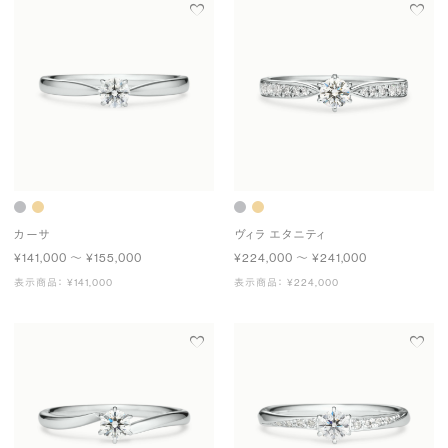
カーサ
ヴィラ エタニティ
¥141,000 〜 ¥155,000
¥224,000 〜 ¥241,000
表示商品： ¥141,000
表示商品： ¥224,000