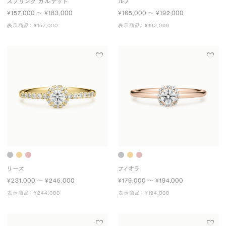
スプリング カルテット
ルノ
¥157,000 〜 ¥183,000
¥165,000 〜 ¥192,000
表示商品： ¥157,000
表示商品： ¥192,000
リース
フィオラ
¥231,000 〜 ¥245,000
¥179,000 〜 ¥194,000
表示商品： ¥244,000
表示商品： ¥194,000