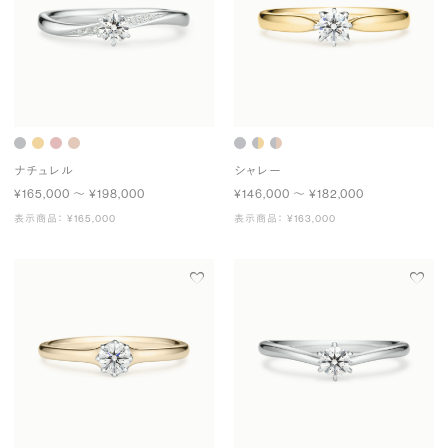
ナチュレル
シャレー
¥165,000 〜 ¥198,000
¥146,000 〜 ¥182,000
表示商品： ¥165,000
表示商品： ¥163,000