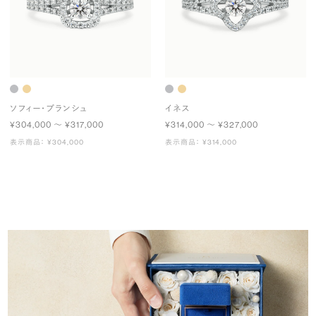
ソフィー・ブランシュ
イネス
¥304,000 〜 ¥317,000
¥314,000 〜 ¥327,000
表示商品： ¥304,000
表示商品： ¥314,000