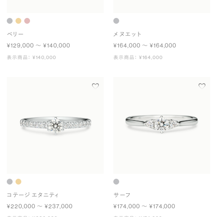
ベリー
メヌエット
¥129,000 〜 ¥140,000
¥164,000 〜 ¥164,000
表示商品： ¥140,000
表示商品： ¥164,000
コテージ エタニティ
サーフ
¥220,000 〜 ¥237,000
¥174,000 〜 ¥174,000