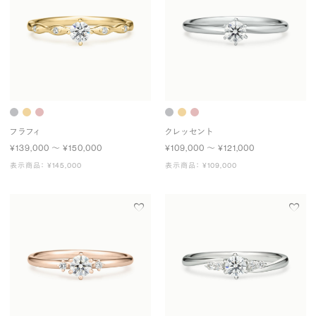
フラフィ
クレッセント
¥139,000 〜 ¥150,000
¥109,000 〜 ¥121,000
表示商品： ¥145,000
表示商品： ¥109,000