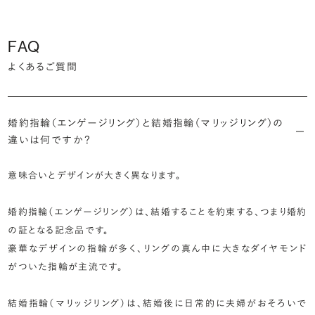
FAQ
よくあるご質問
婚約指輪（エンゲージリング）と結婚指輪（マリッジリング）の
違いは何ですか？
意味合いとデザインが大きく異なります。
婚約指輪（エンゲージリング）は、結婚することを約束する、つまり婚約
の証となる記念品です。
豪華なデザインの指輪が多く、リングの真ん中に大きなダイヤモンド
がついた指輪が主流です。
結婚指輪（マリッジリング）は、結婚後に日常的に夫婦がおそろいで