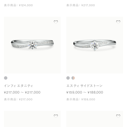
表示商品： ¥124,000
表示商品： ¥217,000
インフィ エタニティ
エスティ サイドストーン
¥217,000 〜 ¥217,000
¥159,000 〜 ¥188,000
表示商品： ¥217,000
表示商品： ¥159,000