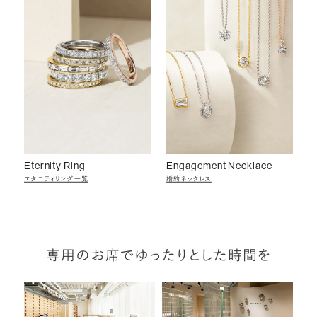
Eternity Ring
Engagement Necklace
エタニティリング一覧
婚約ネックレス
専用のお席でゆったりとした時間を