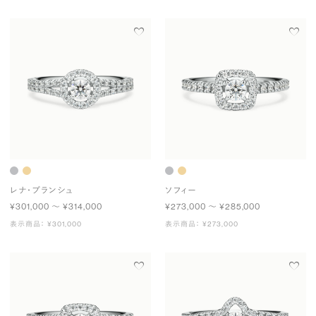
レナ・ブランシュ
ソフィー
¥301,000 〜 ¥314,000
¥273,000 〜 ¥285,000
表示商品： ¥301,000
表示商品： ¥273,000