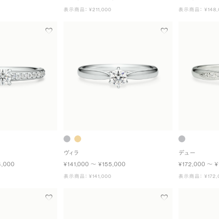
表示商品： ¥211,000
表示商品： ¥148,
ヴィラ
デュー
4,000
¥141,000 〜 ¥155,000
¥172,000 〜 ¥
表示商品： ¥141,000
表示商品： ¥172,