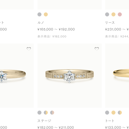
ット
ルノ
リース
,000
¥165,000 〜 ¥192,000
¥231,000 〜 
表示商品： ¥192,000
表示商品： ¥244,
ステージ
トート
,000
¥182,000 〜 ¥211,000
¥133,000 〜 ¥