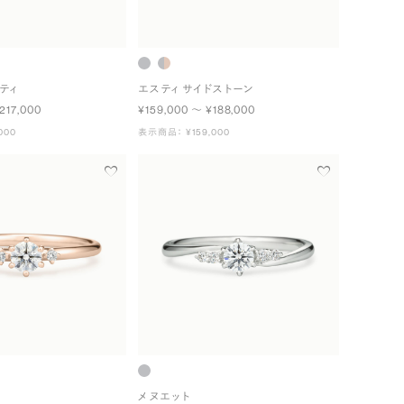
ティ
エスティ サイドストーン
217,000
¥159,000 〜 ¥188,000
000
表示商品： ¥159,000
メヌエット