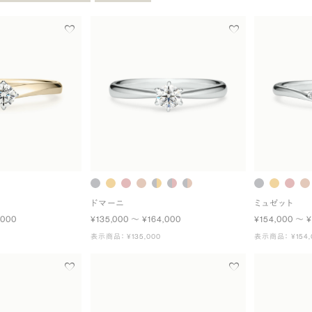
ドマーニ
ミュゼット
,000
¥135,000 〜 ¥164,000
¥154,000 〜 ¥
表示商品： ¥135,000
表示商品： ¥154,