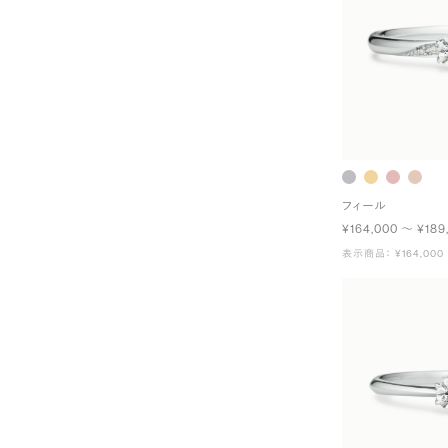
フィール
¥164,000 〜 ¥189
表示商品： ¥164,000