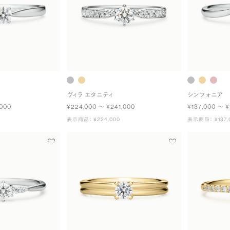
ヴィラ エタニティ
シンフォニア
,000
¥224,000 〜 ¥241,000
¥137,000 〜 ¥
表示商品： ¥224,000
表示商品： ¥137,