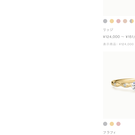
リッジ
¥124,000 〜 ¥151
表示商品： ¥124,000
フラフィ