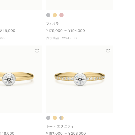
フィオラ
¥245,000
¥179,000 〜 ¥194,000
000
表示商品： ¥194,000
トート エタニティ
148,000
¥197,000 〜 ¥208,000