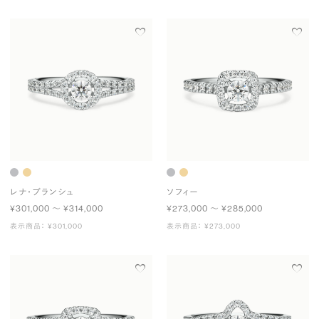
レナ・ブランシュ
ソフィー
¥301,000 〜 ¥314,000
¥273,000 〜 ¥285,000
表示商品： ¥301,000
表示商品： ¥273,000