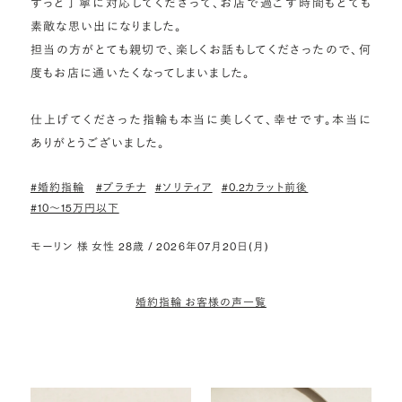
ずっと丁寧に対応してくださって、お店で過ごす時間もとても
素敵な思い出になりました。

担当の方がとても親切で、楽しくお話もしてくださったので、何
度もお店に通いたくなってしまいました。

仕上げてくださった指輪も本当に美しくて、幸せです。本当に
ありがとうございました。
#婚約指輪
#プラチナ
#ソリティア
#0.2カラット前後
#10〜15万円以下
モーリン 様 女性 28歳 / 2026年07月20日(月)
婚約指輪 お客様の声一覧