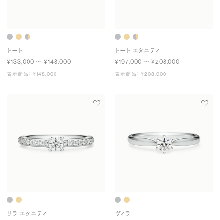
トート
トート エタニティ
¥133,000 〜 ¥148,000
¥197,000 〜 ¥208,000
表示商品： ¥148,000
表示商品： ¥208,000
リラ エタニティ
ヴィラ