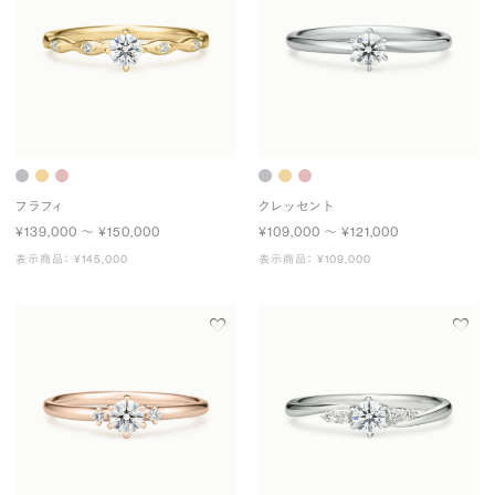
フラフィ
クレッセント
¥139,000 〜 ¥150,000
¥109,000 〜 ¥121,000
表示商品： ¥145,000
表示商品： ¥109,000