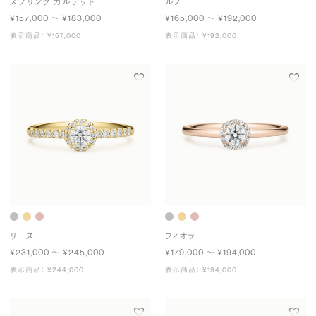
スプリング カルテット
ルノ
¥157,000 〜 ¥183,000
¥165,000 〜 ¥192,000
表示商品： ¥157,000
表示商品： ¥192,000
リース
フィオラ
¥231,000 〜 ¥245,000
¥179,000 〜 ¥194,000
表示商品： ¥244,000
表示商品： ¥194,000