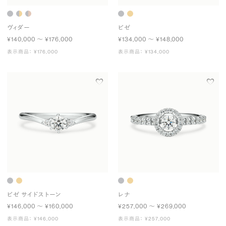
ヴィダー
ビゼ
¥140,000 〜 ¥176,000
¥134,000 〜 ¥148,000
表示商品： ¥176,000
表示商品： ¥134,000
ビゼ サイドストーン
レナ
¥146,000 〜 ¥160,000
¥257,000 〜 ¥269,000
表示商品： ¥146,000
表示商品： ¥257,000