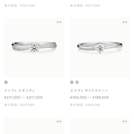
表示商品： ¥124,000
表示商品： ¥217,000
インフィ エタニティ
エスティ サイドストーン
¥217,000 〜 ¥217,000
¥159,000 〜 ¥188,000
表示商品： ¥217,000
表示商品： ¥159,000