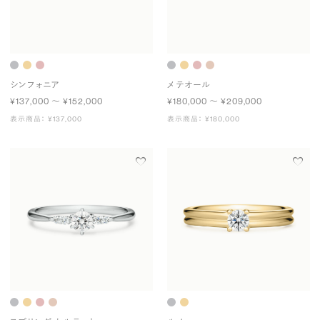
シンフォニア
メテオール
¥137,000 〜 ¥152,000
¥180,000 〜 ¥209,000
表示商品： ¥137,000
表示商品： ¥180,000