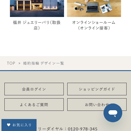
福井 ジュエリーパリ（取扱
オンラインショールーム
店）
（オンライン接客）
TOP
婚約指輪 デザイン一覧
会員ログイン
ショッピングガイド
よくあるご質問
お問い合わせ
お気に入り
フリーダイヤル：
0120-978-345