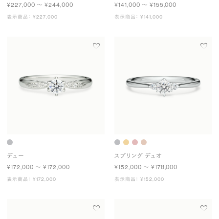
¥227,000 〜 ¥244,000
¥141,000 〜 ¥155,000
表示商品： ¥227,000
表示商品： ¥141,000
デュー
スプリング デュオ
¥172,000 〜 ¥172,000
¥152,000 〜 ¥178,000
表示商品： ¥172,000
表示商品： ¥152,000