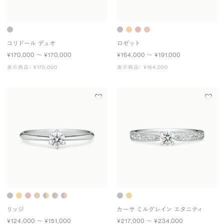
コリドール デュオ
ロゼット
¥170,000 〜 ¥170,000
¥164,000 〜 ¥191,000
表示商品： ¥170,000
表示商品： ¥164,000
リッジ
カーサ ミルグレイン エタニティ
¥124,000 〜 ¥151,000
¥217,000 〜 ¥234,000