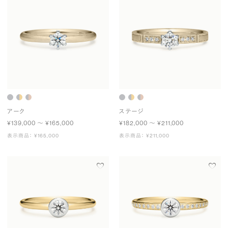
アーク
ステージ
¥139,000 〜 ¥165,000
¥182,000 〜 ¥211,000
表示商品： ¥165,000
表示商品： ¥211,000