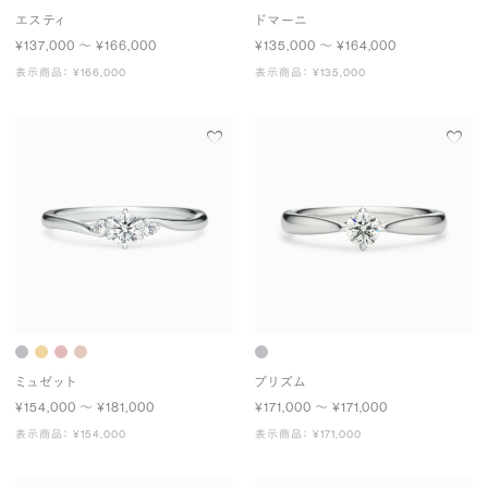
エスティ
ドマーニ
¥137,000 〜 ¥166,000
¥135,000 〜 ¥164,000
表示商品： ¥166,000
表示商品： ¥135,000
ミュゼット
プリズム
¥154,000 〜 ¥181,000
¥171,000 〜 ¥171,000
表示商品： ¥154,000
表示商品： ¥171,000