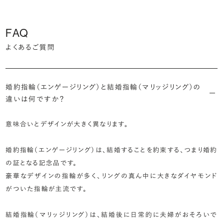
FAQ
よくあるご質問
婚約指輪（エンゲージリング）と結婚指輪（マリッジリング）の
違いは何ですか？
意味合いとデザインが大きく異なります。
婚約指輪（エンゲージリング）は、結婚することを約束する、つまり婚約
の証となる記念品です。
豪華なデザインの指輪が多く、リングの真ん中に大きなダイヤモンド
がついた指輪が主流です。
結婚指輪（マリッジリング）は、結婚後に日常的に夫婦がおそろいで