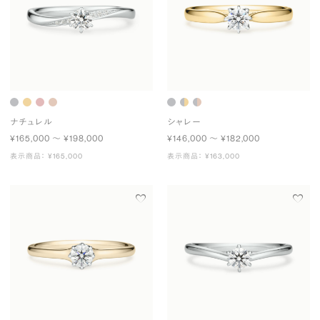
ナチュレル
シャレー
¥165,000 〜 ¥198,000
¥146,000 〜 ¥182,000
表示商品： ¥165,000
表示商品： ¥163,000