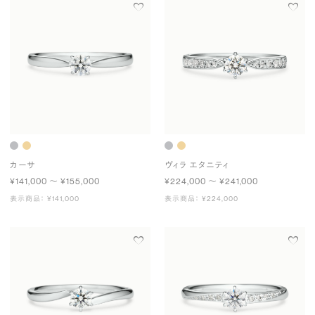
カーサ
ヴィラ エタニティ
¥141,000 〜 ¥155,000
¥224,000 〜 ¥241,000
表示商品： ¥141,000
表示商品： ¥224,000