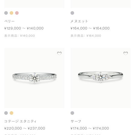
ベリー
メヌエット
¥129,000 〜 ¥140,000
¥164,000 〜 ¥164,000
表示商品： ¥140,000
表示商品： ¥164,000
コテージ エタニティ
サーフ
¥220,000 〜 ¥237,000
¥174,000 〜 ¥174,000