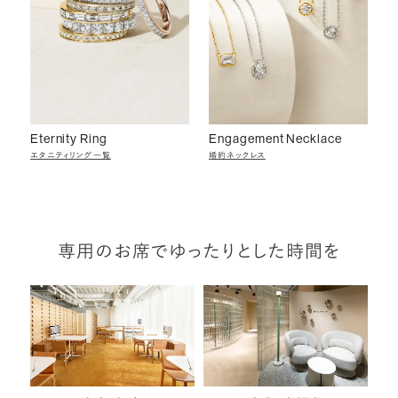
Eternity Ring
Engagement Necklace
エタニティリング一覧
婚約ネックレス
専用のお席でゆったりとした時間を