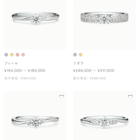
フィール
リオラ
¥164,000 〜 ¥189,000
¥299,000 〜 ¥317,000
表示商品： ¥164,000
表示商品： ¥299,000