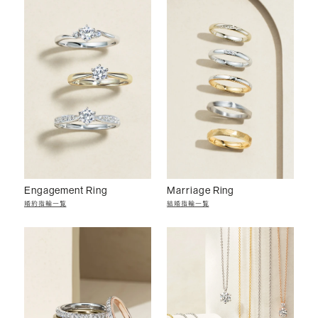
Engagement Ring
Marriage Ring
婚約指輪一覧
結婚指輪一覧