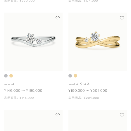
表示商品： ¥220,000
表示商品： ¥174,000
ニココ
ニココ クロス
¥146,000 〜 ¥160,000
¥190,000 〜 ¥204,000
表示商品： ¥146,000
表示商品： ¥204,000