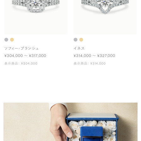
ソフィー・ブランシュ
イネス
¥304,000 〜 ¥317,000
¥314,000 〜 ¥327,000
表示商品： ¥304,000
表示商品： ¥314,000