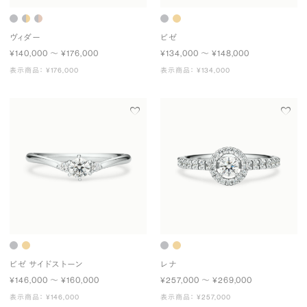
ヴィダー
ビゼ
¥140,000 〜 ¥176,000
¥134,000 〜 ¥148,000
表示商品： ¥176,000
表示商品： ¥134,000
ビゼ サイドストーン
レナ
¥146,000 〜 ¥160,000
¥257,000 〜 ¥269,000
表示商品： ¥146,000
表示商品： ¥257,000