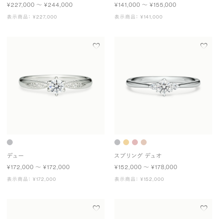
¥227,000 〜 ¥244,000
¥141,000 〜 ¥155,000
表示商品： ¥227,000
表示商品： ¥141,000
デュー
スプリング デュオ
¥172,000 〜 ¥172,000
¥152,000 〜 ¥178,000
表示商品： ¥172,000
表示商品： ¥152,000