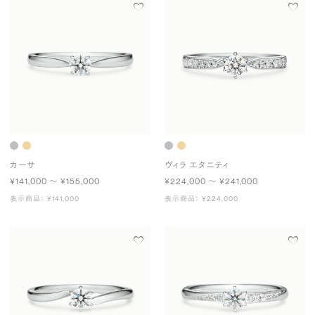
カーサ
ヴィラ エタニティ
¥141,000 〜 ¥155,000
¥224,000 〜 ¥241,000
表示商品： ¥141,000
表示商品： ¥224,000