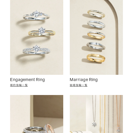
Engagement Ring
Marriage Ring
婚約指輪一覧
結婚指輪一覧