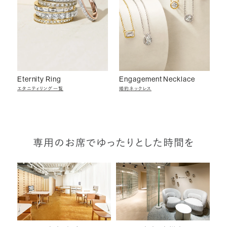
Eternity Ring
Engagement Necklace
エタニティリング一覧
婚約ネックレス
専用のお席でゆったりとした時間を