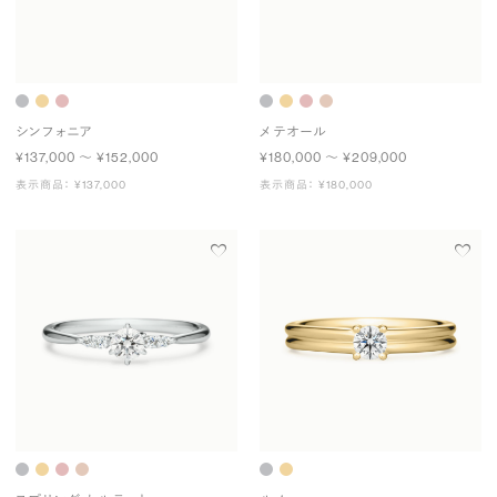
シンフォニア
メテオール
¥137,000 〜 ¥152,000
¥180,000 〜 ¥209,000
表示商品： ¥137,000
表示商品： ¥180,000