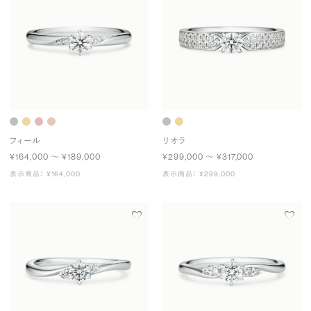
フィール
リオラ
¥164,000 〜 ¥189,000
¥299,000 〜 ¥317,000
表示商品： ¥164,000
表示商品： ¥299,000