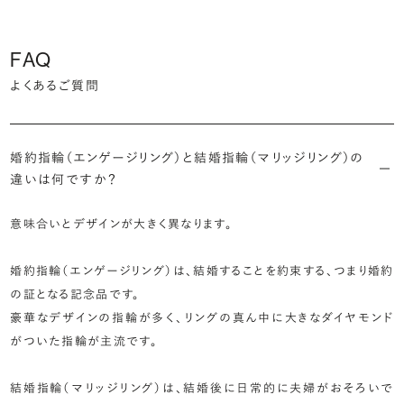
FAQ
よくあるご質問
婚約指輪（エンゲージリング）と結婚指輪（マリッジリング）の
違いは何ですか？
意味合いとデザインが大きく異なります。
婚約指輪（エンゲージリング）は、結婚することを約束する、つまり婚約
の証となる記念品です。
豪華なデザインの指輪が多く、リングの真ん中に大きなダイヤモンド
がついた指輪が主流です。
結婚指輪（マリッジリング）は、結婚後に日常的に夫婦がおそろいで