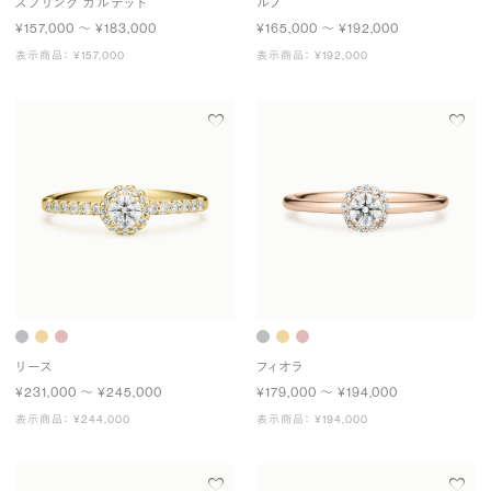
スプリング カルテット
ルノ
¥157,000 〜 ¥183,000
¥165,000 〜 ¥192,000
表示商品： ¥157,000
表示商品： ¥192,000
リース
フィオラ
¥231,000 〜 ¥245,000
¥179,000 〜 ¥194,000
表示商品： ¥244,000
表示商品： ¥194,000