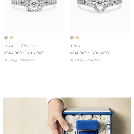
ソフィー・ブランシュ
イネス
¥304,000 〜 ¥317,000
¥314,000 〜 ¥327,000
表示商品： ¥304,000
表示商品： ¥314,000