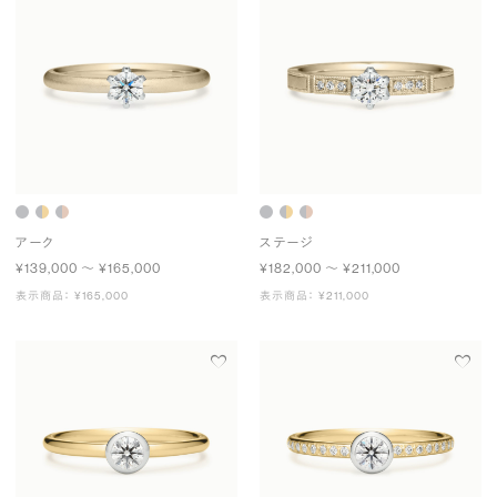
アーク
ステージ
¥139,000 〜 ¥165,000
¥182,000 〜 ¥211,000
表示商品： ¥165,000
表示商品： ¥211,000