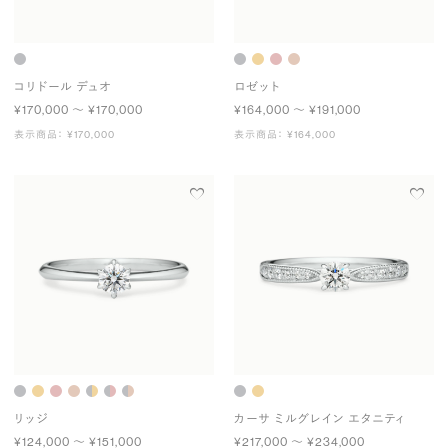
コリドール デュオ
ロゼット
¥170,000 〜 ¥170,000
¥164,000 〜 ¥191,000
表示商品： ¥170,000
表示商品： ¥164,000
リッジ
カーサ ミルグレイン エタニティ
¥124,000 〜 ¥151,000
¥217,000 〜 ¥234,000