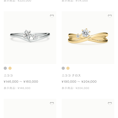
表示商品： ¥220,000
表示商品： ¥174,000
ニココ
ニココ クロス
¥146,000 〜 ¥160,000
¥190,000 〜 ¥204,000
表示商品： ¥146,000
表示商品： ¥204,000