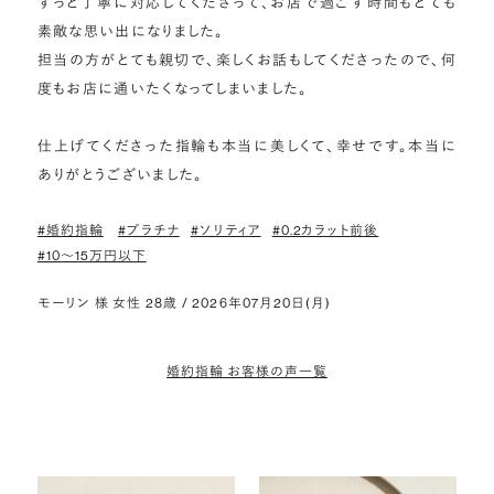
ずっと丁寧に対応してくださって、お店で過ごす時間もとても
素敵な思い出になりました。

担当の方がとても親切で、楽しくお話もしてくださったので、何
度もお店に通いたくなってしまいました。

仕上げてくださった指輪も本当に美しくて、幸せです。本当に
ありがとうございました。
#婚約指輪
#プラチナ
#ソリティア
#0.2カラット前後
#10〜15万円以下
モーリン 様 女性 28歳 / 2026年07月20日(月)
婚約指輪 お客様の声一覧