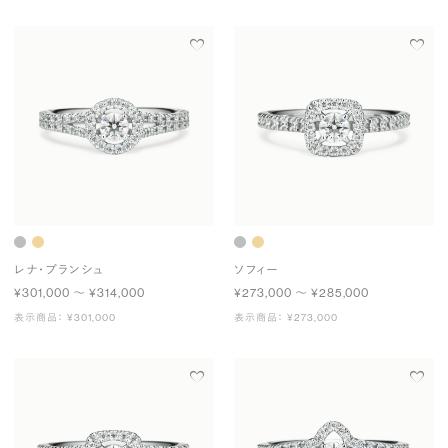
レナ・ブランシュ
ソフィー
¥301,000 〜 ¥314,000
¥273,000 〜 ¥285,000
表示商品： ¥301,000
表示商品： ¥273,000