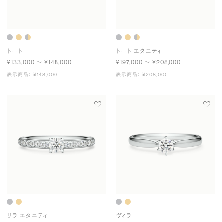
トート
トート エタニティ
¥133,000 〜 ¥148,000
¥197,000 〜 ¥208,000
表示商品： ¥148,000
表示商品： ¥208,000
リラ エタニティ
ヴィラ