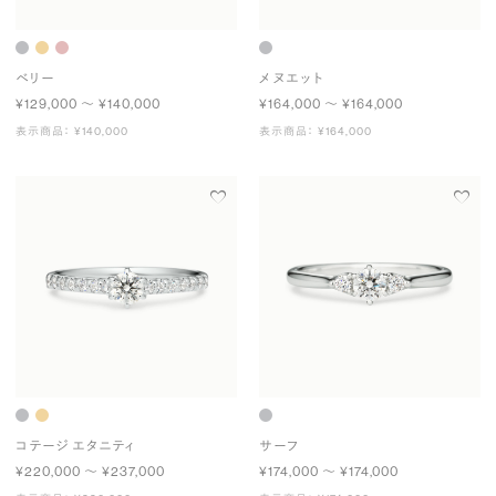
ベリー
メヌエット
¥129,000 〜 ¥140,000
¥164,000 〜 ¥164,000
表示商品： ¥140,000
表示商品： ¥164,000
コテージ エタニティ
サーフ
¥220,000 〜 ¥237,000
¥174,000 〜 ¥174,000