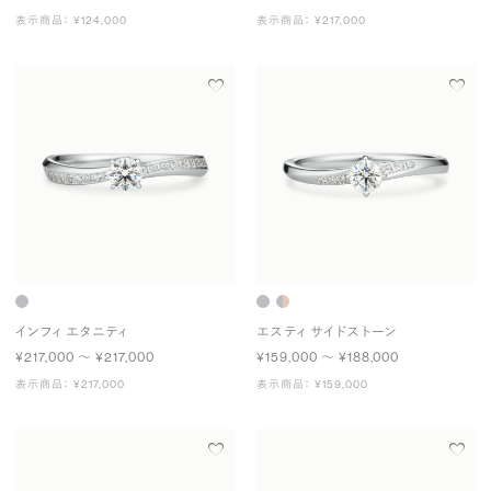
表示商品： ¥124,000
表示商品： ¥217,000
インフィ エタニティ
エスティ サイドストーン
¥217,000 〜 ¥217,000
¥159,000 〜 ¥188,000
表示商品： ¥217,000
表示商品： ¥159,000