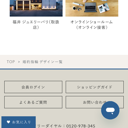
福井 ジュエリーパリ（取扱
オンラインショールーム
店）
（オンライン接客）
TOP
婚約指輪 デザイン一覧
会員ログイン
ショッピングガイド
よくあるご質問
お問い合わせ
お気に入り
フリーダイヤル：
0120-978-345