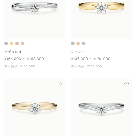
ナチュレル
シャレー
¥165,000 〜 ¥198,000
¥146,000 〜 ¥182,000
表示商品： ¥165,000
表示商品： ¥163,000