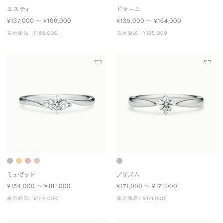
エスティ
ドマーニ
¥137,000 〜 ¥166,000
¥135,000 〜 ¥164,000
表示商品： ¥166,000
表示商品： ¥135,000
ミュゼット
プリズム
¥154,000 〜 ¥181,000
¥171,000 〜 ¥171,000
表示商品： ¥154,000
表示商品： ¥171,000