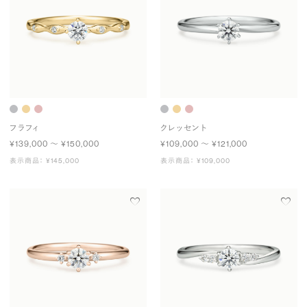
フラフィ
クレッセント
¥139,000 〜 ¥150,000
¥109,000 〜 ¥121,000
表示商品： ¥145,000
表示商品： ¥109,000