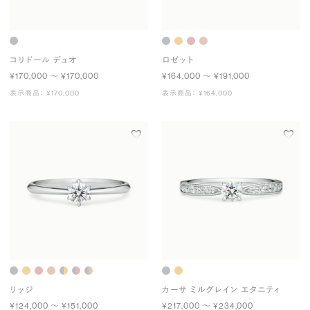
コリドール デュオ
ロゼット
¥170,000 〜 ¥170,000
¥164,000 〜 ¥191,000
表示商品： ¥170,000
表示商品： ¥164,000
リッジ
カーサ ミルグレイン エタニティ
¥124,000 〜 ¥151,000
¥217,000 〜 ¥234,000