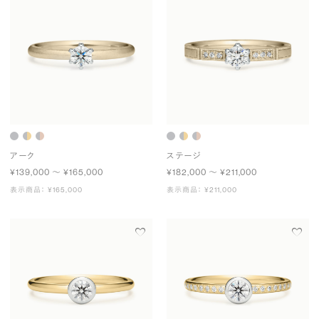
アーク
ステージ
¥139,000 〜 ¥165,000
¥182,000 〜 ¥211,000
表示商品： ¥165,000
表示商品： ¥211,000