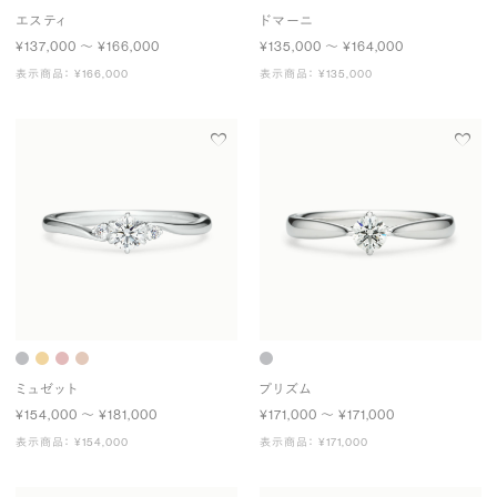
エスティ
ドマーニ
¥137,000 〜 ¥166,000
¥135,000 〜 ¥164,000
表示商品： ¥166,000
表示商品： ¥135,000
ミュゼット
プリズム
¥154,000 〜 ¥181,000
¥171,000 〜 ¥171,000
表示商品： ¥154,000
表示商品： ¥171,000