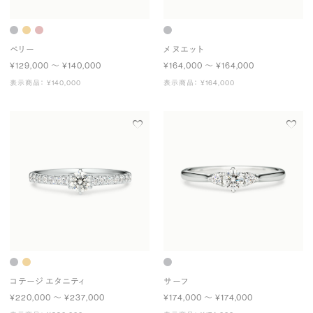
ベリー
メヌエット
¥129,000 〜 ¥140,000
¥164,000 〜 ¥164,000
表示商品： ¥140,000
表示商品： ¥164,000
コテージ エタニティ
サーフ
¥220,000 〜 ¥237,000
¥174,000 〜 ¥174,000