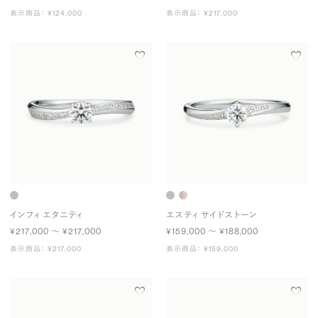
表示商品： ¥124,000
表示商品： ¥217,000
インフィ エタニティ
エスティ サイドストーン
¥217,000 〜 ¥217,000
¥159,000 〜 ¥188,000
表示商品： ¥217,000
表示商品： ¥159,000