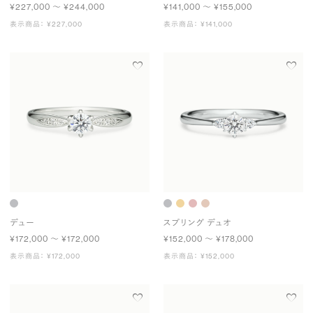
¥227,000 〜 ¥244,000
¥141,000 〜 ¥155,000
表示商品： ¥227,000
表示商品： ¥141,000
デュー
スプリング デュオ
¥172,000 〜 ¥172,000
¥152,000 〜 ¥178,000
表示商品： ¥172,000
表示商品： ¥152,000