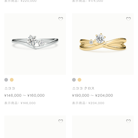
表示商品： ¥220,000
表示商品： ¥174,000
ニココ
ニココ クロス
¥146,000 〜 ¥160,000
¥190,000 〜 ¥204,000
表示商品： ¥146,000
表示商品： ¥204,000