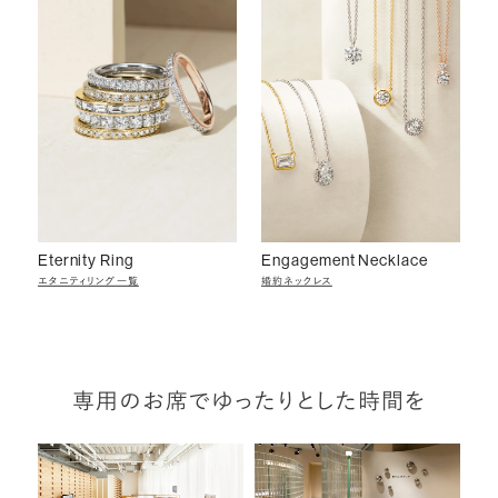
Eternity Ring
Engagement Necklace
エタニティリング一覧
婚約ネックレス
専用のお席でゆったりとした時間を