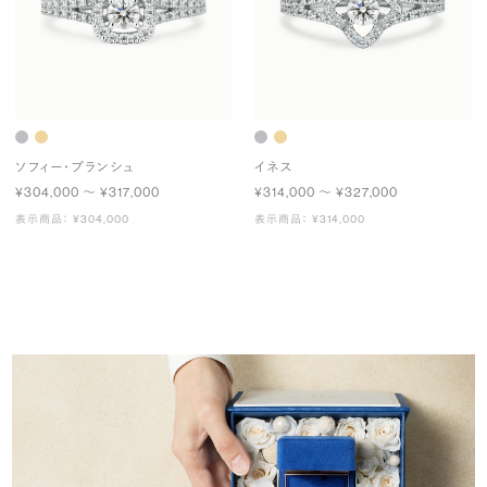
ソフィー・ブランシュ
イネス
¥304,000 〜 ¥317,000
¥314,000 〜 ¥327,000
表示商品： ¥304,000
表示商品： ¥314,000