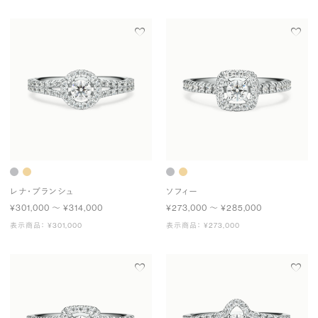
レナ・ブランシュ
ソフィー
¥301,000 〜 ¥314,000
¥273,000 〜 ¥285,000
表示商品： ¥301,000
表示商品： ¥273,000