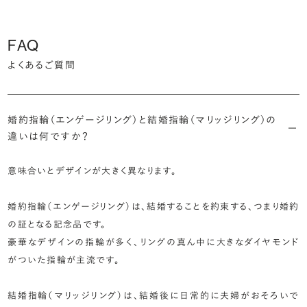
FAQ
よくあるご質問
婚約指輪（エンゲージリング）と結婚指輪（マリッジリング）の
違いは何ですか？
意味合いとデザインが大きく異なります。
婚約指輪（エンゲージリング）は、結婚することを約束する、つまり婚約
の証となる記念品です。
豪華なデザインの指輪が多く、リングの真ん中に大きなダイヤモンド
がついた指輪が主流です。
結婚指輪（マリッジリング）は、結婚後に日常的に夫婦がおそろいで