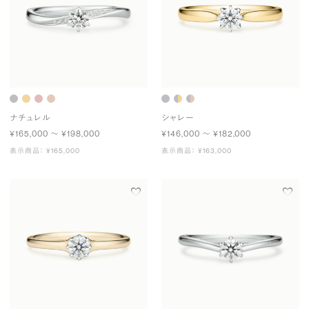
ナチュレル
シャレー
¥165,000 〜 ¥198,000
¥146,000 〜 ¥182,000
表示商品： ¥165,000
表示商品： ¥163,000