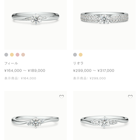
フィール
リオラ
¥164,000 〜 ¥189,000
¥299,000 〜 ¥317,000
表示商品： ¥164,000
表示商品： ¥299,000