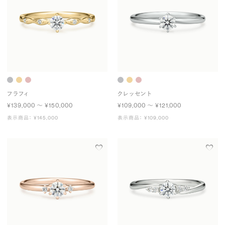
フラフィ
クレッセント
¥139,000 〜 ¥150,000
¥109,000 〜 ¥121,000
表示商品： ¥145,000
表示商品： ¥109,000