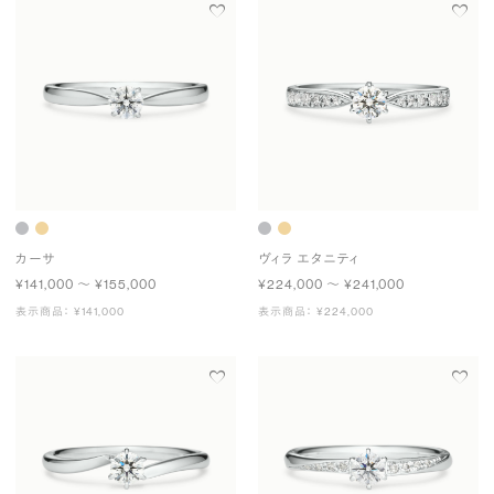
カーサ
ヴィラ エタニティ
¥141,000 〜 ¥155,000
¥224,000 〜 ¥241,000
表示商品： ¥141,000
表示商品： ¥224,000