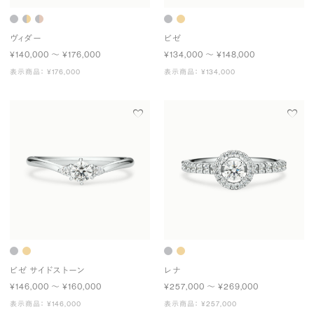
ヴィダー
ビゼ
¥140,000 〜 ¥176,000
¥134,000 〜 ¥148,000
表示商品： ¥176,000
表示商品： ¥134,000
ビゼ サイドストーン
レナ
¥146,000 〜 ¥160,000
¥257,000 〜 ¥269,000
表示商品： ¥146,000
表示商品： ¥257,000