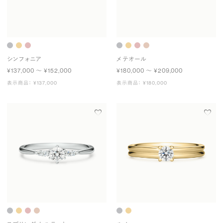
シンフォニア
メテオール
¥137,000 〜 ¥152,000
¥180,000 〜 ¥209,000
表示商品： ¥137,000
表示商品： ¥180,000