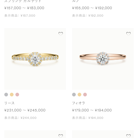
スプリング カルテット
ルノ
¥157,000 〜 ¥183,000
¥165,000 〜 ¥192,000
表示商品： ¥157,000
表示商品： ¥192,000
リース
フィオラ
¥231,000 〜 ¥245,000
¥179,000 〜 ¥194,000
表示商品： ¥244,000
表示商品： ¥194,000