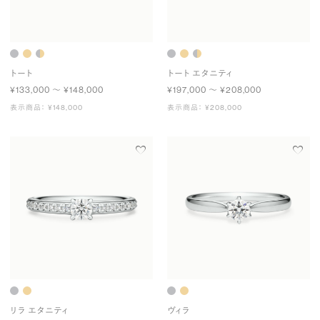
トート
トート エタニティ
¥133,000 〜 ¥148,000
¥197,000 〜 ¥208,000
表示商品： ¥148,000
表示商品： ¥208,000
リラ エタニティ
ヴィラ