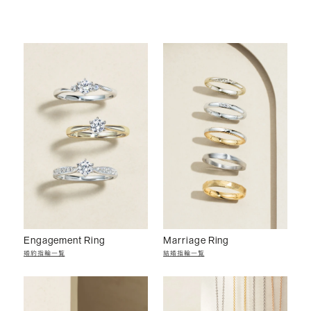
Engagement Ring
Marriage Ring
婚約指輪一覧
結婚指輪一覧