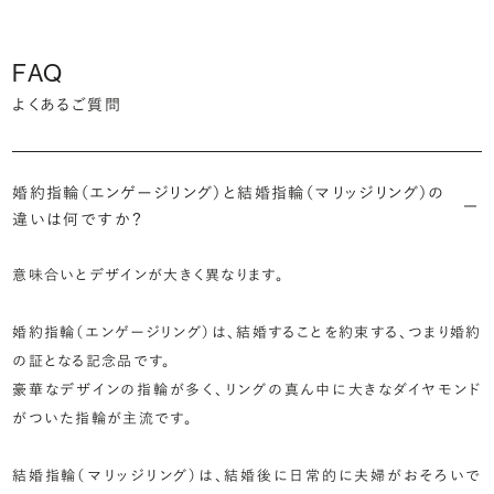
FAQ
よくあるご質問
婚約指輪（エンゲージリング）と結婚指輪（マリッジリング）の
違いは何ですか？
意味合いとデザインが大きく異なります。
婚約指輪（エンゲージリング）は、結婚することを約束する、つまり婚約
の証となる記念品です。
豪華なデザインの指輪が多く、リングの真ん中に大きなダイヤモンド
がついた指輪が主流です。
結婚指輪（マリッジリング）は、結婚後に日常的に夫婦がおそろいで