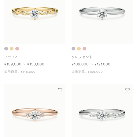
フラフィ
クレッセント
¥139,000 〜 ¥150,000
¥109,000 〜 ¥121,000
表示商品： ¥145,000
表示商品： ¥109,000