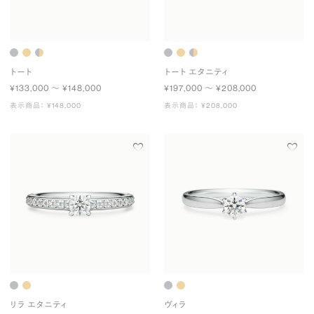
トート
トート エタニティ
¥133,000 〜 ¥148,000
¥197,000 〜 ¥208,000
表示商品： ¥148,000
表示商品： ¥208,000
リラ エタニティ
ヴィラ