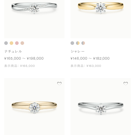
ナチュレル
シャレー
¥165,000 〜 ¥198,000
¥146,000 〜 ¥182,000
表示商品： ¥165,000
表示商品： ¥163,000