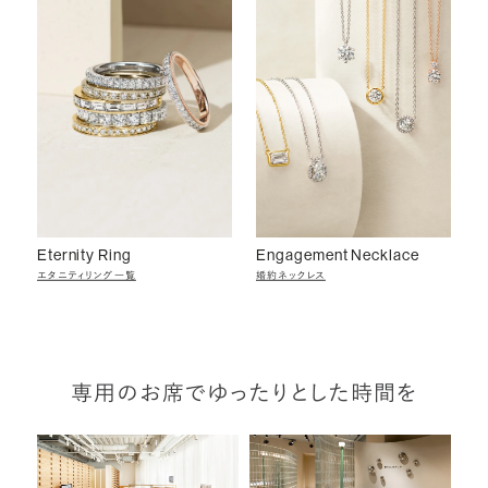
Eternity Ring
Engagement Necklace
エタニティリング一覧
婚約ネックレス
専用のお席でゆったりとした時間を