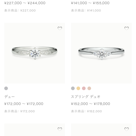
¥227,000 〜 ¥244,000
¥141,000 〜 ¥155,000
表示商品： ¥227,000
表示商品： ¥141,000
デュー
スプリング デュオ
¥172,000 〜 ¥172,000
¥152,000 〜 ¥178,000
表示商品： ¥172,000
表示商品： ¥152,000