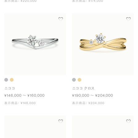
表示商品： ¥220,000
表示商品： ¥174,000
ニココ
ニココ クロス
¥146,000 〜 ¥160,000
¥190,000 〜 ¥204,000
表示商品： ¥146,000
表示商品： ¥204,000