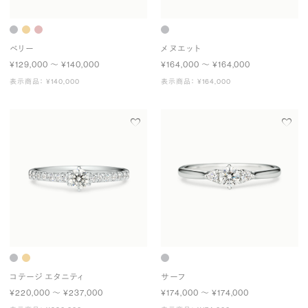
ベリー
メヌエット
¥129,000 〜 ¥140,000
¥164,000 〜 ¥164,000
表示商品： ¥140,000
表示商品： ¥164,000
コテージ エタニティ
サーフ
¥220,000 〜 ¥237,000
¥174,000 〜 ¥174,000