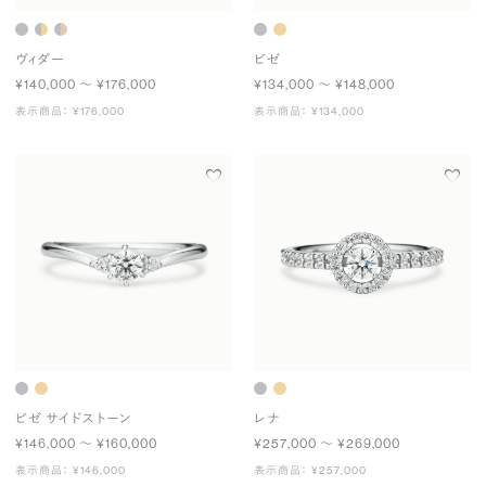
ヴィダー
ビゼ
¥140,000 〜 ¥176,000
¥134,000 〜 ¥148,000
表示商品： ¥176,000
表示商品： ¥134,000
ビゼ サイドストーン
レナ
¥146,000 〜 ¥160,000
¥257,000 〜 ¥269,000
表示商品： ¥146,000
表示商品： ¥257,000