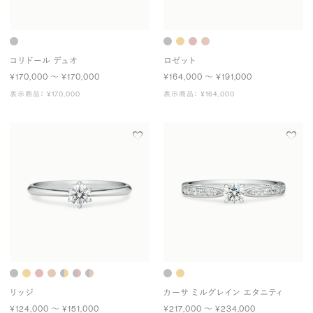
コリドール デュオ
ロゼット
¥170,000 〜 ¥170,000
¥164,000 〜 ¥191,000
表示商品： ¥170,000
表示商品： ¥164,000
リッジ
カーサ ミルグレイン エタニティ
¥124,000 〜 ¥151,000
¥217,000 〜 ¥234,000