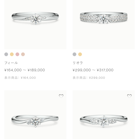
フィール
リオラ
¥164,000 〜 ¥189,000
¥299,000 〜 ¥317,000
表示商品： ¥164,000
表示商品： ¥299,000