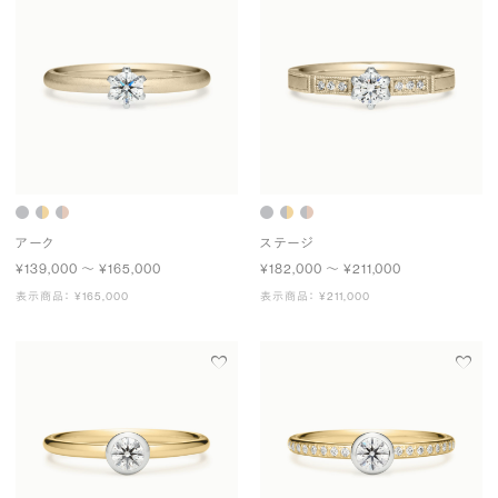
アーク
ステージ
¥139,000 〜 ¥165,000
¥182,000 〜 ¥211,000
表示商品： ¥165,000
表示商品： ¥211,000