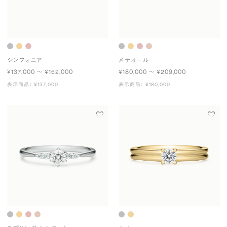
シンフォニア
メテオール
¥137,000 〜 ¥152,000
¥180,000 〜 ¥209,000
表示商品： ¥137,000
表示商品： ¥180,000