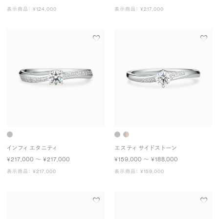
表示商品： ¥124,000
表示商品： ¥217,000
インフィ エタニティ
エスティ サイドストーン
¥217,000 〜 ¥217,000
¥159,000 〜 ¥188,000
表示商品： ¥217,000
表示商品： ¥159,000