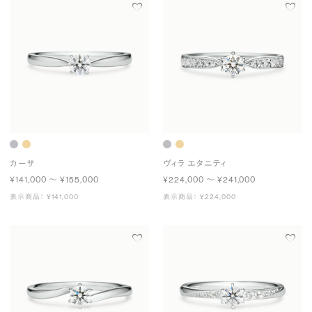
カーサ
ヴィラ エタニティ
¥141,000 〜 ¥155,000
¥224,000 〜 ¥241,000
表示商品： ¥141,000
表示商品： ¥224,000