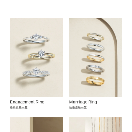
Engagement Ring
Marriage Ring
婚約指輪一覧
結婚指輪一覧