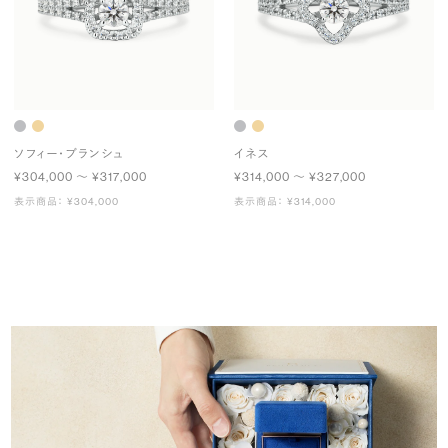
ソフィー・ブランシュ
イネス
¥304,000 〜 ¥317,000
¥314,000 〜 ¥327,000
表示商品： ¥304,000
表示商品： ¥314,000