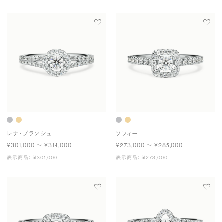
レナ・ブランシュ
ソフィー
¥301,000 〜 ¥314,000
¥273,000 〜 ¥285,000
表示商品： ¥301,000
表示商品： ¥273,000