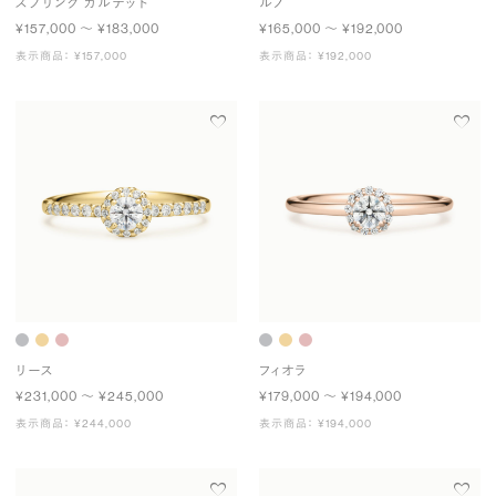
スプリング カルテット
ルノ
¥157,000 〜 ¥183,000
¥165,000 〜 ¥192,000
表示商品： ¥157,000
表示商品： ¥192,000
リース
フィオラ
¥231,000 〜 ¥245,000
¥179,000 〜 ¥194,000
表示商品： ¥244,000
表示商品： ¥194,000