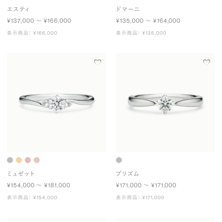
エスティ
ドマーニ
¥137,000 〜 ¥166,000
¥135,000 〜 ¥164,000
表示商品： ¥166,000
表示商品： ¥135,000
ミュゼット
プリズム
¥154,000 〜 ¥181,000
¥171,000 〜 ¥171,000
表示商品： ¥154,000
表示商品： ¥171,000