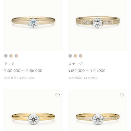
アーク
ステージ
¥139,000 〜 ¥165,000
¥182,000 〜 ¥211,000
表示商品： ¥165,000
表示商品： ¥211,000