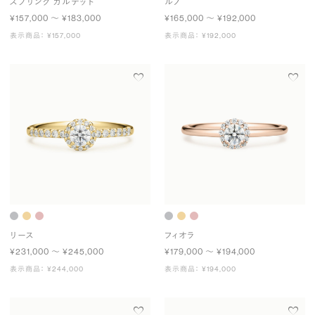
スプリング カルテット
ルノ
¥157,000 〜 ¥183,000
¥165,000 〜 ¥192,000
表示商品： ¥157,000
表示商品： ¥192,000
リース
フィオラ
¥231,000 〜 ¥245,000
¥179,000 〜 ¥194,000
表示商品： ¥244,000
表示商品： ¥194,000