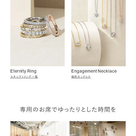
Eternity Ring
Engagement Necklace
エタニティリング一覧
婚約ネックレス
専用のお席でゆったりとした時間を