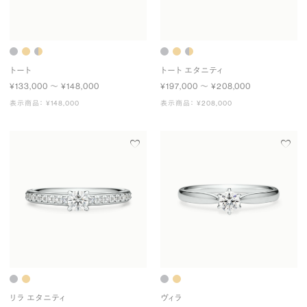
トート
トート エタニティ
¥133,000 〜 ¥148,000
¥197,000 〜 ¥208,000
表示商品： ¥148,000
表示商品： ¥208,000
リラ エタニティ
ヴィラ