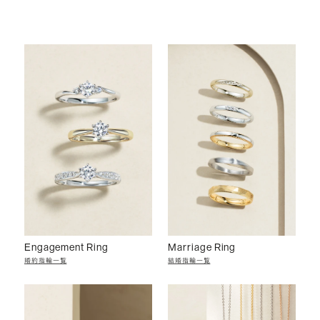
Engagement Ring
Marriage Ring
婚約指輪一覧
結婚指輪一覧