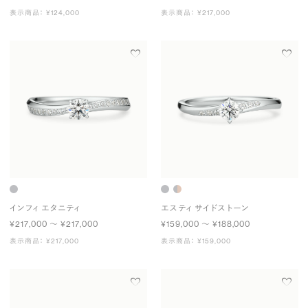
表示商品： ¥124,000
表示商品： ¥217,000
インフィ エタニティ
エスティ サイドストーン
¥217,000 〜 ¥217,000
¥159,000 〜 ¥188,000
表示商品： ¥217,000
表示商品： ¥159,000