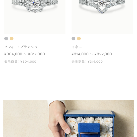
ソフィー・ブランシュ
イネス
¥304,000 〜 ¥317,000
¥314,000 〜 ¥327,000
表示商品： ¥304,000
表示商品： ¥314,000