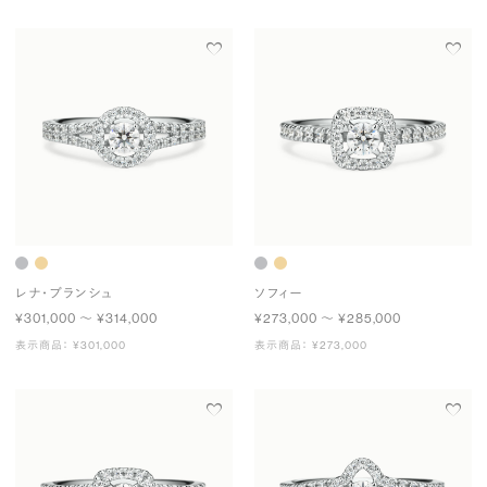
レナ・ブランシュ
ソフィー
¥301,000 〜 ¥314,000
¥273,000 〜 ¥285,000
表示商品： ¥301,000
表示商品： ¥273,000