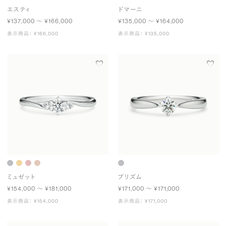
エスティ
ドマーニ
¥137,000 〜 ¥166,000
¥135,000 〜 ¥164,000
表示商品： ¥166,000
表示商品： ¥135,000
ミュゼット
プリズム
¥154,000 〜 ¥181,000
¥171,000 〜 ¥171,000
表示商品： ¥154,000
表示商品： ¥171,000