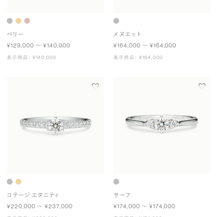
ベリー
メヌエット
¥129,000 〜 ¥140,000
¥164,000 〜 ¥164,000
表示商品： ¥140,000
表示商品： ¥164,000
コテージ エタニティ
サーフ
¥220,000 〜 ¥237,000
¥174,000 〜 ¥174,000