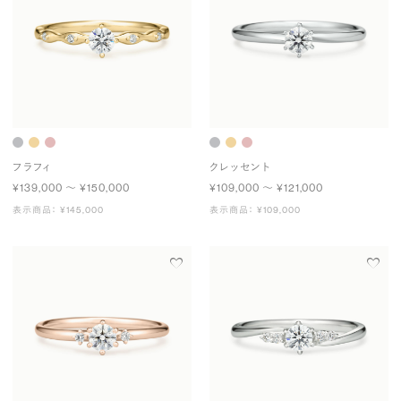
フラフィ
クレッセント
¥139,000 〜 ¥150,000
¥109,000 〜 ¥121,000
表示商品： ¥145,000
表示商品： ¥109,000