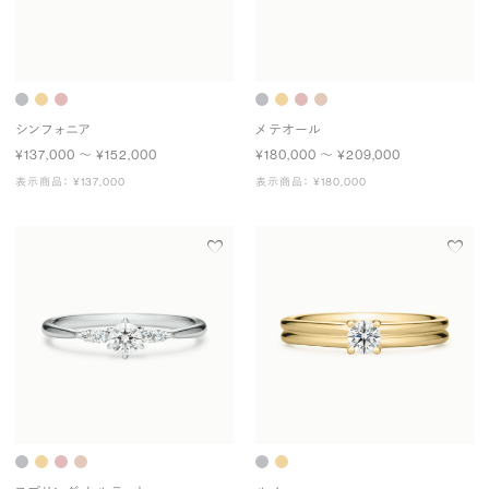
シンフォニア
メテオール
¥137,000 〜 ¥152,000
¥180,000 〜 ¥209,000
表示商品： ¥137,000
表示商品： ¥180,000