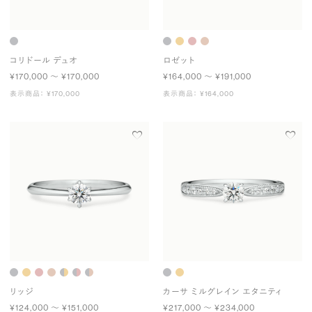
コリドール デュオ
ロゼット
¥170,000 〜 ¥170,000
¥164,000 〜 ¥191,000
表示商品： ¥170,000
表示商品： ¥164,000
リッジ
カーサ ミルグレイン エタニティ
¥124,000 〜 ¥151,000
¥217,000 〜 ¥234,000