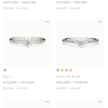
¥227,000 〜 ¥244,000
¥141,000 〜 ¥155,000
表示商品： ¥227,000
表示商品： ¥141,000
デュー
スプリング デュオ
¥172,000 〜 ¥172,000
¥152,000 〜 ¥178,000
表示商品： ¥172,000
表示商品： ¥152,000