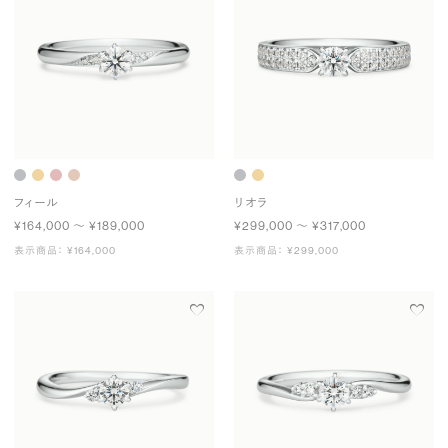
フィール
リオラ
¥164,000 〜 ¥189,000
¥299,000 〜 ¥317,000
表示商品： ¥164,000
表示商品： ¥299,000