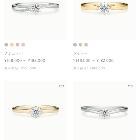
ナチュレル
シャレー
¥165,000 〜 ¥198,000
¥146,000 〜 ¥182,000
表示商品： ¥165,000
表示商品： ¥163,000