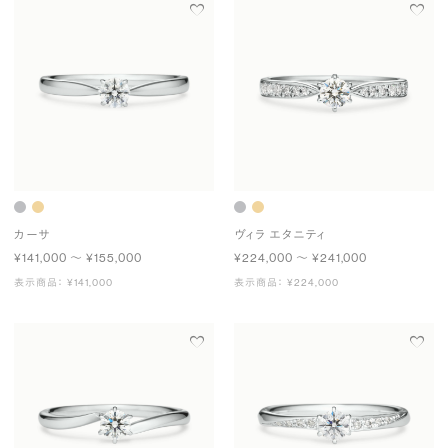
カーサ
ヴィラ エタニティ
¥141,000 〜 ¥155,000
¥224,000 〜 ¥241,000
表示商品： ¥141,000
表示商品： ¥224,000