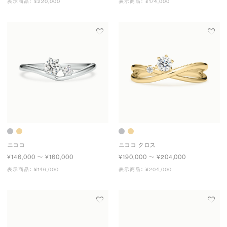
表示商品： ¥220,000
表示商品： ¥174,000
ニココ
ニココ クロス
¥146,000 〜 ¥160,000
¥190,000 〜 ¥204,000
表示商品： ¥146,000
表示商品： ¥204,000