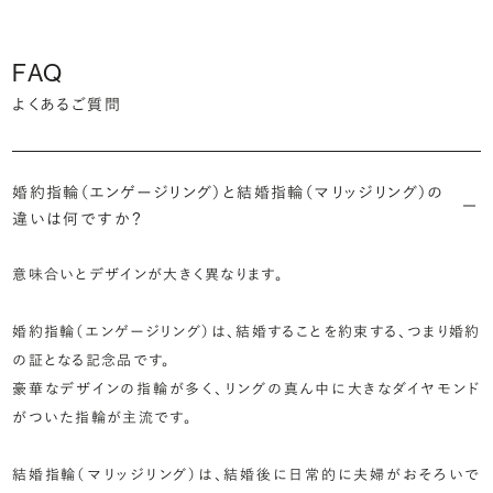
FAQ
よくあるご質問
婚約指輪（エンゲージリング）と結婚指輪（マリッジリング）の
違いは何ですか？
意味合いとデザインが大きく異なります。
婚約指輪（エンゲージリング）は、結婚することを約束する、つまり婚約
の証となる記念品です。
豪華なデザインの指輪が多く、リングの真ん中に大きなダイヤモンド
がついた指輪が主流です。
結婚指輪（マリッジリング）は、結婚後に日常的に夫婦がおそろいで