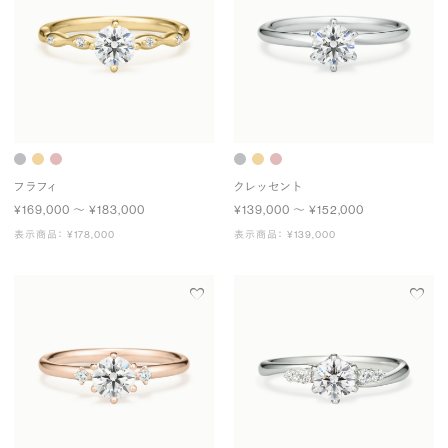
フラフィ
クレッセント
¥169,000 〜 ¥183,000
¥139,000 〜 ¥152,000
表示商品： ¥178,000
表示商品： ¥139,000