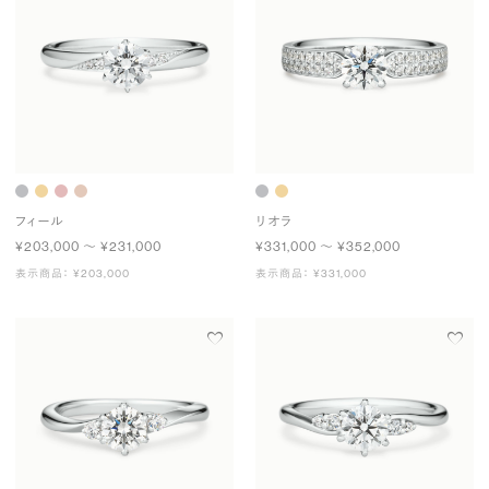
フィール
リオラ
¥203,000 〜 ¥231,000
¥331,000 〜 ¥352,000
表示商品： ¥203,000
表示商品： ¥331,000