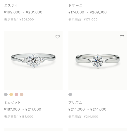
エスティ
ドマーニ
¥169,000 〜 ¥201,000
¥174,000 〜 ¥209,000
表示商品： ¥201,000
表示商品： ¥174,000
ミュゼット
プリズム
¥187,000 〜 ¥217,000
¥214,000 〜 ¥214,000
表示商品： ¥187,000
表示商品： ¥214,000