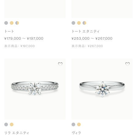
トート
トート エタニティ
¥179,000 〜 ¥197,000
¥253,000 〜 ¥267,000
表示商品： ¥197,000
表示商品： ¥267,000
リラ エタニティ
ヴィラ