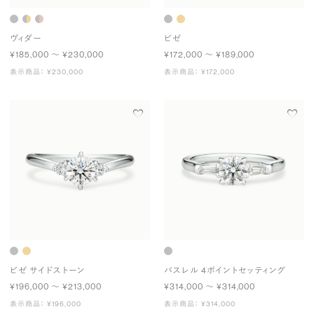
ヴィダー
ビゼ
¥185,000 〜 ¥230,000
¥172,000 〜 ¥189,000
表示商品： ¥230,000
表示商品： ¥172,000
ビゼ サイドストーン
パスレル 4ポイントセッティング
¥196,000 〜 ¥213,000
¥314,000 〜 ¥314,000
表示商品： ¥196,000
表示商品： ¥314,000