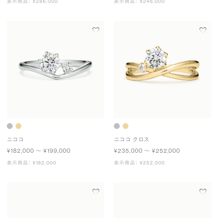
表示商品： ¥286,000
表示商品： ¥246,000
ニココ
ニココ クロス
¥182,000 〜 ¥199,000
¥235,000 〜 ¥252,000
表示商品： ¥182,000
表示商品： ¥252,000