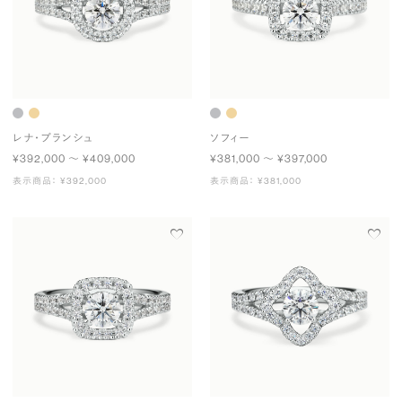
レナ・ブランシュ
ソフィー
¥392,000 〜 ¥409,000
¥381,000 〜 ¥397,000
表示商品： ¥392,000
表示商品： ¥381,000