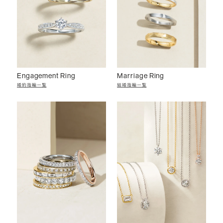
Engagement Ring
Marriage Ring
婚約指輪一覧
結婚指輪一覧