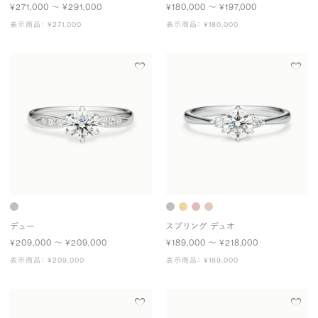
¥271,000 〜 ¥291,000
¥180,000 〜 ¥197,000
表示商品： ¥271,000
表示商品： ¥180,000
デュー
スプリング デュオ
¥209,000 〜 ¥209,000
¥189,000 〜 ¥218,000
表示商品： ¥209,000
表示商品： ¥189,000