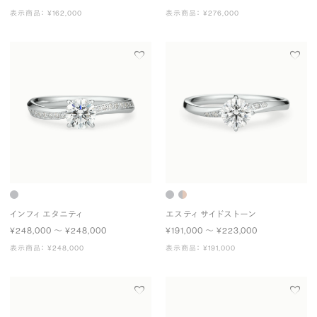
表示商品： ¥162,000
表示商品： ¥276,000
インフィ エタニティ
エスティ サイドストーン
¥248,000 〜 ¥248,000
¥191,000 〜 ¥223,000
表示商品： ¥248,000
表示商品： ¥191,000