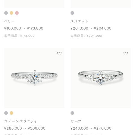
ベリー
メヌエット
¥160,000 〜 ¥173,000
¥204,000 〜 ¥204,000
表示商品： ¥173,000
表示商品： ¥204,000
コテージ エタニティ
サーフ
¥286,000 〜 ¥306,000
¥246,000 〜 ¥246,000