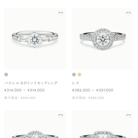
パスレル 6ポイントセッティング
レナ
¥314,000 〜 ¥314,000
¥382,000 〜 ¥397,000
表示商品： ¥314,000
表示商品： ¥382,000