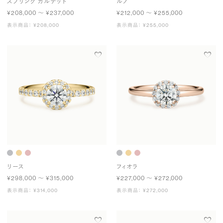
スプリング カルテット
ルノ
¥208,000 〜 ¥237,000
¥212,000 〜 ¥255,000
表示商品： ¥208,000
表示商品： ¥255,000
リース
フィオラ
¥298,000 〜 ¥315,000
¥227,000 〜 ¥272,000
表示商品： ¥314,000
表示商品： ¥272,000