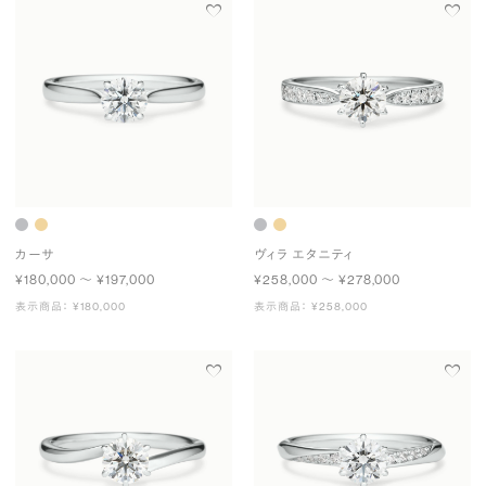
カーサ
ヴィラ エタニティ
¥180,000 〜 ¥197,000
¥258,000 〜 ¥278,000
表示商品： ¥180,000
表示商品： ¥258,000