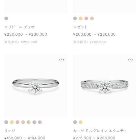
コリドール デュオ
ロゼット
¥230,000 〜 ¥230,000
¥200,000 〜 ¥230,000
表示商品： ¥230,000
表示商品： ¥200,000
リッジ
カーサ ミルグレイン エタニティ
¥162,000 〜 ¥194,000
¥276,000 〜 ¥296,000