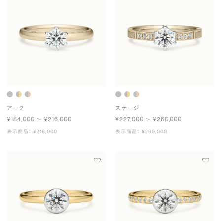
アーク
ステージ
¥184,000 〜 ¥216,000
¥227,000 〜 ¥260,000
表示商品： ¥216,000
表示商品： ¥260,000