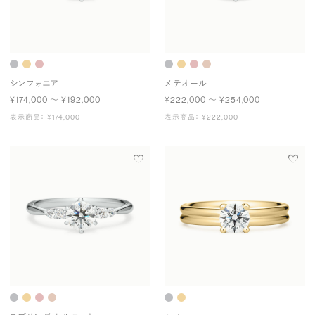
シンフォニア
メテオール
¥174,000 〜 ¥192,000
¥222,000 〜 ¥254,000
表示商品： ¥174,000
表示商品： ¥222,000