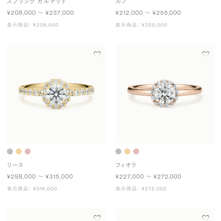
スプリング カルテット
ルノ
¥208,000 〜 ¥237,000
¥212,000 〜 ¥255,000
表示商品： ¥208,000
表示商品： ¥255,000
リース
フィオラ
¥298,000 〜 ¥315,000
¥227,000 〜 ¥272,000
表示商品： ¥314,000
表示商品： ¥272,000