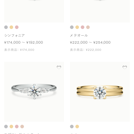
シンフォニア
メテオール
¥174,000 〜 ¥192,000
¥222,000 〜 ¥254,000
表示商品： ¥174,000
表示商品： ¥222,000