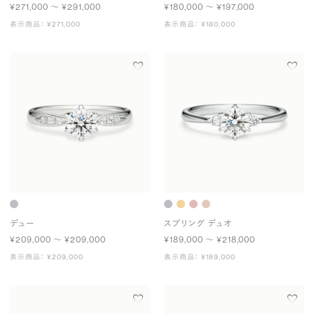
¥271,000 〜 ¥291,000
¥180,000 〜 ¥197,000
表示商品： ¥271,000
表示商品： ¥180,000
デュー
スプリング デュオ
¥209,000 〜 ¥209,000
¥189,000 〜 ¥218,000
表示商品： ¥209,000
表示商品： ¥189,000