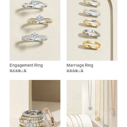
Engagement Ring
Marriage Ring
婚約指輪一覧
結婚指輪一覧