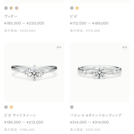
ヴィダー
ビゼ
¥185,000 〜 ¥230,000
¥172,000 〜 ¥189,000
表示商品： ¥230,000
表示商品： ¥172,000
ビゼ サイドストーン
パスレル 4ポイントセッティング
¥196,000 〜 ¥213,000
¥314,000 〜 ¥314,000
表示商品： ¥196,000
表示商品： ¥314,000