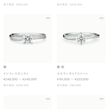
表示商品： ¥162,000
表示商品： ¥276,000
インフィ エタニティ
エスティ サイドストーン
¥248,000 〜 ¥248,000
¥191,000 〜 ¥223,000
表示商品： ¥248,000
表示商品： ¥191,000