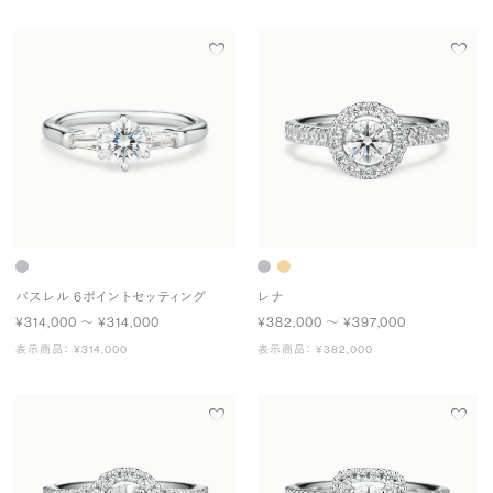
パスレル 6ポイントセッティング
レナ
¥314,000 〜 ¥314,000
¥382,000 〜 ¥397,000
表示商品： ¥314,000
表示商品： ¥382,000