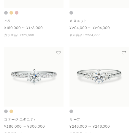
ベリー
メヌエット
¥160,000 〜 ¥173,000
¥204,000 〜 ¥204,000
表示商品： ¥173,000
表示商品： ¥204,000
コテージ エタニティ
サーフ
¥286,000 〜 ¥306,000
¥246,000 〜 ¥246,000