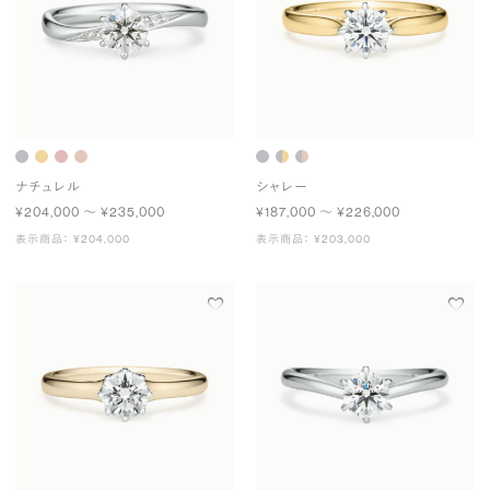
ナチュレル
シャレー
¥204,000 〜 ¥235,000
¥187,000 〜 ¥226,000
表示商品： ¥204,000
表示商品： ¥203,000