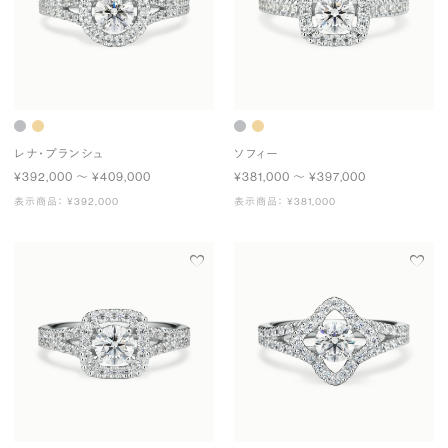
レナ・ブランシュ
ソフィー
¥392,000 〜 ¥409,000
¥381,000 〜 ¥397,000
表示商品： ¥392,000
表示商品： ¥381,000