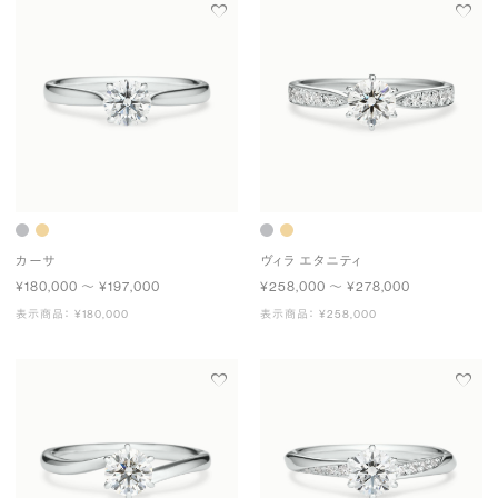
カーサ
ヴィラ エタニティ
¥180,000 〜 ¥197,000
¥258,000 〜 ¥278,000
表示商品： ¥180,000
表示商品： ¥258,000