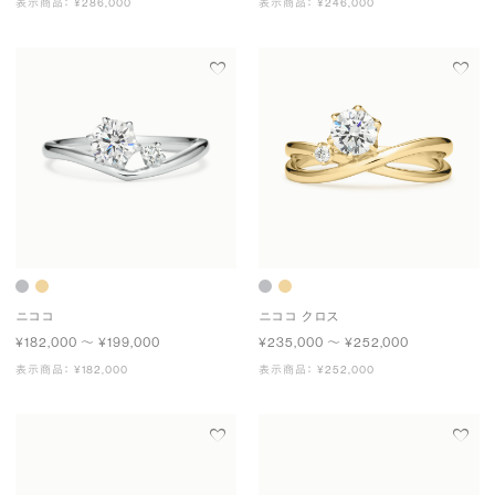
表示商品： ¥286,000
表示商品： ¥246,000
ニココ
ニココ クロス
¥182,000 〜 ¥199,000
¥235,000 〜 ¥252,000
表示商品： ¥182,000
表示商品： ¥252,000