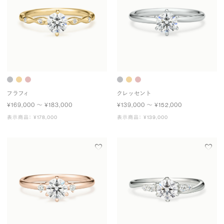
フラフィ
クレッセント
¥169,000 〜 ¥183,000
¥139,000 〜 ¥152,000
表示商品： ¥178,000
表示商品： ¥139,000