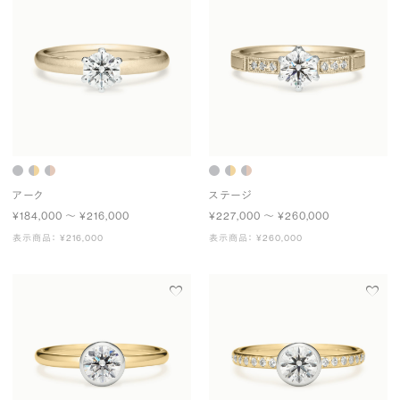
アーク
ステージ
¥184,000 〜 ¥216,000
¥227,000 〜 ¥260,000
表示商品： ¥216,000
表示商品： ¥260,000