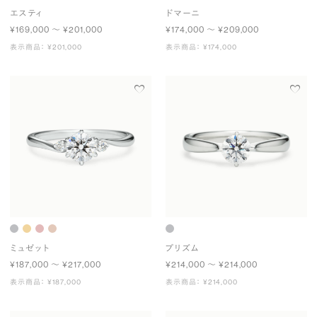
エスティ
ドマーニ
¥169,000 〜 ¥201,000
¥174,000 〜 ¥209,000
表示商品： ¥201,000
表示商品： ¥174,000
ミュゼット
プリズム
¥187,000 〜 ¥217,000
¥214,000 〜 ¥214,000
表示商品： ¥187,000
表示商品： ¥214,000