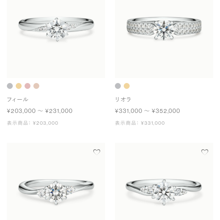
フィール
リオラ
¥203,000 〜 ¥231,000
¥331,000 〜 ¥352,000
表示商品： ¥203,000
表示商品： ¥331,000