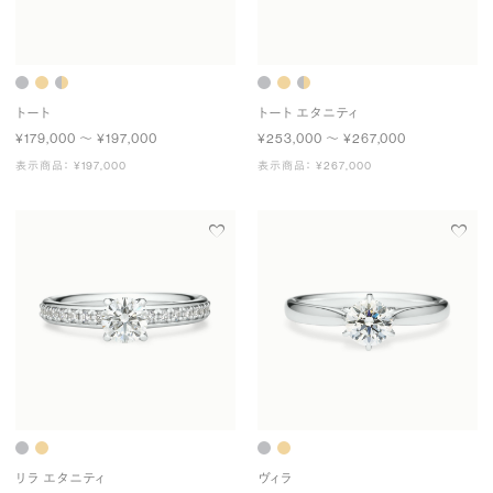
トート
トート エタニティ
¥179,000 〜 ¥197,000
¥253,000 〜 ¥267,000
表示商品： ¥197,000
表示商品： ¥267,000
リラ エタニティ
ヴィラ