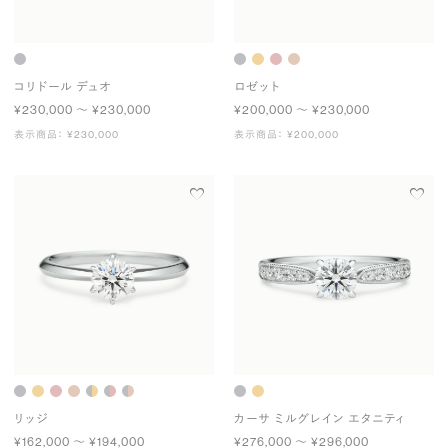
コリドール デュオ
ロゼット
¥230,000 〜 ¥230,000
¥200,000 〜 ¥230,000
表示商品： ¥230,000
表示商品： ¥200,000
リッジ
カーサ ミルグレイン エタニティ
¥162,000 〜 ¥194,000
¥276,000 〜 ¥296,000