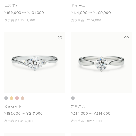
エスティ
ドマーニ
¥169,000 〜 ¥201,000
¥174,000 〜 ¥209,000
表示商品： ¥201,000
表示商品： ¥174,000
ミュゼット
プリズム
¥187,000 〜 ¥217,000
¥214,000 〜 ¥214,000
表示商品： ¥187,000
表示商品： ¥214,000