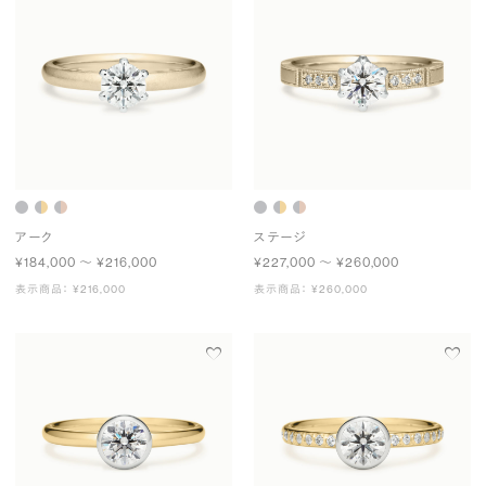
アーク
ステージ
¥184,000 〜 ¥216,000
¥227,000 〜 ¥260,000
表示商品： ¥216,000
表示商品： ¥260,000