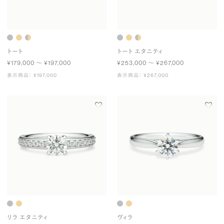
トート
トート エタニティ
¥179,000 〜 ¥197,000
¥253,000 〜 ¥267,000
表示商品： ¥197,000
表示商品： ¥267,000
リラ エタニティ
ヴィラ