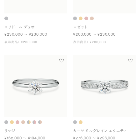
コリドール デュオ
ロゼット
¥230,000 〜 ¥230,000
¥200,000 〜 ¥230,000
表示商品： ¥230,000
表示商品： ¥200,000
リッジ
カーサ ミルグレイン エタニティ
¥162,000 〜 ¥194,000
¥276,000 〜 ¥296,000