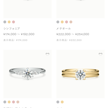
シンフォニア
メテオール
¥174,000 〜 ¥192,000
¥222,000 〜 ¥254,000
表示商品： ¥174,000
表示商品： ¥222,000