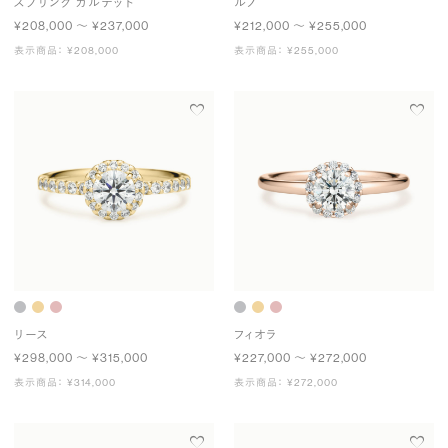
スプリング カルテット
ルノ
¥208,000 〜 ¥237,000
¥212,000 〜 ¥255,000
表示商品： ¥208,000
表示商品： ¥255,000
リース
フィオラ
¥298,000 〜 ¥315,000
¥227,000 〜 ¥272,000
表示商品： ¥314,000
表示商品： ¥272,000