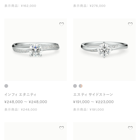
表示商品： ¥162,000
表示商品： ¥276,000
インフィ エタニティ
エスティ サイドストーン
¥248,000 〜 ¥248,000
¥191,000 〜 ¥223,000
表示商品： ¥248,000
表示商品： ¥191,000