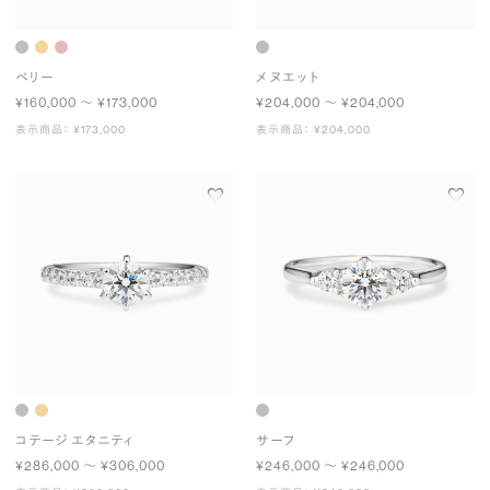
ベリー
メヌエット
¥160,000 〜 ¥173,000
¥204,000 〜 ¥204,000
表示商品： ¥173,000
表示商品： ¥204,000
コテージ エタニティ
サーフ
¥286,000 〜 ¥306,000
¥246,000 〜 ¥246,000