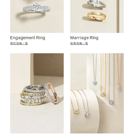
Engagement Ring
Marriage Ring
婚約指輪一覧
結婚指輪一覧