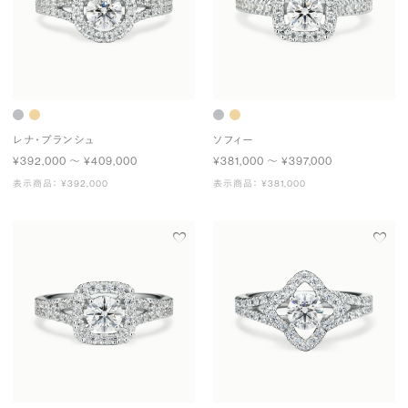
レナ・ブランシュ
ソフィー
¥392,000 〜 ¥409,000
¥381,000 〜 ¥397,000
表示商品： ¥392,000
表示商品： ¥381,000