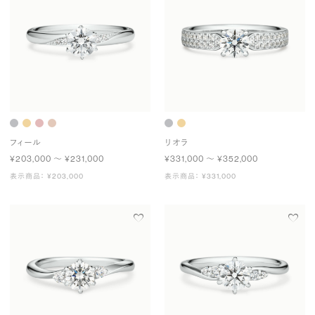
フィール
リオラ
¥203,000 〜 ¥231,000
¥331,000 〜 ¥352,000
表示商品： ¥203,000
表示商品： ¥331,000