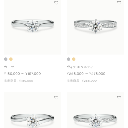
カーサ
ヴィラ エタニティ
¥180,000 〜 ¥197,000
¥258,000 〜 ¥278,000
表示商品： ¥180,000
表示商品： ¥258,000