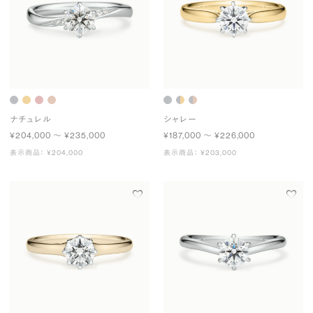
ナチュレル
シャレー
¥204,000 〜 ¥235,000
¥187,000 〜 ¥226,000
表示商品： ¥204,000
表示商品： ¥203,000