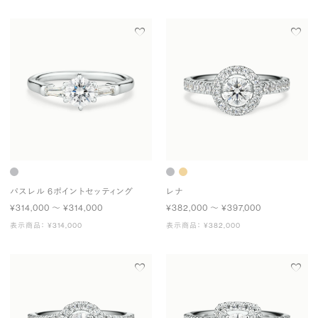
パスレル 6ポイントセッティング
レナ
¥314,000 〜 ¥314,000
¥382,000 〜 ¥397,000
表示商品： ¥314,000
表示商品： ¥382,000