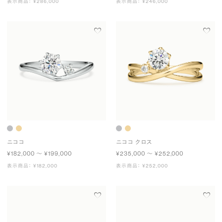
表示商品： ¥286,000
表示商品： ¥246,000
ニココ
ニココ クロス
¥182,000 〜 ¥199,000
¥235,000 〜 ¥252,000
表示商品： ¥182,000
表示商品： ¥252,000