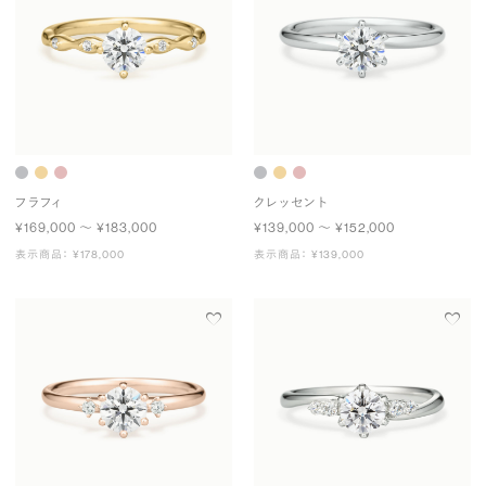
フラフィ
クレッセント
¥169,000 〜 ¥183,000
¥139,000 〜 ¥152,000
表示商品： ¥178,000
表示商品： ¥139,000