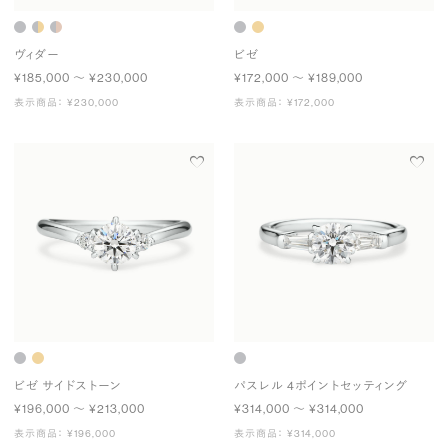
ヴィダー
ビゼ
¥185,000 〜 ¥230,000
¥172,000 〜 ¥189,000
表示商品： ¥230,000
表示商品： ¥172,000
ビゼ サイドストーン
パスレル 4ポイントセッティング
¥196,000 〜 ¥213,000
¥314,000 〜 ¥314,000
表示商品： ¥196,000
表示商品： ¥314,000