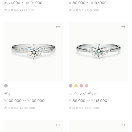
¥271,000 〜 ¥291,000
¥180,000 〜 ¥197,000
表示商品： ¥271,000
表示商品： ¥180,000
デュー
スプリング デュオ
¥209,000 〜 ¥209,000
¥189,000 〜 ¥218,000
表示商品： ¥209,000
表示商品： ¥189,000