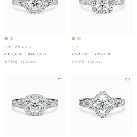
レナ・ブランシュ
ソフィー
¥392,000 〜 ¥409,000
¥381,000 〜 ¥397,000
表示商品： ¥392,000
表示商品： ¥381,000