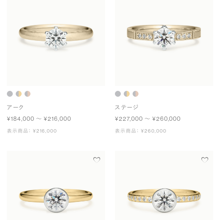
アーク
ステージ
¥184,000 〜 ¥216,000
¥227,000 〜 ¥260,000
表示商品： ¥216,000
表示商品： ¥260,000