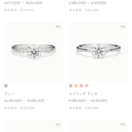
¥271,000 〜 ¥291,000
¥180,000 〜 ¥197,000
表示商品： ¥271,000
表示商品： ¥180,000
デュー
スプリング デュオ
¥209,000 〜 ¥209,000
¥189,000 〜 ¥218,000
表示商品： ¥209,000
表示商品： ¥189,000