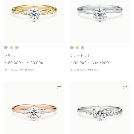
フラフィ
クレッセント
¥169,000 〜 ¥183,000
¥139,000 〜 ¥152,000
表示商品： ¥178,000
表示商品： ¥139,000