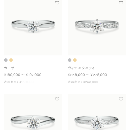
カーサ
ヴィラ エタニティ
¥180,000 〜 ¥197,000
¥258,000 〜 ¥278,000
表示商品： ¥180,000
表示商品： ¥258,000