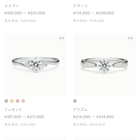
エスティ
ドマーニ
¥169,000 〜 ¥201,000
¥174,000 〜 ¥209,000
表示商品： ¥201,000
表示商品： ¥174,000
ミュゼット
プリズム
¥187,000 〜 ¥217,000
¥214,000 〜 ¥214,000
表示商品： ¥187,000
表示商品： ¥214,000