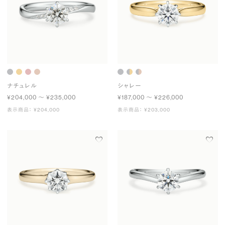
ナチュレル
シャレー
¥204,000 〜 ¥235,000
¥187,000 〜 ¥226,000
表示商品： ¥204,000
表示商品： ¥203,000