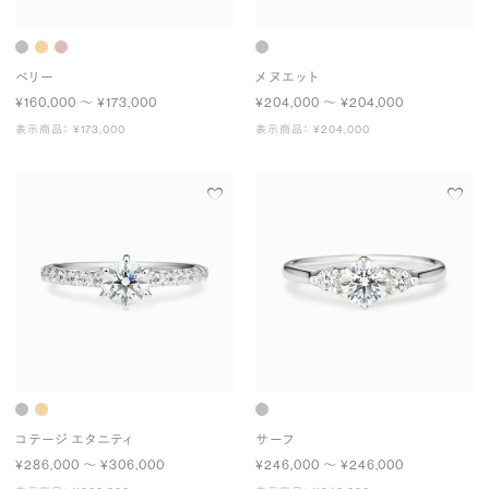
ベリー
メヌエット
¥160,000 〜 ¥173,000
¥204,000 〜 ¥204,000
表示商品： ¥173,000
表示商品： ¥204,000
コテージ エタニティ
サーフ
¥286,000 〜 ¥306,000
¥246,000 〜 ¥246,000