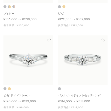
ヴィダー
ビゼ
¥185,000 〜 ¥230,000
¥172,000 〜 ¥189,000
表示商品： ¥230,000
表示商品： ¥172,000
ビゼ サイドストーン
パスレル 4ポイントセッティング
¥196,000 〜 ¥213,000
¥314,000 〜 ¥314,000
表示商品： ¥196,000
表示商品： ¥314,000