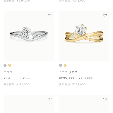
表示商品： ¥286,000
表示商品： ¥246,000
ニココ
ニココ クロス
¥182,000 〜 ¥199,000
¥235,000 〜 ¥252,000
表示商品： ¥182,000
表示商品： ¥252,000