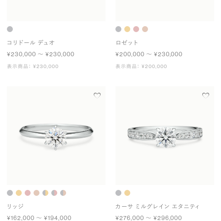
コリドール デュオ
ロゼット
¥230,000 〜 ¥230,000
¥200,000 〜 ¥230,000
表示商品： ¥230,000
表示商品： ¥200,000
リッジ
カーサ ミルグレイン エタニティ
¥162,000 〜 ¥194,000
¥276,000 〜 ¥296,000