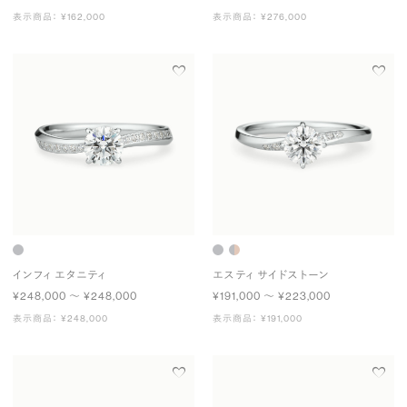
表示商品： ¥162,000
表示商品： ¥276,000
インフィ エタニティ
エスティ サイドストーン
¥248,000 〜 ¥248,000
¥191,000 〜 ¥223,000
表示商品： ¥248,000
表示商品： ¥191,000