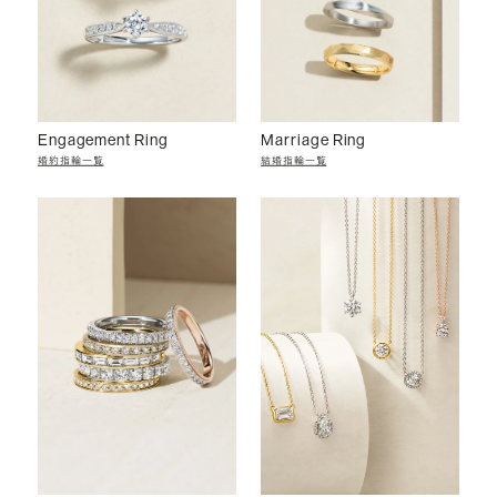
Engagement Ring
Marriage Ring
婚約指輪一覧
結婚指輪一覧