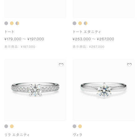
トート
トート エタニティ
¥179,000 〜 ¥197,000
¥253,000 〜 ¥267,000
表示商品： ¥197,000
表示商品： ¥267,000
リラ エタニティ
ヴィラ