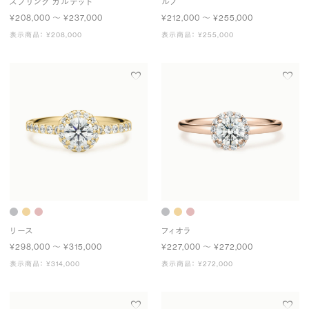
スプリング カルテット
ルノ
¥208,000 〜 ¥237,000
¥212,000 〜 ¥255,000
表示商品： ¥208,000
表示商品： ¥255,000
リース
フィオラ
¥298,000 〜 ¥315,000
¥227,000 〜 ¥272,000
表示商品： ¥314,000
表示商品： ¥272,000