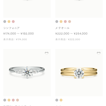
シンフォニア
メテオール
¥174,000 〜 ¥192,000
¥222,000 〜 ¥254,000
表示商品： ¥174,000
表示商品： ¥222,000