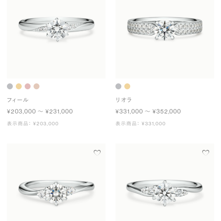
フィール
リオラ
¥203,000 〜 ¥231,000
¥331,000 〜 ¥352,000
表示商品： ¥203,000
表示商品： ¥331,000