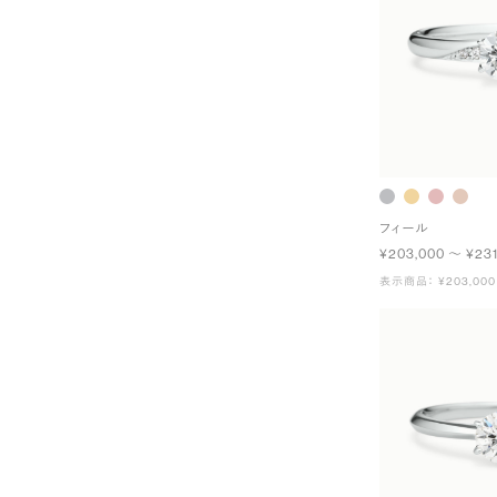
フィール
¥203,000 〜 ¥231
表示商品： ¥203,000