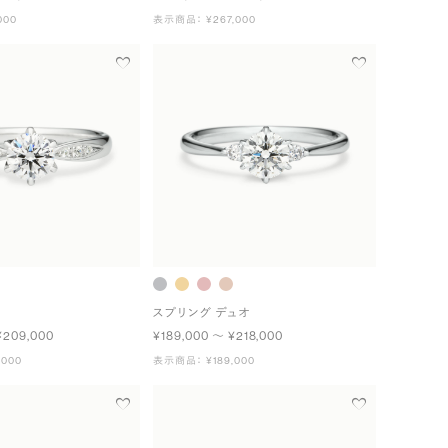
000
表示商品： ¥267,000
スプリング デュオ
¥209,000
¥189,000 〜 ¥218,000
000
表示商品： ¥189,000