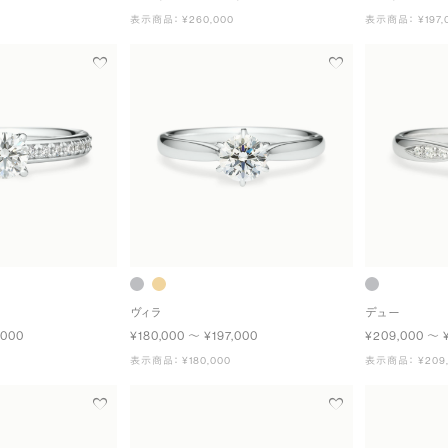
表示商品： ¥260,000
表示商品： ¥197,
ヴィラ
デュー
,000
¥180,000 〜 ¥197,000
¥209,000 〜 
表示商品： ¥180,000
表示商品： ¥209,