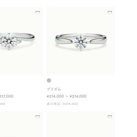
プリズム
217,000
¥214,000 〜 ¥214,000
000
表示商品： ¥214,000