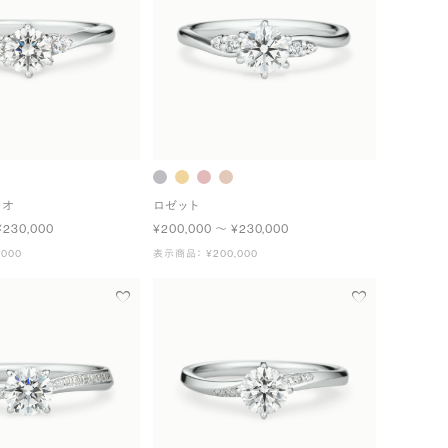
ュオ
ロゼット
¥230,000
¥200,000 〜 ¥230,000
000
表示商品： ¥200,000