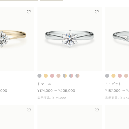
ドマーニ
ミュゼット
,000
¥174,000 〜 ¥209,000
¥187,000 〜 ¥
表示商品： ¥174,000
表示商品： ¥187,