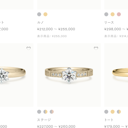
ット
ルノ
リース
7,000
¥212,000 〜 ¥255,000
¥298,000 〜 
表示商品： ¥255,000
表示商品： ¥314,
ステージ
トート
,000
¥227,000 〜 ¥260,000
¥179,000 〜 ¥