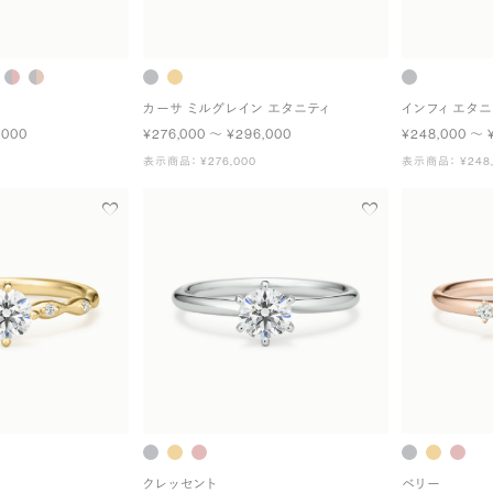
カーサ ミルグレイン エタニティ
インフィ エタニ
,000
¥276,000 〜 ¥296,000
¥248,000 〜 
表示商品： ¥276,000
表示商品： ¥248,
クレッセント
ベリー