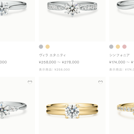
ヴィラ エタニティ
シンフォニア
,000
¥258,000 〜 ¥278,000
¥174,000 〜 ¥
表示商品： ¥258,000
表示商品： ¥174,