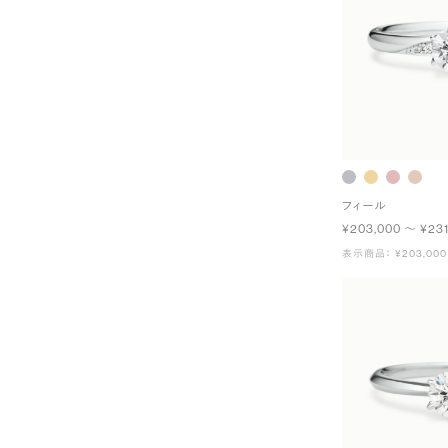
フィール
¥203,000 〜 ¥231
表示商品： ¥203,000