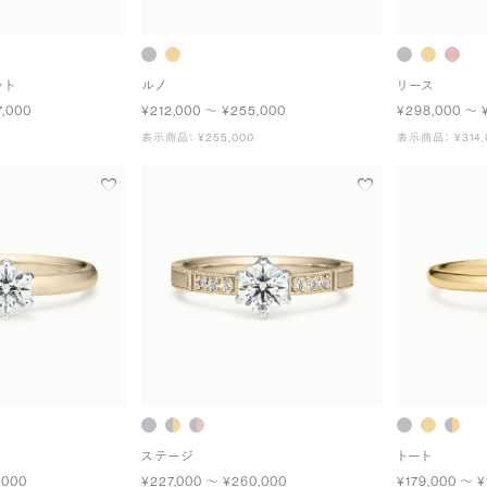
ット
ルノ
リース
7,000
¥212,000 〜 ¥255,000
¥298,000 〜 
表示商品： ¥255,000
表示商品： ¥314,
ステージ
トート
,000
¥227,000 〜 ¥260,000
¥179,000 〜 ¥