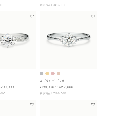
000
表示商品： ¥267,000
スプリング デュオ
¥209,000
¥189,000 〜 ¥218,000
000
表示商品： ¥189,000