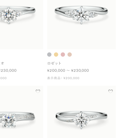
ュオ
ロゼット
¥230,000
¥200,000 〜 ¥230,000
000
表示商品： ¥200,000