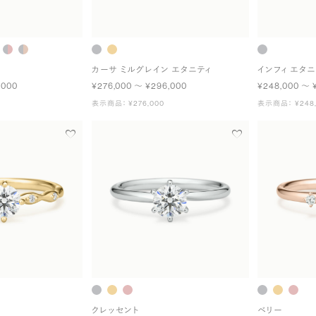
カーサ ミルグレイン エタニティ
インフィ エタニ
,000
¥276,000 〜 ¥296,000
¥248,000 〜 
表示商品： ¥276,000
表示商品： ¥248,
クレッセント
ベリー