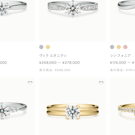
ヴィラ エタニティ
シンフォニア
,000
¥258,000 〜 ¥278,000
¥174,000 〜 ¥
表示商品： ¥258,000
表示商品： ¥174,