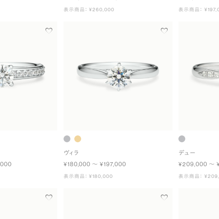
表示商品： ¥260,000
表示商品： ¥197,
ヴィラ
デュー
,000
¥180,000 〜 ¥197,000
¥209,000 〜 
表示商品： ¥180,000
表示商品： ¥209,