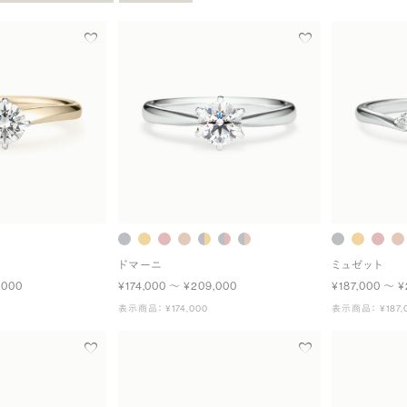
ドマーニ
ミュゼット
,000
¥174,000 〜 ¥209,000
¥187,000 〜 ¥
表示商品： ¥174,000
表示商品： ¥187,