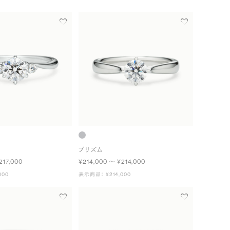
プリズム
217,000
¥214,000 〜 ¥214,000
000
表示商品： ¥214,000