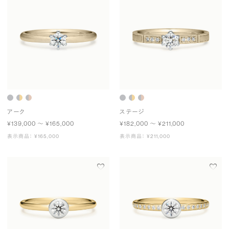
アーク
ステージ
¥139,000 〜 ¥165,000
¥182,000 〜 ¥211,000
表示商品： ¥165,000
表示商品： ¥211,000