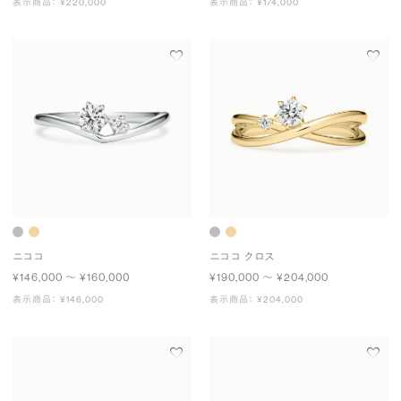
表示商品： ¥220,000
表示商品： ¥174,000
ニココ
ニココ クロス
¥146,000 〜 ¥160,000
¥190,000 〜 ¥204,000
表示商品： ¥146,000
表示商品： ¥204,000