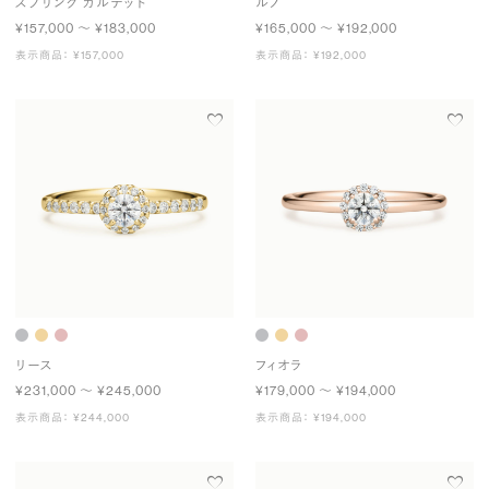
スプリング カルテット
ルノ
¥157,000 〜 ¥183,000
¥165,000 〜 ¥192,000
表示商品： ¥157,000
表示商品： ¥192,000
リース
フィオラ
¥231,000 〜 ¥245,000
¥179,000 〜 ¥194,000
表示商品： ¥244,000
表示商品： ¥194,000