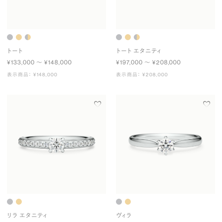
トート
トート エタニティ
¥133,000 〜 ¥148,000
¥197,000 〜 ¥208,000
表示商品： ¥148,000
表示商品： ¥208,000
リラ エタニティ
ヴィラ