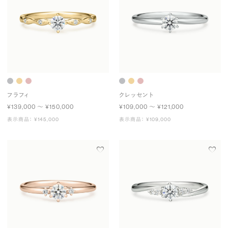
フラフィ
クレッセント
¥139,000 〜 ¥150,000
¥109,000 〜 ¥121,000
表示商品： ¥145,000
表示商品： ¥109,000