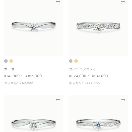
カーサ
ヴィラ エタニティ
¥141,000 〜 ¥155,000
¥224,000 〜 ¥241,000
表示商品： ¥141,000
表示商品： ¥224,000