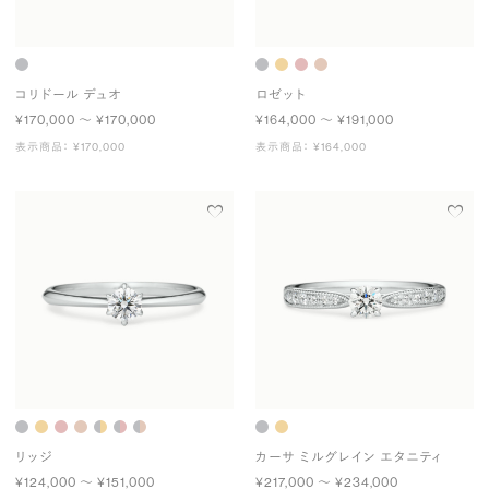
コリドール デュオ
ロゼット
¥170,000 〜 ¥170,000
¥164,000 〜 ¥191,000
表示商品： ¥170,000
表示商品： ¥164,000
リッジ
カーサ ミルグレイン エタニティ
¥124,000 〜 ¥151,000
¥217,000 〜 ¥234,000