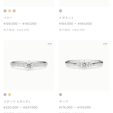
ベリー
メヌエット
¥129,000 〜 ¥140,000
¥164,000 〜 ¥164,000
表示商品： ¥140,000
表示商品： ¥164,000
コテージ エタニティ
サーフ
¥220,000 〜 ¥237,000
¥174,000 〜 ¥174,000