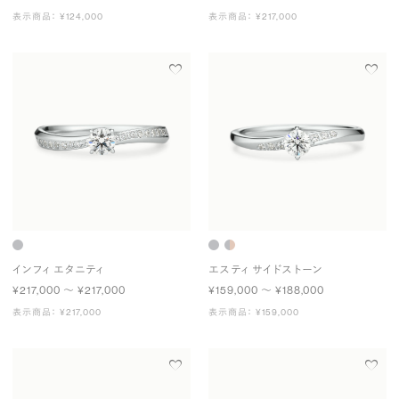
表示商品： ¥124,000
表示商品： ¥217,000
インフィ エタニティ
エスティ サイドストーン
¥217,000 〜 ¥217,000
¥159,000 〜 ¥188,000
表示商品： ¥217,000
表示商品： ¥159,000