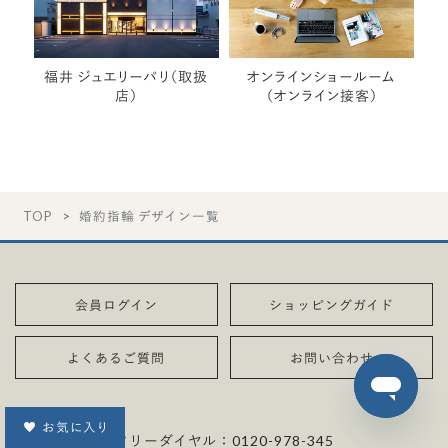
福井 ジュエリーパリ（取扱
オンラインショールーム
店）
（オンライン接客）
TOP
婚約指輪 デザイン一覧
会員ログイン
ショッピングガイド
よくあるご質問
お問い合わせ
お気に入り
フリーダイヤル：
0120-978-345