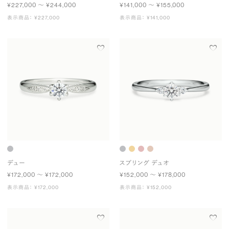
¥227,000 〜 ¥244,000
¥141,000 〜 ¥155,000
表示商品： ¥227,000
表示商品： ¥141,000
デュー
スプリング デュオ
¥172,000 〜 ¥172,000
¥152,000 〜 ¥178,000
表示商品： ¥172,000
表示商品： ¥152,000