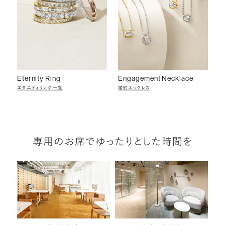
Eternity Ring
Engagement Necklace
エタニティリング一覧
婚約ネックレス
専用のお席でゆったりとした時間を