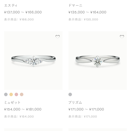
エスティ
ドマーニ
¥137,000 〜 ¥166,000
¥135,000 〜 ¥164,000
表示商品： ¥166,000
表示商品： ¥135,000
ミュゼット
プリズム
¥154,000 〜 ¥181,000
¥171,000 〜 ¥171,000
表示商品： ¥154,000
表示商品： ¥171,000