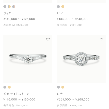
ヴィダー
ビゼ
¥140,000 〜 ¥176,000
¥134,000 〜 ¥148,000
表示商品： ¥176,000
表示商品： ¥134,000
ビゼ サイドストーン
レナ
¥146,000 〜 ¥160,000
¥257,000 〜 ¥269,000
表示商品： ¥146,000
表示商品： ¥257,000