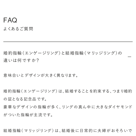
FAQ
よくあるご質問
婚約指輪（エンゲージリング）と結婚指輪（マリッジリング）の
違いは何ですか？
意味合いとデザインが大きく異なります。
婚約指輪（エンゲージリング）は、結婚することを約束する、つまり婚約
の証となる記念品です。
豪華なデザインの指輪が多く、リングの真ん中に大きなダイヤモンド
がついた指輪が主流です。
結婚指輪（マリッジリング）は、結婚後に日常的に夫婦がおそろいで