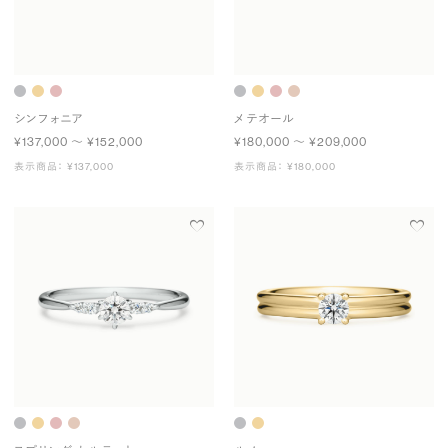
シンフォニア
メテオール
¥137,000 〜 ¥152,000
¥180,000 〜 ¥209,000
表示商品： ¥137,000
表示商品： ¥180,000