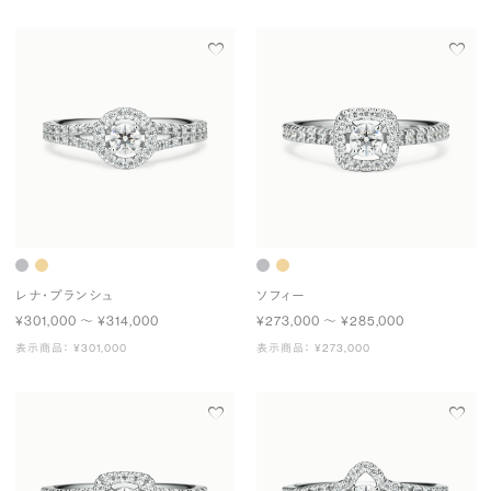
レナ・ブランシュ
ソフィー
¥301,000 〜 ¥314,000
¥273,000 〜 ¥285,000
表示商品： ¥301,000
表示商品： ¥273,000