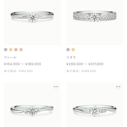
フィール
リオラ
¥164,000 〜 ¥189,000
¥299,000 〜 ¥317,000
表示商品： ¥164,000
表示商品： ¥299,000