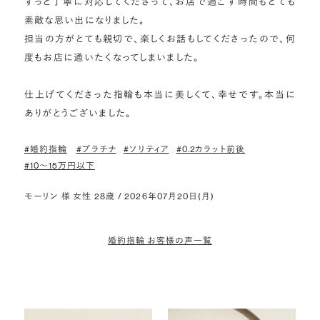
ずっと丁寧に対応してくださって、お店で過ごす時間もとても
素敵な思い出になりました。

担当の方がとても親切で、楽しくお話もしてくださったので、何
度もお店に通いたくなってしまいました。

仕上げてくださった指輪も本当に美しくて、幸せです。本当に
ありがとうございました。
#婚約指輪
#プラチナ
#ソリティア
#0.2カラット前後
#10〜15万円以下
モーリン 様 女性 28歳 / 2026年07月20日(月)
婚約指輪 お客様の声一覧