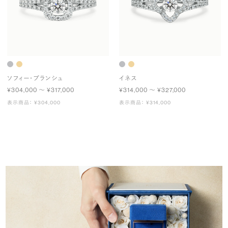
ソフィー・ブランシュ
イネス
¥304,000 〜 ¥317,000
¥314,000 〜 ¥327,000
表示商品： ¥304,000
表示商品： ¥314,000