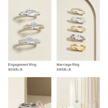
Engagement Ring
Marriage Ring
婚約指輪一覧
結婚指輪一覧