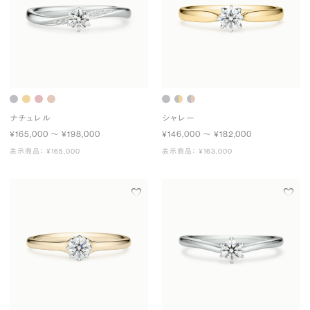
ナチュレル
シャレー
¥165,000 〜 ¥198,000
¥146,000 〜 ¥182,000
表示商品： ¥165,000
表示商品： ¥163,000