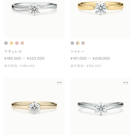
ナチュレル
シャレー
¥186,000 〜 ¥223,000
¥167,000 〜 ¥206,000
表示商品： ¥186,000
表示商品： ¥185,000