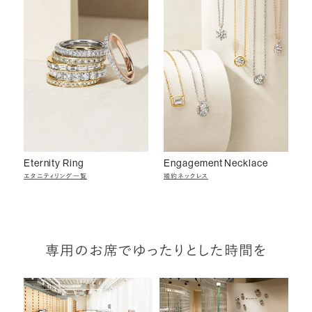
Eternity Ring
Engagement Necklace
エタニティリング一覧
婚約ネックレス
専用のお席でゆったりとした時間を