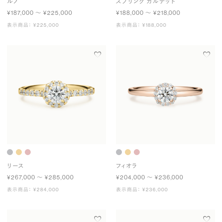
ルノ
スプリング カルテット
¥187,000 〜 ¥225,000
¥188,000 〜 ¥218,000
表示商品： ¥225,000
表示商品： ¥188,000
リース
フィオラ
¥267,000 〜 ¥285,000
¥204,000 〜 ¥236,000
表示商品： ¥284,000
表示商品： ¥236,000