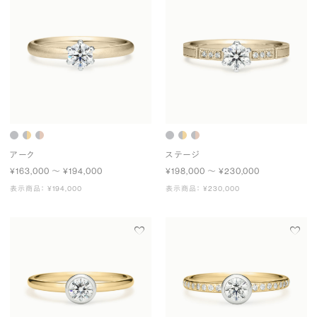
アーク
ステージ
¥163,000 〜 ¥194,000
¥198,000 〜 ¥230,000
表示商品： ¥194,000
表示商品： ¥230,000