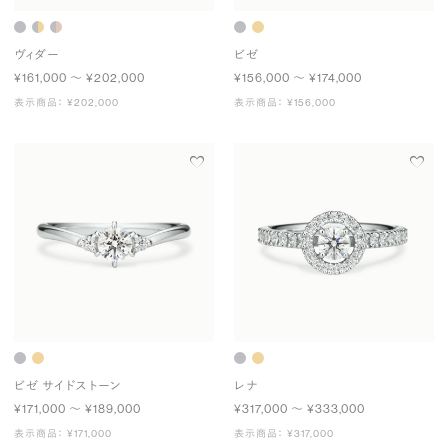
ヴィダー
ビゼ
¥161,000 〜 ¥202,000
¥156,000 〜 ¥174,000
表示商品： ¥202,000
表示商品： ¥156,000
ビゼ サイドストーン
レナ
¥171,000 〜 ¥189,000
¥317,000 〜 ¥333,000
表示商品： ¥171,000
表示商品： ¥317,000