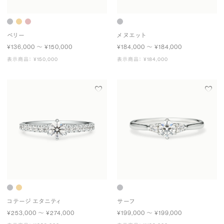
ベリー
メヌエット
¥136,000 〜 ¥150,000
¥184,000 〜 ¥184,000
表示商品： ¥150,000
表示商品： ¥184,000
コテージ エタニティ
サーフ
¥253,000 〜 ¥274,000
¥199,000 〜 ¥199,000