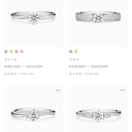
フィール
リオラ
¥185,000 〜 ¥214,000
¥318,000 〜 ¥340,000
表示商品： ¥185,000
表示商品： ¥318,000