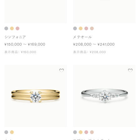
シンフォニア
メテオール
¥150,000 〜 ¥169,000
¥208,000 〜 ¥241,000
表示商品： ¥150,000
表示商品： ¥208,000