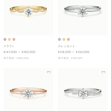
フラフィ
クレッセント
¥147,000 〜 ¥160,000
¥119,000 〜 ¥132,000
表示商品： ¥156,000
表示商品： ¥119,000