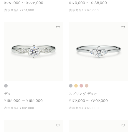
¥251,000 〜 ¥272,000
¥170,000 〜 ¥188,000
表示商品： ¥251,000
表示商品： ¥170,000
デュー
スプリング デュオ
¥192,000 〜 ¥192,000
¥172,000 〜 ¥202,000
表示商品： ¥192,000
表示商品： ¥172,000