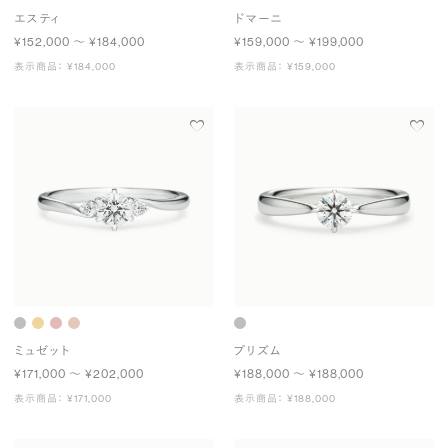
エスティ
ドマーニ
¥152,000 〜 ¥184,000
¥159,000 〜 ¥199,000
表示商品： ¥184,000
表示商品： ¥159,000
ミュゼット
プリズム
¥171,000 〜 ¥202,000
¥188,000 〜 ¥188,000
表示商品： ¥171,000
表示商品： ¥188,000