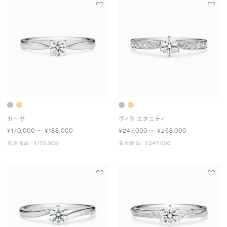
カーサ
ヴィラ エタニティ
¥170,000 〜 ¥188,000
¥247,000 〜 ¥268,000
表示商品： ¥170,000
表示商品： ¥247,000