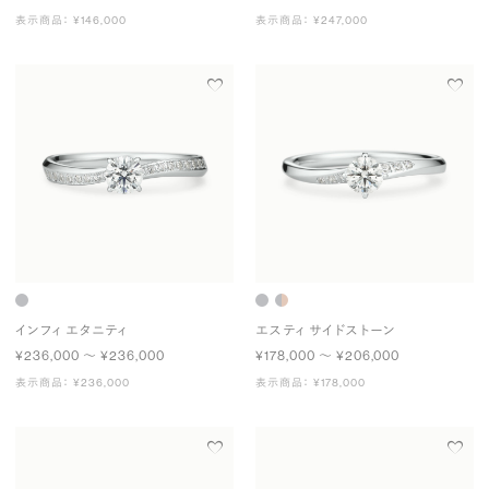
表示商品： ¥146,000
表示商品： ¥247,000
インフィ エタニティ
エスティ サイドストーン
¥236,000 〜 ¥236,000
¥178,000 〜 ¥206,000
表示商品： ¥236,000
表示商品： ¥178,000