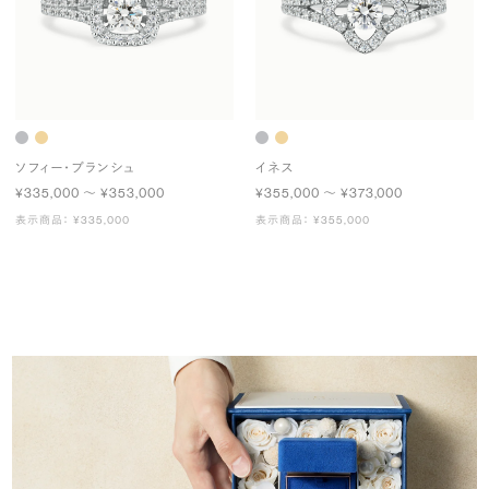
ソフィー・ブランシュ
イネス
¥335,000 〜 ¥353,000
¥355,000 〜 ¥373,000
表示商品： ¥335,000
表示商品： ¥355,000