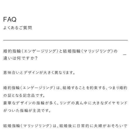
FAQ
よくあるご質問
婚約指輪（エンゲージリング）と結婚指輪（マリッジリング）の
違いは何ですか？
意味合いとデザインが大きく異なります。
婚約指輪（エンゲージリング）は、結婚することを約束する、つまり婚約
の証となる記念品です。
豪華なデザインの指輪が多く、リングの真ん中に大きなダイヤモンド
がついた指輪が主流です。
結婚指輪（マリッジリング）は、結婚後に日常的に夫婦がおそろいで