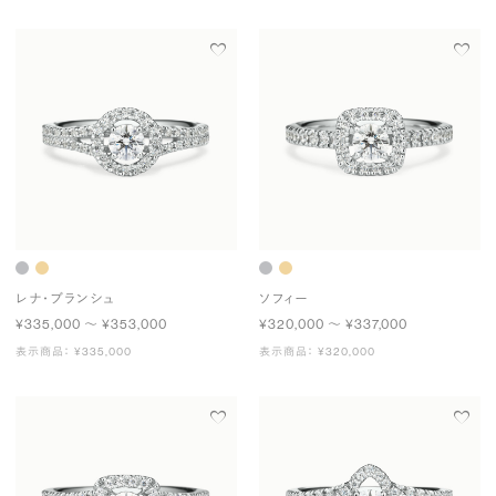
レナ・ブランシュ
ソフィー
¥335,000 〜 ¥353,000
¥320,000 〜 ¥337,000
表示商品： ¥335,000
表示商品： ¥320,000