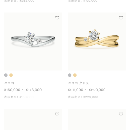
表示商品： ¥253,000
表示商品： ¥199,000
ニココ
ニココ クロス
¥160,000 〜 ¥178,000
¥211,000 〜 ¥229,000
表示商品： ¥160,000
表示商品： ¥229,000