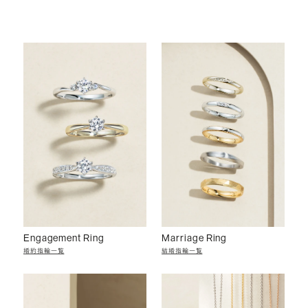
Engagement Ring
Marriage Ring
婚約指輪一覧
結婚指輪一覧