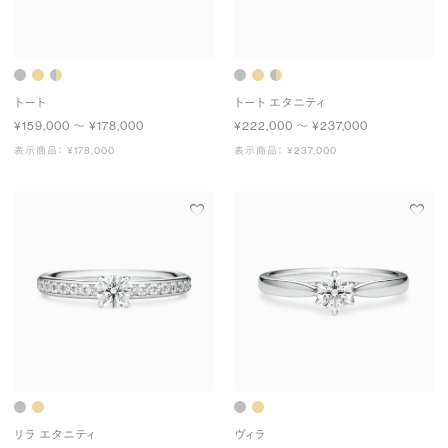
トート
トート エタニティ
¥159,000 〜 ¥178,000
¥222,000 〜 ¥237,000
表示商品： ¥178,000
表示商品： ¥237,000
リラ エタニティ
ヴィラ