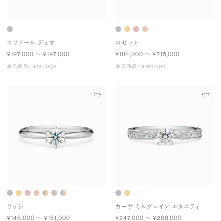
コリドール デュオ
ロゼット
¥197,000 〜 ¥197,000
¥184,000 〜 ¥215,000
表示商品： ¥197,000
表示商品： ¥184,000
リッジ
カーサ ミルグレイン エタニティ
¥146,000 〜 ¥181,000
¥247,000 〜 ¥268,000