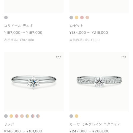
コリドール デュオ
ロゼット
¥197,000 〜 ¥197,000
¥184,000 〜 ¥215,000
表示商品： ¥197,000
表示商品： ¥184,000
リッジ
カーサ ミルグレイン エタニティ
¥146,000 〜 ¥181,000
¥247,000 〜 ¥268,000