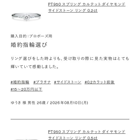
PT950 スプリング カルテット ダイヤモンド
サイドストーン リング 0.2ct
購入目的：プロポーズ用
婚約指輪選び
リング選びをした時よりも、受け取りの際に見た実物はとても
輝いていて感動しました。
#婚約指輪
#プラチナ
#サイドストーン
#0.2カラット前後
#15〜20万円以下
ゆうき 様 男性 26歳 / 2026年08月10日(月)
PT950 スプリング カルテット ダイヤモンド
サイドストーン リング 0.5ct