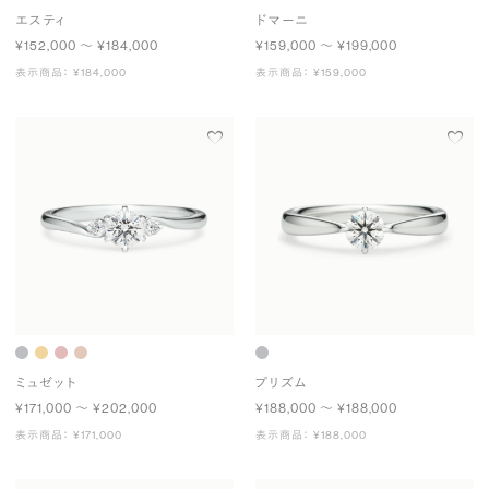
エスティ
ドマーニ
¥152,000 〜 ¥184,000
¥159,000 〜 ¥199,000
表示商品： ¥184,000
表示商品： ¥159,000
ミュゼット
プリズム
¥171,000 〜 ¥202,000
¥188,000 〜 ¥188,000
表示商品： ¥171,000
表示商品： ¥188,000