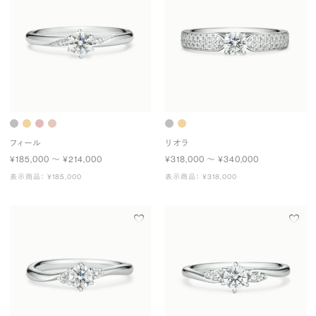
フィール
リオラ
¥185,000 〜 ¥214,000
¥318,000 〜 ¥340,000
表示商品： ¥185,000
表示商品： ¥318,000