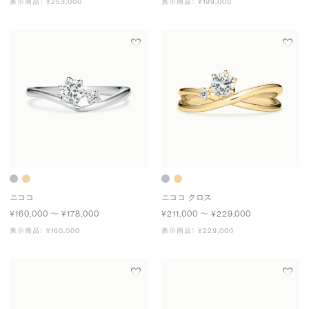
表示商品： ¥253,000
表示商品： ¥199,000
ニココ
ニココ クロス
¥160,000 〜 ¥178,000
¥211,000 〜 ¥229,000
表示商品： ¥160,000
表示商品： ¥229,000