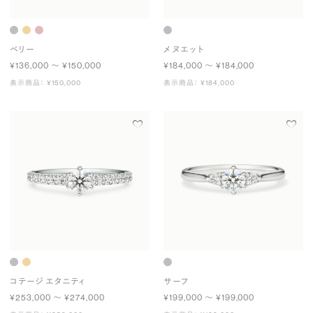
ベリー
メヌエット
¥136,000 〜 ¥150,000
¥184,000 〜 ¥184,000
表示商品： ¥150,000
表示商品： ¥184,000
コテージ エタニティ
サーフ
¥253,000 〜 ¥274,000
¥199,000 〜 ¥199,000