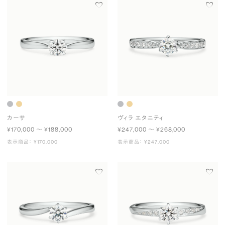
カーサ
ヴィラ エタニティ
¥170,000 〜 ¥188,000
¥247,000 〜 ¥268,000
表示商品： ¥170,000
表示商品： ¥247,000