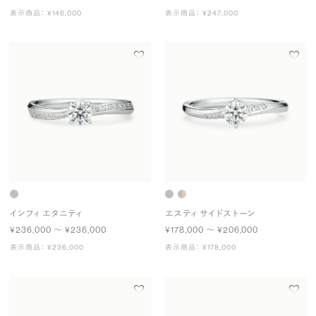
表示商品： ¥146,000
表示商品： ¥247,000
インフィ エタニティ
エスティ サイドストーン
¥236,000 〜 ¥236,000
¥178,000 〜 ¥206,000
表示商品： ¥236,000
表示商品： ¥178,000