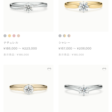
ナチュレル
シャレー
¥186,000 〜 ¥223,000
¥167,000 〜 ¥206,000
表示商品： ¥186,000
表示商品： ¥185,000