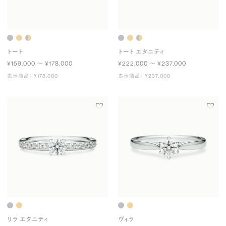
トート
トート エタニティ
¥159,000 〜 ¥178,000
¥222,000 〜 ¥237,000
表示商品： ¥178,000
表示商品： ¥237,000
リラ エタニティ
ヴィラ