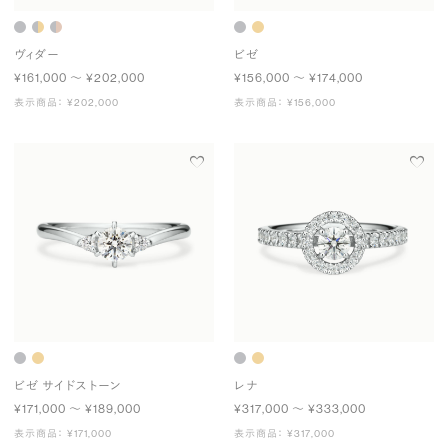
ヴィダー
ビゼ
¥161,000 〜 ¥202,000
¥156,000 〜 ¥174,000
表示商品： ¥202,000
表示商品： ¥156,000
ビゼ サイドストーン
レナ
¥171,000 〜 ¥189,000
¥317,000 〜 ¥333,000
表示商品： ¥171,000
表示商品： ¥317,000