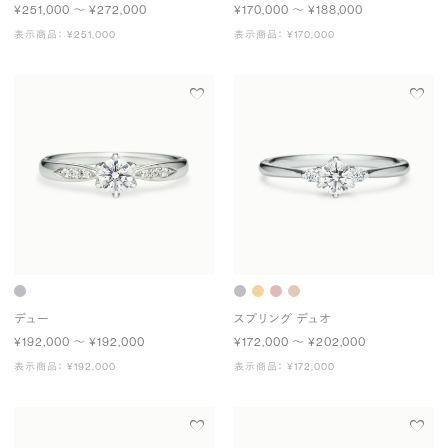
¥251,000 〜 ¥272,000
¥170,000 〜 ¥188,000
表示商品： ¥251,000
表示商品： ¥170,000
デュー
スプリング デュオ
¥192,000 〜 ¥192,000
¥172,000 〜 ¥202,000
表示商品： ¥192,000
表示商品： ¥172,000