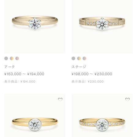
アーク
ステージ
¥163,000 〜 ¥194,000
¥198,000 〜 ¥230,000
表示商品： ¥194,000
表示商品： ¥230,000