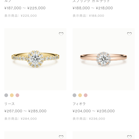
ルノ
スプリング カルテット
¥187,000 〜 ¥225,000
¥188,000 〜 ¥218,000
表示商品： ¥225,000
表示商品： ¥188,000
リース
フィオラ
¥267,000 〜 ¥285,000
¥204,000 〜 ¥236,000
表示商品： ¥284,000
表示商品： ¥236,000