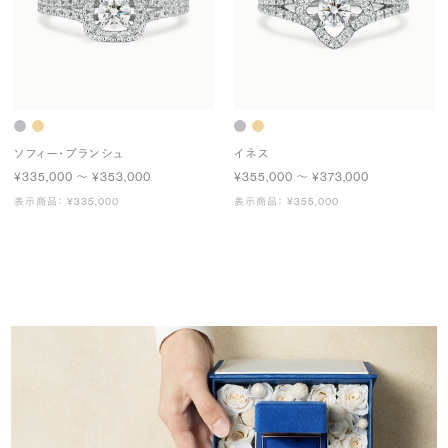
ソフィー・ブランシュ
イネス
¥335,000 〜 ¥353,000
¥355,000 〜 ¥373,000
表示商品： ¥335,000
表示商品： ¥355,000