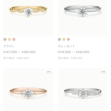
フラフィ
クレッセント
¥147,000 〜 ¥160,000
¥119,000 〜 ¥132,000
表示商品： ¥156,000
表示商品： ¥119,000