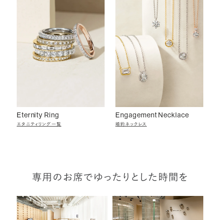
Eternity Ring
Engagement Necklace
エタニティリング一覧
婚約ネックレス
専用のお席でゆったりとした時間を