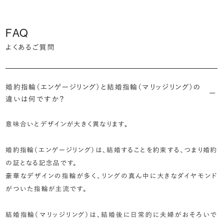
FAQ
よくあるご質問
婚約指輪（エンゲージリング）と結婚指輪（マリッジリング）の
違いは何ですか？
意味合いとデザインが大きく異なります。
婚約指輪（エンゲージリング）は、結婚することを約束する、つまり婚約
の証となる記念品です。
豪華なデザインの指輪が多く、リングの真ん中に大きなダイヤモンド
がついた指輪が主流です。
結婚指輪（マリッジリング）は、結婚後に日常的に夫婦がおそろいで