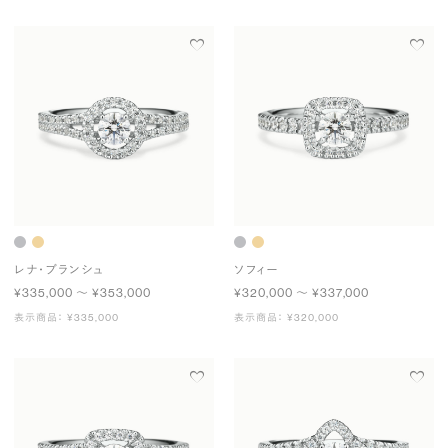
レナ・ブランシュ
ソフィー
¥335,000 〜 ¥353,000
¥320,000 〜 ¥337,000
表示商品： ¥335,000
表示商品： ¥320,000