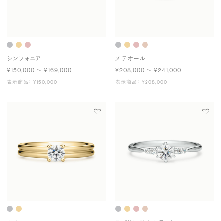
シンフォニア
メテオール
¥150,000 〜 ¥169,000
¥208,000 〜 ¥241,000
表示商品： ¥150,000
表示商品： ¥208,000