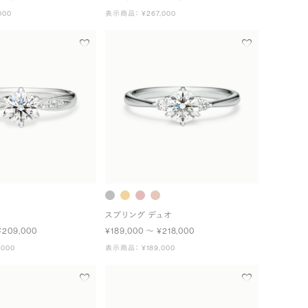
000
表示商品： ¥267,000
スプリング デュオ
¥209,000
¥189,000 〜 ¥218,000
000
表示商品： ¥189,000