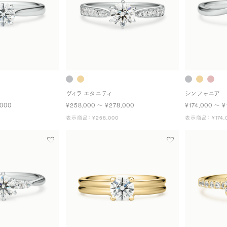
ヴィラ エタニティ
シンフォニア
,000
¥258,000 〜 ¥278,000
¥174,000 〜 ¥
表示商品： ¥258,000
表示商品： ¥174,