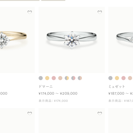
ドマーニ
ミュゼット
,000
¥174,000 〜 ¥209,000
¥187,000 〜 ¥
表示商品： ¥174,000
表示商品： ¥187,