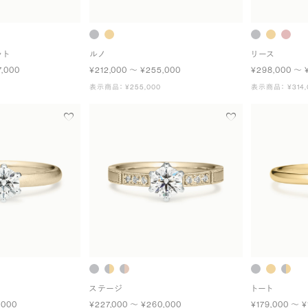
ット
ルノ
リース
7,000
¥212,000 〜 ¥255,000
¥298,000 〜 
表示商品： ¥255,000
表示商品： ¥314,
ステージ
トート
,000
¥227,000 〜 ¥260,000
¥179,000 〜 ¥