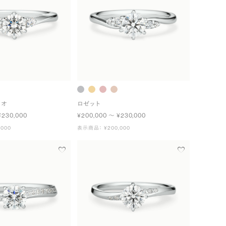
ュオ
ロゼット
¥230,000
¥200,000 〜 ¥230,000
000
表示商品： ¥200,000