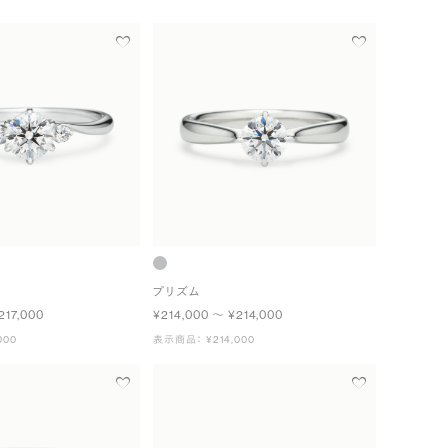
プリズム
217,000
¥214,000 〜 ¥214,000
000
表示商品： ¥214,000