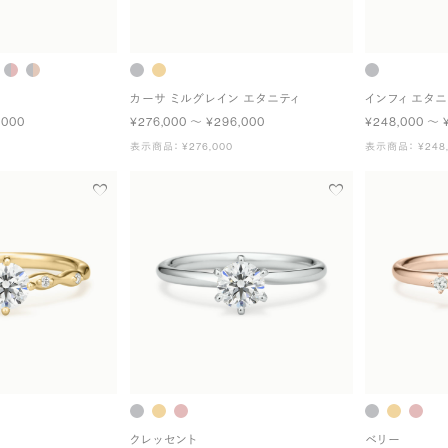
カーサ ミルグレイン エタニティ
インフィ エタニ
,000
¥276,000 〜 ¥296,000
¥248,000 〜 
表示商品： ¥276,000
表示商品： ¥248,
クレッセント
ベリー