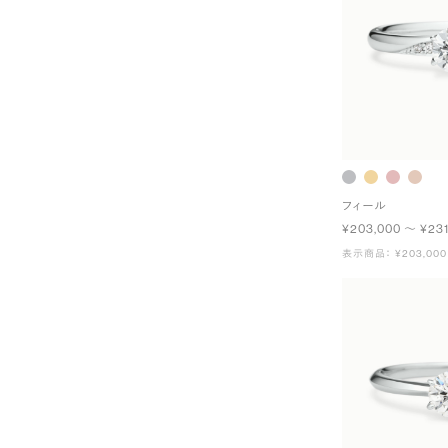
フィール
¥203,000 〜 ¥231
表示商品： ¥203,000