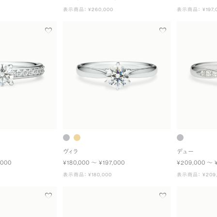
表示商品： ¥260,000
表示商品： ¥197,
ヴィラ
デュー
,000
¥180,000 〜 ¥197,000
¥209,000 〜 
表示商品： ¥180,000
表示商品： ¥209,