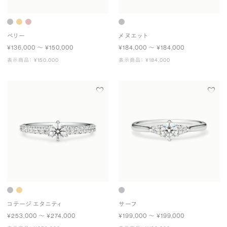
ベリー
メヌエット
¥136,000 〜 ¥150,000
¥184,000 〜 ¥184,000
表示商品： ¥150,000
表示商品： ¥184,000
コテージ エタニティ
サーフ
¥253,000 〜 ¥274,000
¥199,000 〜 ¥199,000