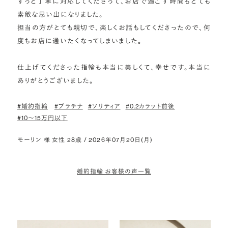
ずっと丁寧に対応してくださって、お店で過ごす時間もとても
素敵な思い出になりました。

担当の方がとても親切で、楽しくお話もしてくださったので、何
度もお店に通いたくなってしまいました。

仕上げてくださった指輪も本当に美しくて、幸せです。本当に
ありがとうございました。
#婚約指輪
#プラチナ
#ソリティア
#0.2カラット前後
#10〜15万円以下
モーリン 様 女性 28歳 / 2026年07月20日(月)
婚約指輪 お客様の声一覧