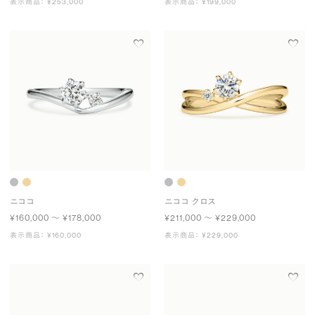
表示商品： ¥253,000
表示商品： ¥199,000
ニココ
ニココ クロス
¥160,000 〜 ¥178,000
¥211,000 〜 ¥229,000
表示商品： ¥160,000
表示商品： ¥229,000