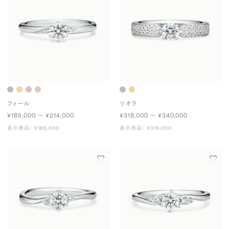
フィール
リオラ
¥185,000 〜 ¥214,000
¥318,000 〜 ¥340,000
表示商品： ¥185,000
表示商品： ¥318,000