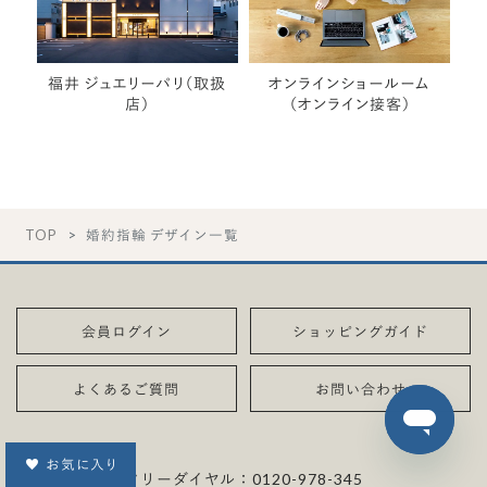
福井 ジュエリーパリ（取扱
オンラインショールーム
店）
（オンライン接客）
TOP
婚約指輪 デザイン一覧
会員ログイン
ショッピングガイド
よくあるご質問
お問い合わせ
お気に入り
フリーダイヤル：
0120-978-345