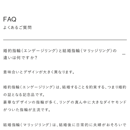
FAQ
よくあるご質問
婚約指輪（エンゲージリング）と結婚指輪（マリッジリング）の
違いは何ですか？
意味合いとデザインが大きく異なります。
婚約指輪（エンゲージリング）は、結婚することを約束する、つまり婚約
の証となる記念品です。
豪華なデザインの指輪が多く、リングの真ん中に大きなダイヤモンド
がついた指輪が主流です。
結婚指輪（マリッジリング）は、結婚後に日常的に夫婦がおそろいで