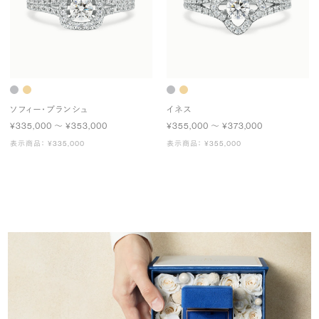
ソフィー・ブランシュ
イネス
¥335,000 〜 ¥353,000
¥355,000 〜 ¥373,000
表示商品： ¥335,000
表示商品： ¥355,000