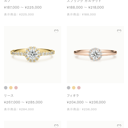
ルノ
スプリング カルテット
¥187,000 〜 ¥225,000
¥188,000 〜 ¥218,000
表示商品： ¥225,000
表示商品： ¥188,000
リース
フィオラ
¥267,000 〜 ¥285,000
¥204,000 〜 ¥236,000
表示商品： ¥284,000
表示商品： ¥236,000