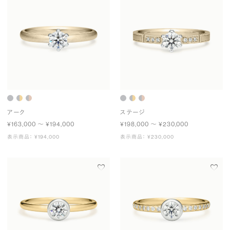
アーク
ステージ
¥163,000 〜 ¥194,000
¥198,000 〜 ¥230,000
表示商品： ¥194,000
表示商品： ¥230,000