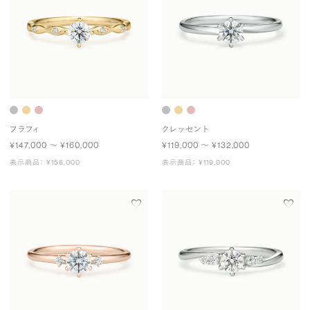
フラフィ
クレッセント
¥147,000 〜 ¥160,000
¥119,000 〜 ¥132,000
表示商品： ¥156,000
表示商品： ¥119,000