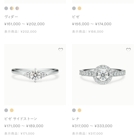
ヴィダー
ビゼ
¥161,000 〜 ¥202,000
¥156,000 〜 ¥174,000
表示商品： ¥202,000
表示商品： ¥156,000
ビゼ サイドストーン
レナ
¥171,000 〜 ¥189,000
¥317,000 〜 ¥333,000
表示商品： ¥171,000
表示商品： ¥317,000