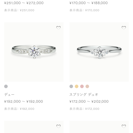
¥251,000 〜 ¥272,000
¥170,000 〜 ¥188,000
表示商品： ¥251,000
表示商品： ¥170,000
デュー
スプリング デュオ
¥192,000 〜 ¥192,000
¥172,000 〜 ¥202,000
表示商品： ¥192,000
表示商品： ¥172,000