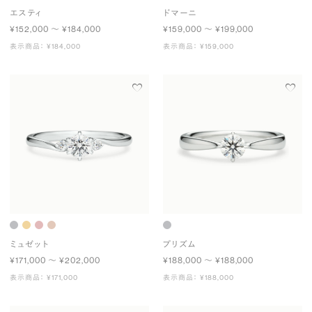
エスティ
ドマーニ
¥152,000 〜 ¥184,000
¥159,000 〜 ¥199,000
表示商品： ¥184,000
表示商品： ¥159,000
ミュゼット
プリズム
¥171,000 〜 ¥202,000
¥188,000 〜 ¥188,000
表示商品： ¥171,000
表示商品： ¥188,000