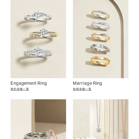
Engagement Ring
Marriage Ring
婚約指輪一覧
結婚指輪一覧