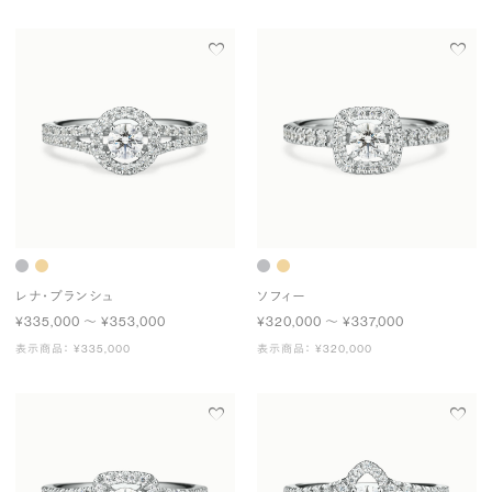
レナ・ブランシュ
ソフィー
¥335,000 〜 ¥353,000
¥320,000 〜 ¥337,000
表示商品： ¥335,000
表示商品： ¥320,000