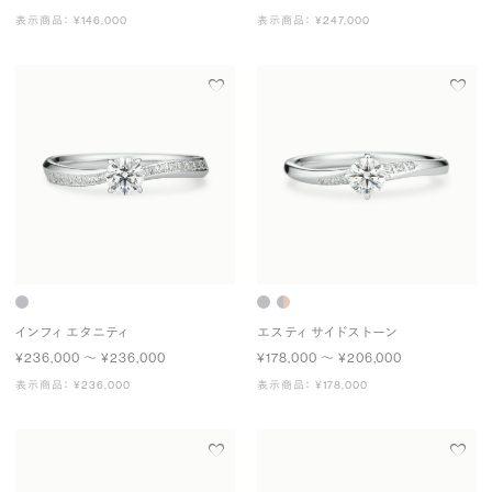
表示商品： ¥146,000
表示商品： ¥247,000
インフィ エタニティ
エスティ サイドストーン
¥236,000 〜 ¥236,000
¥178,000 〜 ¥206,000
表示商品： ¥236,000
表示商品： ¥178,000