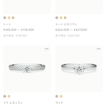
トート
トート エタニティ
¥159,000 〜 ¥178,000
¥222,000 〜 ¥237,000
表示商品： ¥178,000
表示商品： ¥237,000
リラ エタニティ
ヴィラ