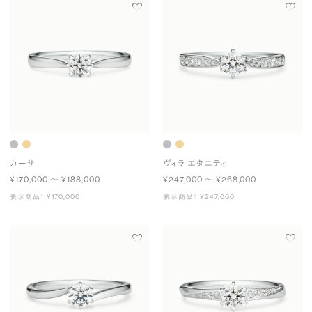
カーサ
ヴィラ エタニティ
¥170,000 〜 ¥188,000
¥247,000 〜 ¥268,000
表示商品： ¥170,000
表示商品： ¥247,000