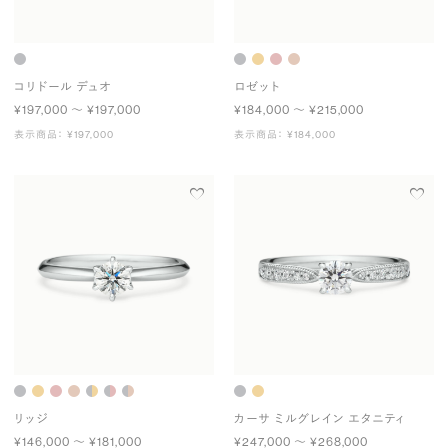
コリドール デュオ
ロゼット
¥197,000 〜 ¥197,000
¥184,000 〜 ¥215,000
表示商品： ¥197,000
表示商品： ¥184,000
リッジ
カーサ ミルグレイン エタニティ
¥146,000 〜 ¥181,000
¥247,000 〜 ¥268,000