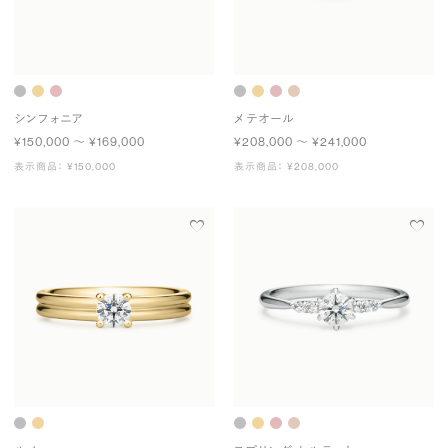
シンフォニア
メテオール
¥150,000 〜 ¥169,000
¥208,000 〜 ¥241,000
表示商品： ¥150,000
表示商品： ¥208,000