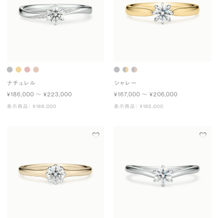
ナチュレル
シャレー
¥186,000 〜 ¥223,000
¥167,000 〜 ¥206,000
表示商品： ¥186,000
表示商品： ¥185,000