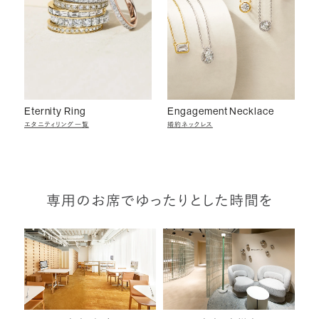
Eternity Ring
Engagement Necklace
エタニティリング一覧
婚約ネックレス
専用のお席でゆったりとした時間を