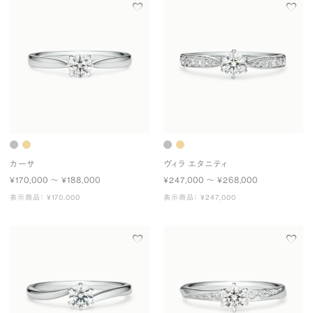
カーサ
ヴィラ エタニティ
¥170,000 〜 ¥188,000
¥247,000 〜 ¥268,000
表示商品： ¥170,000
表示商品： ¥247,000