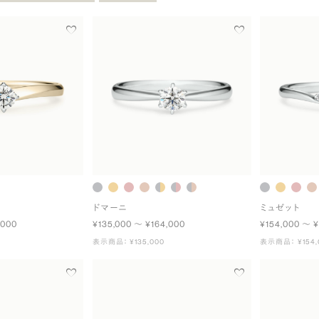
ドマーニ
ミュゼット
,000
¥135,000 〜 ¥164,000
¥154,000 〜 ¥
表示商品： ¥135,000
表示商品： ¥154,