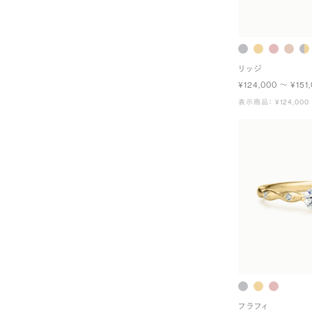
リッジ
¥124,000 〜 ¥151
表示商品： ¥124,000
フラフィ