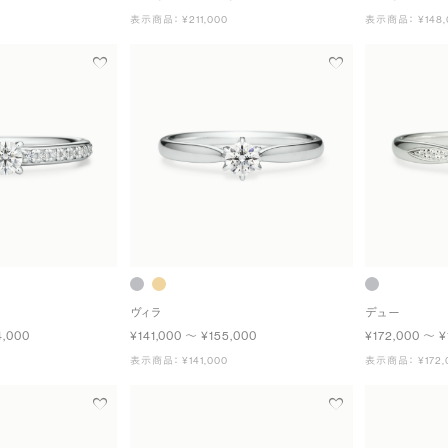
表示商品： ¥211,000
表示商品： ¥148,
ヴィラ
デュー
4,000
¥141,000 〜 ¥155,000
¥172,000 〜 ¥
表示商品： ¥141,000
表示商品： ¥172,