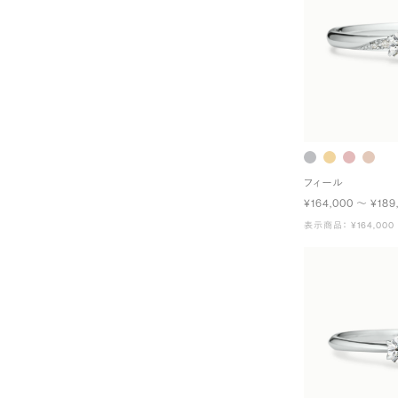
フィール
¥164,000 〜 ¥189
表示商品： ¥164,000