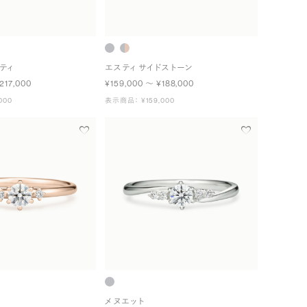
ティ
エスティ サイドストーン
217,000
¥159,000 〜 ¥188,000
000
表示商品： ¥159,000
メヌエット