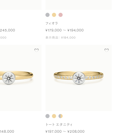
フィオラ
¥245,000
¥179,000 〜 ¥194,000
000
表示商品： ¥194,000
トート エタニティ
148,000
¥197,000 〜 ¥208,000