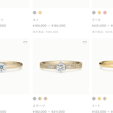
ット
ルノ
リース
,000
¥165,000 〜 ¥192,000
¥231,000 〜 
表示商品： ¥192,000
表示商品： ¥244,
ステージ
トート
,000
¥182,000 〜 ¥211,000
¥133,000 〜 ¥