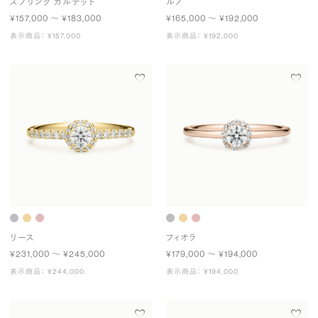
スプリング カルテット
ルノ
¥157,000 〜 ¥183,000
¥165,000 〜 ¥192,000
表示商品： ¥157,000
表示商品： ¥192,000
リース
フィオラ
¥231,000 〜 ¥245,000
¥179,000 〜 ¥194,000
表示商品： ¥244,000
表示商品： ¥194,000