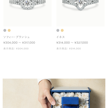
ソフィー・ブランシュ
イネス
¥304,000 〜 ¥317,000
¥314,000 〜 ¥327,000
表示商品： ¥304,000
表示商品： ¥314,000