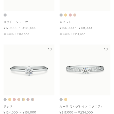
コリドール デュオ
ロゼット
¥170,000 〜 ¥170,000
¥164,000 〜 ¥191,000
表示商品： ¥170,000
表示商品： ¥164,000
リッジ
カーサ ミルグレイン エタニティ
¥124,000 〜 ¥151,000
¥217,000 〜 ¥234,000