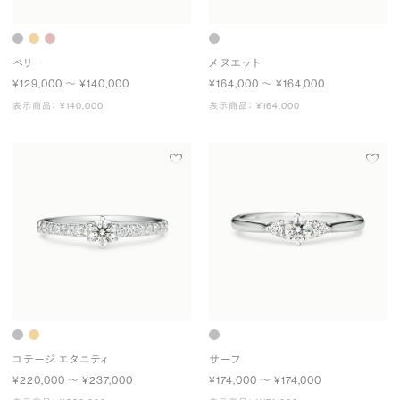
ベリー
メヌエット
¥129,000 〜 ¥140,000
¥164,000 〜 ¥164,000
表示商品： ¥140,000
表示商品： ¥164,000
コテージ エタニティ
サーフ
¥220,000 〜 ¥237,000
¥174,000 〜 ¥174,000