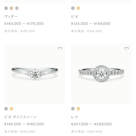
ヴィダー
ビゼ
¥140,000 〜 ¥176,000
¥134,000 〜 ¥148,000
表示商品： ¥176,000
表示商品： ¥134,000
ビゼ サイドストーン
レナ
¥146,000 〜 ¥160,000
¥257,000 〜 ¥269,000
表示商品： ¥146,000
表示商品： ¥257,000