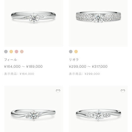
フィール
リオラ
¥164,000 〜 ¥189,000
¥299,000 〜 ¥317,000
表示商品： ¥164,000
表示商品： ¥299,000