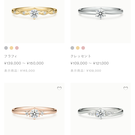
フラフィ
クレッセント
¥139,000 〜 ¥150,000
¥109,000 〜 ¥121,000
表示商品： ¥145,000
表示商品： ¥109,000