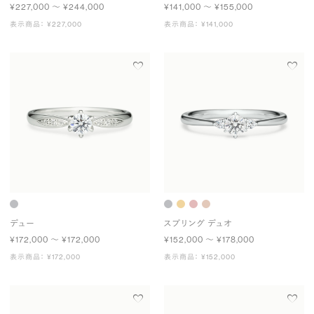
¥227,000 〜 ¥244,000
¥141,000 〜 ¥155,000
表示商品： ¥227,000
表示商品： ¥141,000
デュー
スプリング デュオ
¥172,000 〜 ¥172,000
¥152,000 〜 ¥178,000
表示商品： ¥172,000
表示商品： ¥152,000