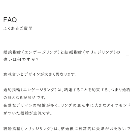
FAQ
よくあるご質問
婚約指輪（エンゲージリング）と結婚指輪（マリッジリング）の
違いは何ですか？
意味合いとデザインが大きく異なります。
婚約指輪（エンゲージリング）は、結婚することを約束する、つまり婚約
の証となる記念品です。
豪華なデザインの指輪が多く、リングの真ん中に大きなダイヤモンド
がついた指輪が主流です。
結婚指輪（マリッジリング）は、結婚後に日常的に夫婦がおそろいで