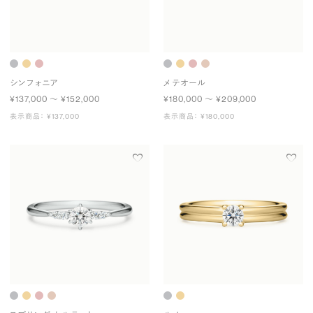
シンフォニア
メテオール
¥137,000 〜 ¥152,000
¥180,000 〜 ¥209,000
表示商品： ¥137,000
表示商品： ¥180,000