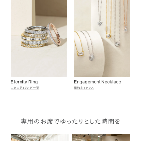
Eternity Ring
Engagement Necklace
エタニティリング一覧
婚約ネックレス
専用のお席でゆったりとした時間を