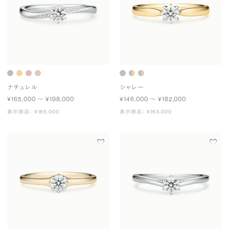
ナチュレル
シャレー
¥165,000 〜 ¥198,000
¥146,000 〜 ¥182,000
表示商品： ¥165,000
表示商品： ¥163,000