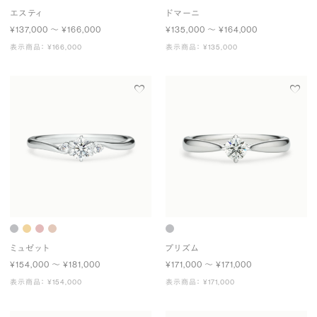
エスティ
ドマーニ
¥137,000 〜 ¥166,000
¥135,000 〜 ¥164,000
表示商品： ¥166,000
表示商品： ¥135,000
ミュゼット
プリズム
¥154,000 〜 ¥181,000
¥171,000 〜 ¥171,000
表示商品： ¥154,000
表示商品： ¥171,000