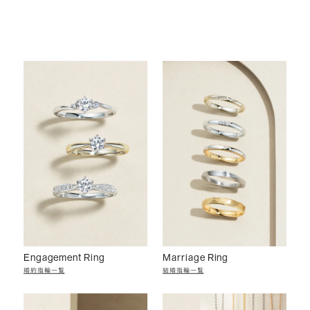
Engagement Ring
Marriage Ring
婚約指輪一覧
結婚指輪一覧