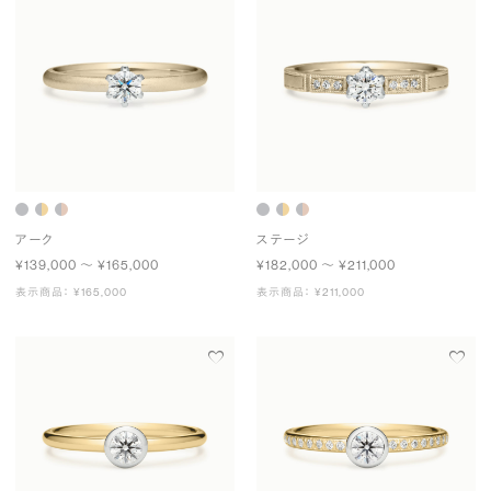
アーク
ステージ
¥139,000 〜 ¥165,000
¥182,000 〜 ¥211,000
表示商品： ¥165,000
表示商品： ¥211,000