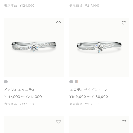
表示商品： ¥124,000
表示商品： ¥217,000
インフィ エタニティ
エスティ サイドストーン
¥217,000 〜 ¥217,000
¥159,000 〜 ¥188,000
表示商品： ¥217,000
表示商品： ¥159,000