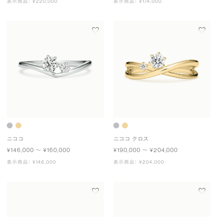
表示商品： ¥220,000
表示商品： ¥174,000
ニココ
ニココ クロス
¥146,000 〜 ¥160,000
¥190,000 〜 ¥204,000
表示商品： ¥146,000
表示商品： ¥204,000