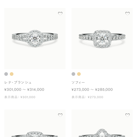
レナ・ブランシュ
ソフィー
¥301,000 〜 ¥314,000
¥273,000 〜 ¥285,000
表示商品： ¥301,000
表示商品： ¥273,000