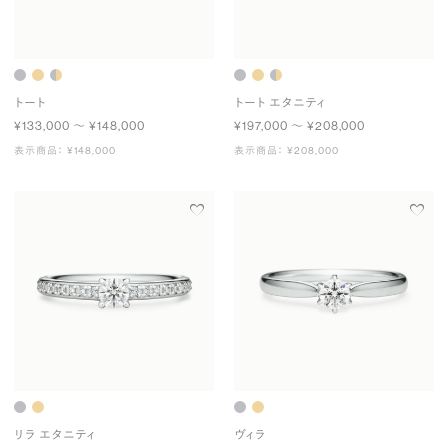
トート
トート エタニティ
¥133,000 〜 ¥148,000
¥197,000 〜 ¥208,000
表示商品： ¥148,000
表示商品： ¥208,000
リラ エタニティ
ヴィラ