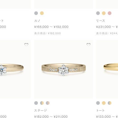
ット
ルノ
リース
,000
¥165,000 〜 ¥192,000
¥231,000 〜 
表示商品： ¥192,000
表示商品： ¥244,
ステージ
トート
,000
¥182,000 〜 ¥211,000
¥133,000 〜 ¥