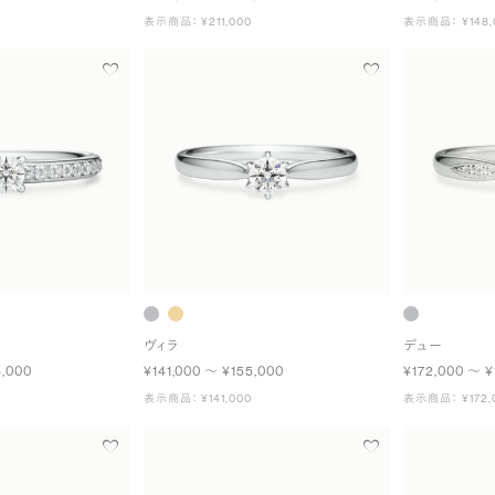
表示商品： ¥211,000
表示商品： ¥148,
ヴィラ
デュー
4,000
¥141,000 〜 ¥155,000
¥172,000 〜 ¥
表示商品： ¥141,000
表示商品： ¥172,