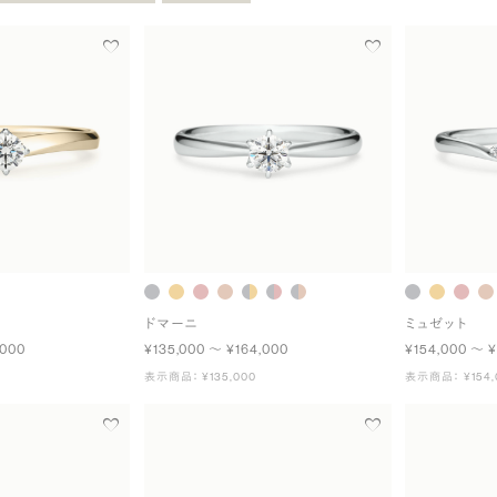
ドマーニ
ミュゼット
,000
¥135,000 〜 ¥164,000
¥154,000 〜 ¥
表示商品： ¥135,000
表示商品： ¥154,