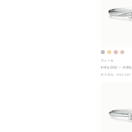
フィール
¥164,000 〜 ¥189
表示商品： ¥164,000