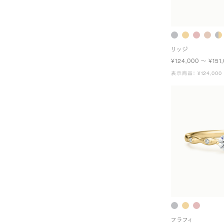
リッジ
¥124,000 〜 ¥151
表示商品： ¥124,000
フラフィ