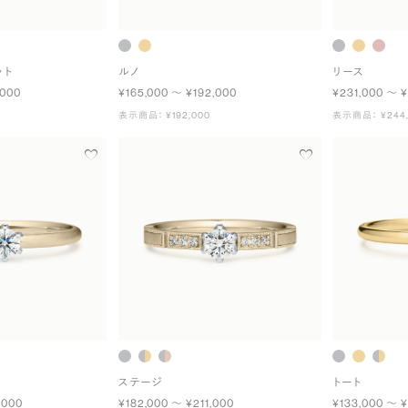
ット
ルノ
リース
,000
¥165,000 〜 ¥192,000
¥231,000 〜 
表示商品： ¥192,000
表示商品： ¥244,
ステージ
トート
,000
¥182,000 〜 ¥211,000
¥133,000 〜 ¥