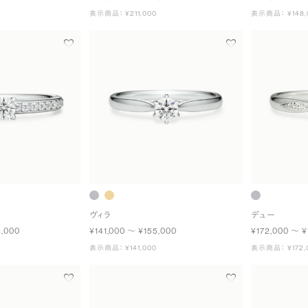
表示商品： ¥211,000
表示商品： ¥148,
ヴィラ
デュー
4,000
¥141,000 〜 ¥155,000
¥172,000 〜 ¥
表示商品： ¥141,000
表示商品： ¥172,