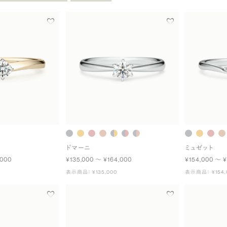
ドマーニ
ミュゼット
,000
¥135,000 〜 ¥164,000
¥154,000 〜 ¥
表示商品： ¥135,000
表示商品： ¥154,