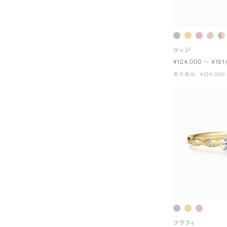
リッジ
¥124,000 〜 ¥151
表示商品： ¥124,000
フラフィ