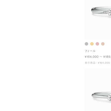
フィール
¥164,000 〜 ¥189
表示商品： ¥164,000