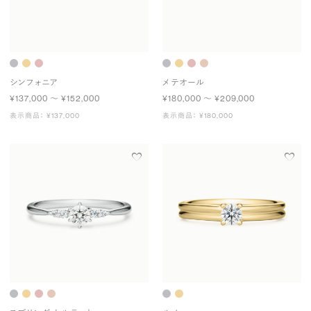
シンフォニア
メテオール
¥137,000 〜 ¥152,000
¥180,000 〜 ¥209,000
表示商品： ¥137,000
表示商品： ¥180,000