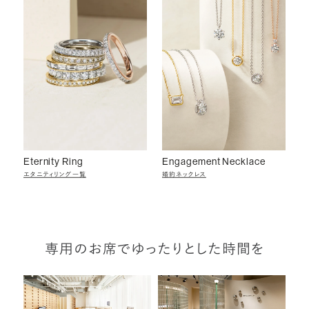
Eternity Ring
Engagement Necklace
エタニティリング一覧
婚約ネックレス
専用のお席でゆったりとした時間を