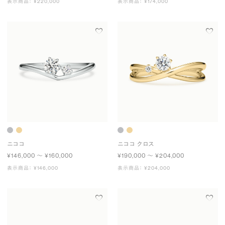
表示商品： ¥220,000
表示商品： ¥174,000
ニココ
ニココ クロス
¥146,000 〜 ¥160,000
¥190,000 〜 ¥204,000
表示商品： ¥146,000
表示商品： ¥204,000