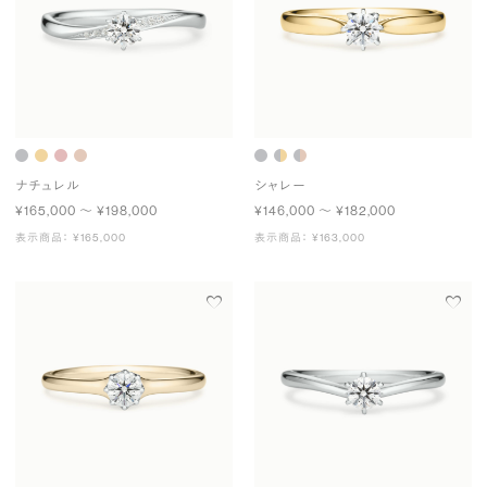
ナチュレル
シャレー
¥165,000 〜 ¥198,000
¥146,000 〜 ¥182,000
表示商品： ¥165,000
表示商品： ¥163,000