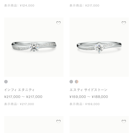
表示商品： ¥124,000
表示商品： ¥217,000
インフィ エタニティ
エスティ サイドストーン
¥217,000 〜 ¥217,000
¥159,000 〜 ¥188,000
表示商品： ¥217,000
表示商品： ¥159,000