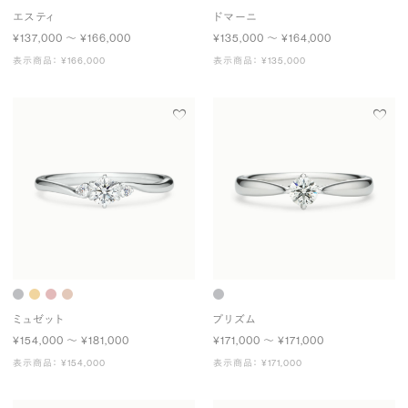
エスティ
ドマーニ
¥137,000 〜 ¥166,000
¥135,000 〜 ¥164,000
表示商品： ¥166,000
表示商品： ¥135,000
ミュゼット
プリズム
¥154,000 〜 ¥181,000
¥171,000 〜 ¥171,000
表示商品： ¥154,000
表示商品： ¥171,000