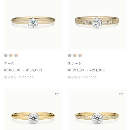
アーク
ステージ
¥139,000 〜 ¥165,000
¥182,000 〜 ¥211,000
表示商品： ¥165,000
表示商品： ¥211,000