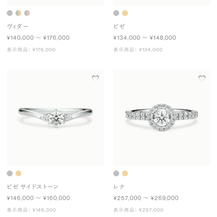
ヴィダー
ビゼ
¥140,000 〜 ¥176,000
¥134,000 〜 ¥148,000
表示商品： ¥176,000
表示商品： ¥134,000
ビゼ サイドストーン
レナ
¥146,000 〜 ¥160,000
¥257,000 〜 ¥269,000
表示商品： ¥146,000
表示商品： ¥257,000