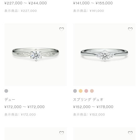
¥227,000 〜 ¥244,000
¥141,000 〜 ¥155,000
表示商品： ¥227,000
表示商品： ¥141,000
デュー
スプリング デュオ
¥172,000 〜 ¥172,000
¥152,000 〜 ¥178,000
表示商品： ¥172,000
表示商品： ¥152,000