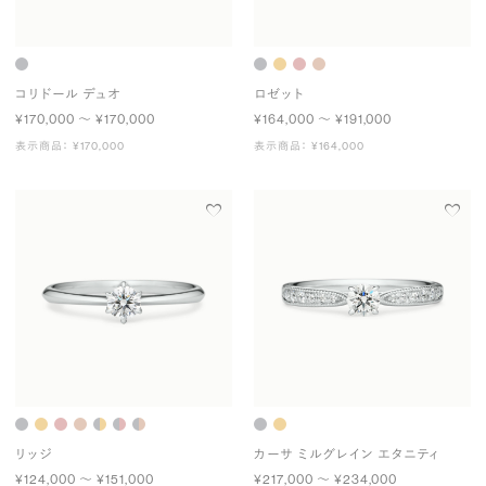
コリドール デュオ
ロゼット
¥170,000 〜 ¥170,000
¥164,000 〜 ¥191,000
表示商品： ¥170,000
表示商品： ¥164,000
リッジ
カーサ ミルグレイン エタニティ
¥124,000 〜 ¥151,000
¥217,000 〜 ¥234,000