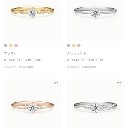
フラフィ
クレッセント
¥139,000 〜 ¥150,000
¥109,000 〜 ¥121,000
表示商品： ¥145,000
表示商品： ¥109,000