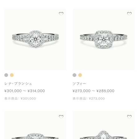
レナ・ブランシュ
ソフィー
¥301,000 〜 ¥314,000
¥273,000 〜 ¥285,000
表示商品： ¥301,000
表示商品： ¥273,000