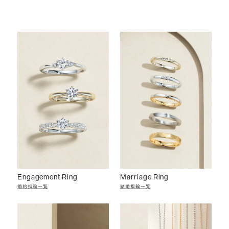
Engagement Ring
Marriage Ring
婚約指輪一覧
結婚指輪一覧