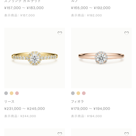
スプリング カルテット
ルノ
¥157,000 〜 ¥183,000
¥165,000 〜 ¥192,000
表示商品： ¥157,000
表示商品： ¥192,000
リース
フィオラ
¥231,000 〜 ¥245,000
¥179,000 〜 ¥194,000
表示商品： ¥244,000
表示商品： ¥194,000