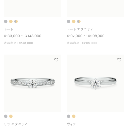
トート
トート エタニティ
¥133,000 〜 ¥148,000
¥197,000 〜 ¥208,000
表示商品： ¥148,000
表示商品： ¥208,000
リラ エタニティ
ヴィラ