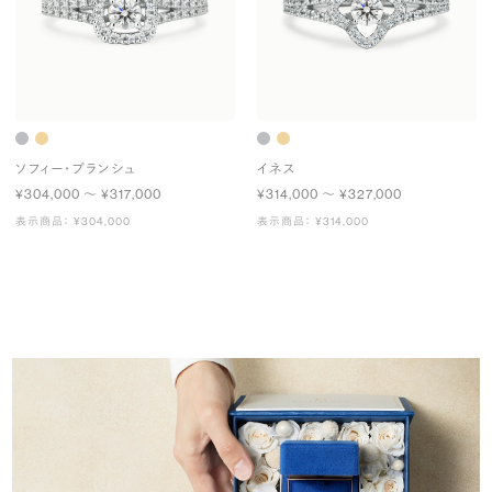
ソフィー・ブランシュ
イネス
¥304,000 〜 ¥317,000
¥314,000 〜 ¥327,000
表示商品： ¥304,000
表示商品： ¥314,000