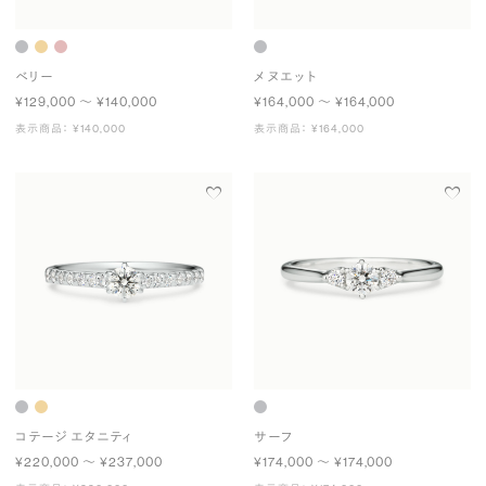
ベリー
メヌエット
¥129,000 〜 ¥140,000
¥164,000 〜 ¥164,000
表示商品： ¥140,000
表示商品： ¥164,000
コテージ エタニティ
サーフ
¥220,000 〜 ¥237,000
¥174,000 〜 ¥174,000