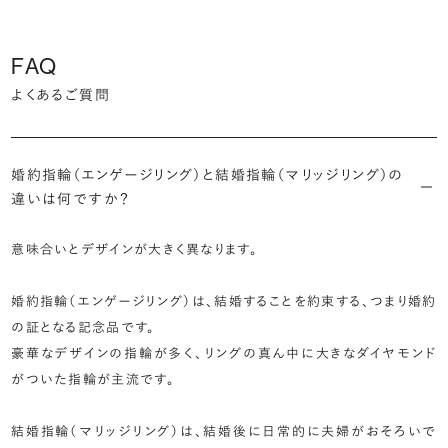
FAQ
よくあるご質問
婚約指輪（エンゲージリング）と結婚指輪（マリッジリング）の
違いは何ですか？
意味合いとデザインが大きく異なります。
婚約指輪（エンゲージリング）は、結婚することを約束する、つまり婚約
の証となる記念品です。
豪華なデザインの指輪が多く、リングの真ん中に大きなダイヤモンド
がついた指輪が主流です。
結婚指輪（マリッジリング）は、結婚後に日常的に夫婦がおそろいで