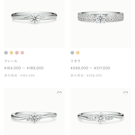
フィール
リオラ
¥164,000 〜 ¥189,000
¥299,000 〜 ¥317,000
表示商品： ¥164,000
表示商品： ¥299,000