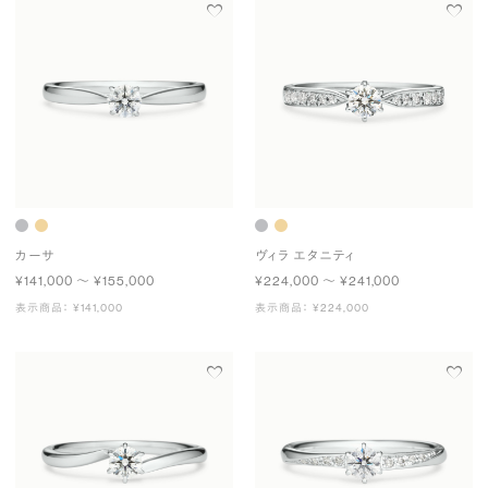
カーサ
ヴィラ エタニティ
¥141,000 〜 ¥155,000
¥224,000 〜 ¥241,000
表示商品： ¥141,000
表示商品： ¥224,000