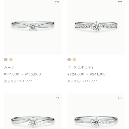
カーサ
ヴィラ エタニティ
¥141,000 〜 ¥155,000
¥224,000 〜 ¥241,000
表示商品： ¥141,000
表示商品： ¥224,000