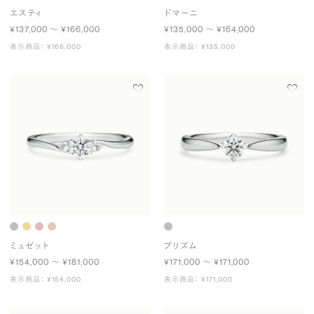
エスティ
ドマーニ
¥137,000 〜 ¥166,000
¥135,000 〜 ¥164,000
表示商品： ¥166,000
表示商品： ¥135,000
ミュゼット
プリズム
¥154,000 〜 ¥181,000
¥171,000 〜 ¥171,000
表示商品： ¥154,000
表示商品： ¥171,000