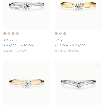
ナチュレル
シャレー
¥165,000 〜 ¥198,000
¥146,000 〜 ¥182,000
表示商品： ¥165,000
表示商品： ¥163,000