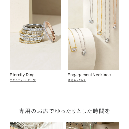
Eternity Ring
Engagement Necklace
エタニティリング一覧
婚約ネックレス
専用のお席でゆったりとした時間を