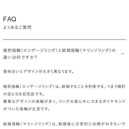
FAQ
よくあるご質問
婚約指輪（エンゲージリング）と結婚指輪（マリッジリング）の
違いは何ですか？
意味合いとデザインが大きく異なります。
婚約指輪（エンゲージリング）は、結婚することを約束する、つまり婚約
の証となる記念品です。
豪華なデザインの指輪が多く、リングの真ん中に大きなダイヤモンド
がついた指輪が主流です。
結婚指輪（マリッジリング）は、結婚後に日常的に夫婦がおそろいで