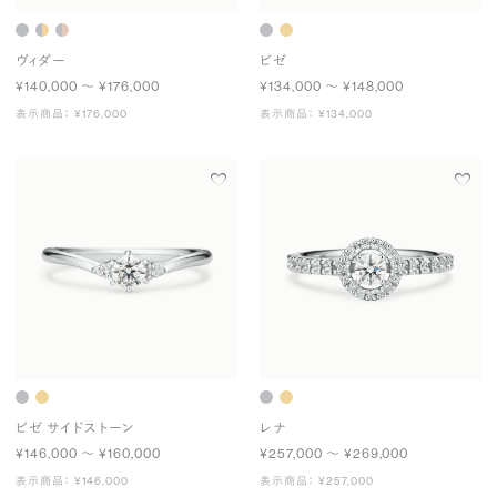
ヴィダー
ビゼ
¥140,000 〜 ¥176,000
¥134,000 〜 ¥148,000
表示商品： ¥176,000
表示商品： ¥134,000
ビゼ サイドストーン
レナ
¥146,000 〜 ¥160,000
¥257,000 〜 ¥269,000
表示商品： ¥146,000
表示商品： ¥257,000