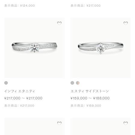
表示商品： ¥124,000
表示商品： ¥217,000
インフィ エタニティ
エスティ サイドストーン
¥217,000 〜 ¥217,000
¥159,000 〜 ¥188,000
表示商品： ¥217,000
表示商品： ¥159,000