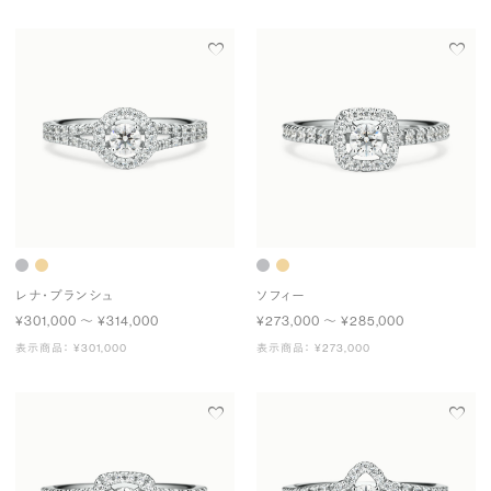
レナ・ブランシュ
ソフィー
¥301,000 〜 ¥314,000
¥273,000 〜 ¥285,000
表示商品： ¥301,000
表示商品： ¥273,000