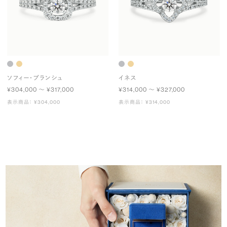
ソフィー・ブランシュ
イネス
¥304,000 〜 ¥317,000
¥314,000 〜 ¥327,000
表示商品： ¥304,000
表示商品： ¥314,000