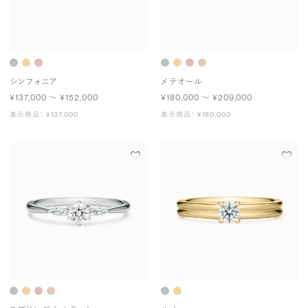
シンフォニア
メテオール
¥137,000 〜 ¥152,000
¥180,000 〜 ¥209,000
表示商品： ¥137,000
表示商品： ¥180,000