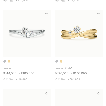
表示商品： ¥220,000
表示商品： ¥174,000
ニココ
ニココ クロス
¥146,000 〜 ¥160,000
¥190,000 〜 ¥204,000
表示商品： ¥146,000
表示商品： ¥204,000