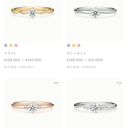
フラフィ
クレッセント
¥139,000 〜 ¥150,000
¥109,000 〜 ¥121,000
表示商品： ¥145,000
表示商品： ¥109,000