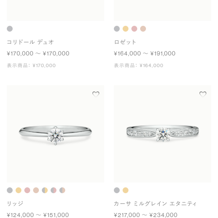
コリドール デュオ
ロゼット
¥170,000 〜 ¥170,000
¥164,000 〜 ¥191,000
表示商品： ¥170,000
表示商品： ¥164,000
リッジ
カーサ ミルグレイン エタニティ
¥124,000 〜 ¥151,000
¥217,000 〜 ¥234,000