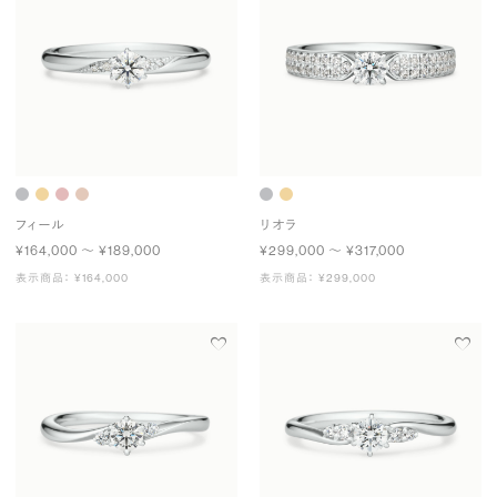
フィール
リオラ
¥164,000 〜 ¥189,000
¥299,000 〜 ¥317,000
表示商品： ¥164,000
表示商品： ¥299,000