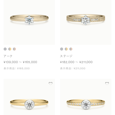
アーク
ステージ
¥139,000 〜 ¥165,000
¥182,000 〜 ¥211,000
表示商品： ¥165,000
表示商品： ¥211,000