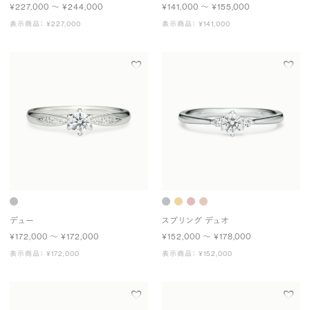
¥227,000 〜 ¥244,000
¥141,000 〜 ¥155,000
表示商品： ¥227,000
表示商品： ¥141,000
デュー
スプリング デュオ
¥172,000 〜 ¥172,000
¥152,000 〜 ¥178,000
表示商品： ¥172,000
表示商品： ¥152,000