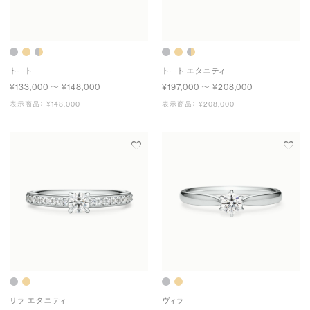
トート
トート エタニティ
¥133,000 〜 ¥148,000
¥197,000 〜 ¥208,000
表示商品： ¥148,000
表示商品： ¥208,000
リラ エタニティ
ヴィラ