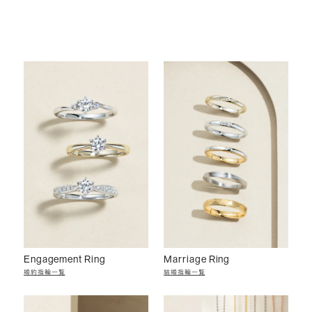
Engagement Ring
Marriage Ring
婚約指輪一覧
結婚指輪一覧