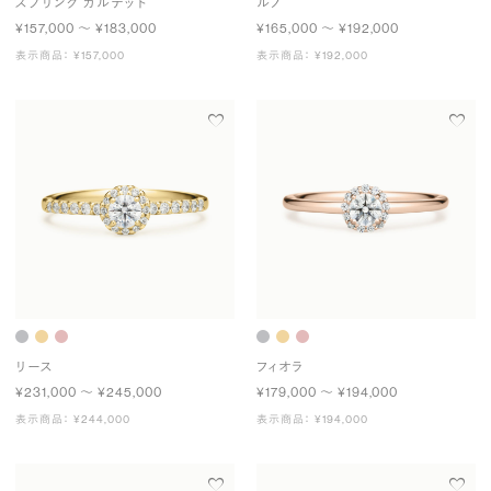
スプリング カルテット
ルノ
¥157,000 〜 ¥183,000
¥165,000 〜 ¥192,000
表示商品： ¥157,000
表示商品： ¥192,000
リース
フィオラ
¥231,000 〜 ¥245,000
¥179,000 〜 ¥194,000
表示商品： ¥244,000
表示商品： ¥194,000