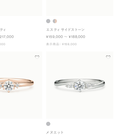
ティ
エスティ サイドストーン
217,000
¥159,000 〜 ¥188,000
000
表示商品： ¥159,000
メヌエット