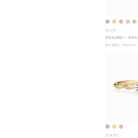
リッジ
¥124,000 〜 ¥151
表示商品： ¥124,000
フラフィ