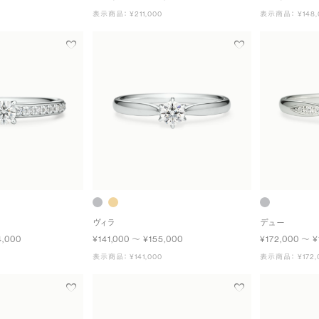
表示商品： ¥211,000
表示商品： ¥148,
ヴィラ
デュー
4,000
¥141,000 〜 ¥155,000
¥172,000 〜 ¥
表示商品： ¥141,000
表示商品： ¥172,