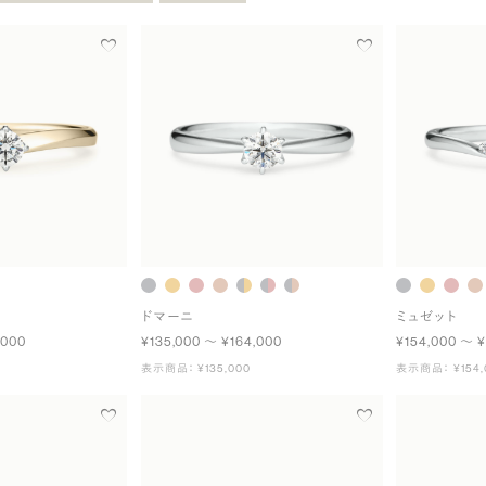
ドマーニ
ミュゼット
,000
¥135,000 〜 ¥164,000
¥154,000 〜 ¥
表示商品： ¥135,000
表示商品： ¥154,