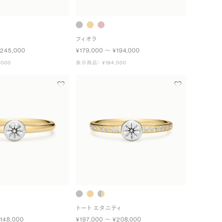
フィオラ
¥245,000
¥179,000 〜 ¥194,000
000
表示商品： ¥194,000
トート エタニティ
148,000
¥197,000 〜 ¥208,000