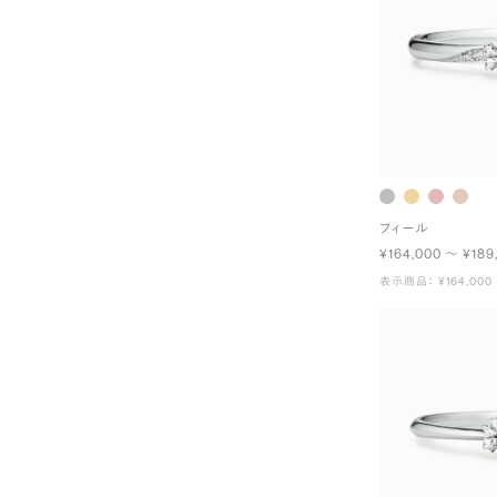
フィール
¥164,000 〜 ¥189
表示商品： ¥164,000