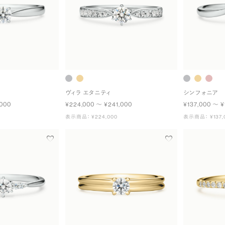
ヴィラ エタニティ
シンフォニア
,000
¥224,000 〜 ¥241,000
¥137,000 〜 ¥
表示商品： ¥224,000
表示商品： ¥137,