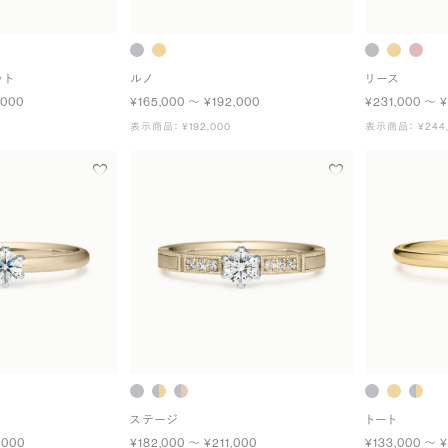
ット
ルノ
リース
,000
¥165,000 〜 ¥192,000
¥231,000 〜 
表示商品： ¥192,000
表示商品： ¥244,
ステージ
トート
,000
¥182,000 〜 ¥211,000
¥133,000 〜 ¥