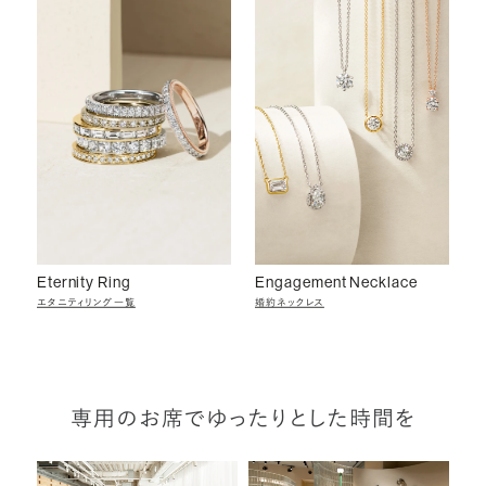
Eternity Ring
Engagement Necklace
エタニティリング一覧
婚約ネックレス
専用のお席でゆったりとした時間を