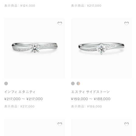
表示商品： ¥124,000
表示商品： ¥217,000
インフィ エタニティ
エスティ サイドストーン
¥217,000 〜 ¥217,000
¥159,000 〜 ¥188,000
表示商品： ¥217,000
表示商品： ¥159,000