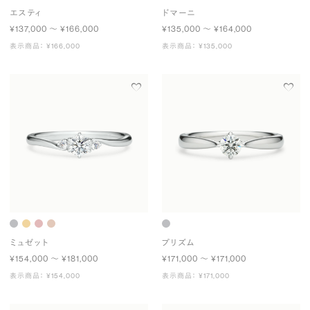
エスティ
ドマーニ
¥137,000 〜 ¥166,000
¥135,000 〜 ¥164,000
表示商品： ¥166,000
表示商品： ¥135,000
ミュゼット
プリズム
¥154,000 〜 ¥181,000
¥171,000 〜 ¥171,000
表示商品： ¥154,000
表示商品： ¥171,000