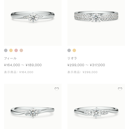
フィール
リオラ
¥164,000 〜 ¥189,000
¥299,000 〜 ¥317,000
表示商品： ¥164,000
表示商品： ¥299,000