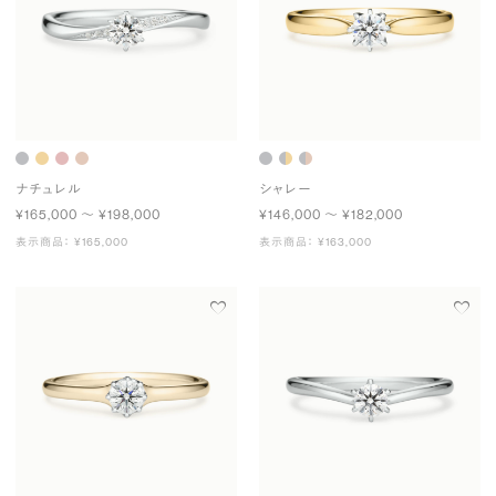
ナチュレル
シャレー
¥165,000 〜 ¥198,000
¥146,000 〜 ¥182,000
表示商品： ¥165,000
表示商品： ¥163,000