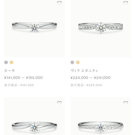
カーサ
ヴィラ エタニティ
¥141,000 〜 ¥155,000
¥224,000 〜 ¥241,000
表示商品： ¥141,000
表示商品： ¥224,000