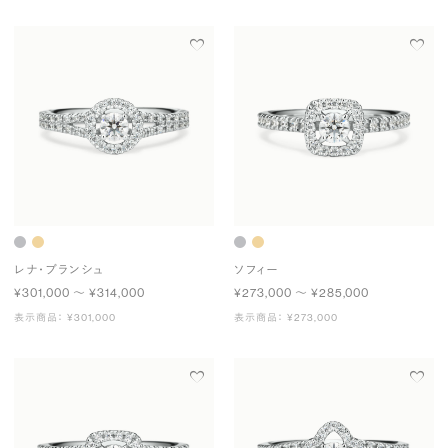
レナ・ブランシュ
ソフィー
¥301,000 〜 ¥314,000
¥273,000 〜 ¥285,000
表示商品： ¥301,000
表示商品： ¥273,000