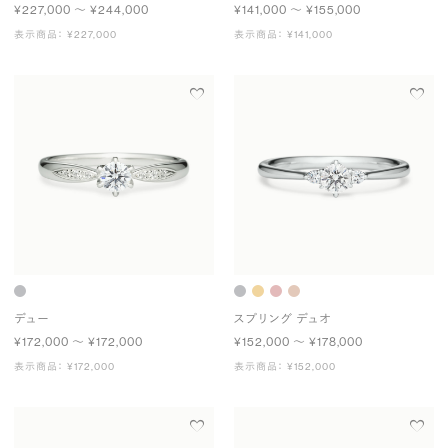
¥227,000 〜 ¥244,000
¥141,000 〜 ¥155,000
表示商品： ¥227,000
表示商品： ¥141,000
デュー
スプリング デュオ
¥172,000 〜 ¥172,000
¥152,000 〜 ¥178,000
表示商品： ¥172,000
表示商品： ¥152,000