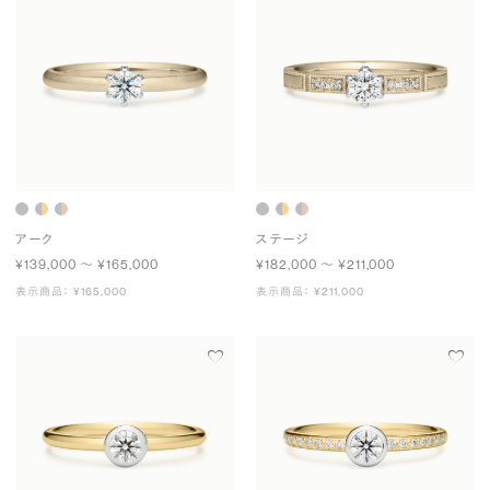
アーク
ステージ
¥139,000 〜 ¥165,000
¥182,000 〜 ¥211,000
表示商品： ¥165,000
表示商品： ¥211,000