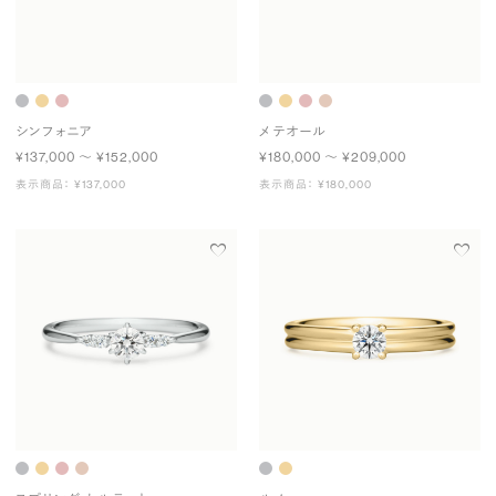
シンフォニア
メテオール
¥137,000 〜 ¥152,000
¥180,000 〜 ¥209,000
表示商品： ¥137,000
表示商品： ¥180,000