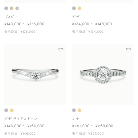
ヴィダー
ビゼ
¥140,000 〜 ¥176,000
¥134,000 〜 ¥148,000
表示商品： ¥176,000
表示商品： ¥134,000
ビゼ サイドストーン
レナ
¥146,000 〜 ¥160,000
¥257,000 〜 ¥269,000
表示商品： ¥146,000
表示商品： ¥257,000