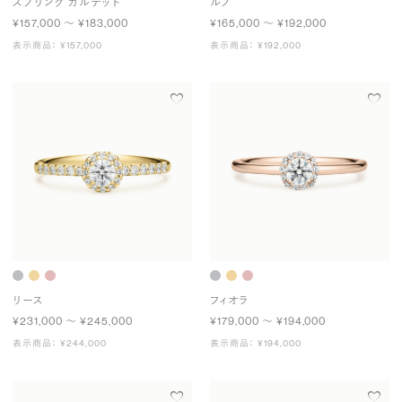
スプリング カルテット
ルノ
¥157,000 〜 ¥183,000
¥165,000 〜 ¥192,000
表示商品： ¥157,000
表示商品： ¥192,000
リース
フィオラ
¥231,000 〜 ¥245,000
¥179,000 〜 ¥194,000
表示商品： ¥244,000
表示商品： ¥194,000