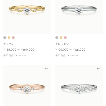
フラフィ
クレッセント
¥139,000 〜 ¥150,000
¥109,000 〜 ¥121,000
表示商品： ¥145,000
表示商品： ¥109,000