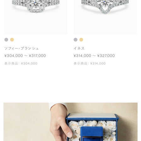
ソフィー・ブランシュ
イネス
¥304,000 〜 ¥317,000
¥314,000 〜 ¥327,000
表示商品： ¥304,000
表示商品： ¥314,000