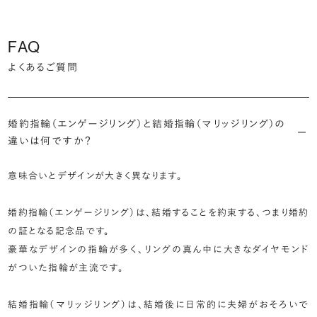
FAQ
よくあるご質問
婚約指輪（エンゲージリング）と結婚指輪（マリッジリング）の
違いは何ですか？
意味合いとデザインが大きく異なります。
婚約指輪（エンゲージリング）は、結婚することを約束する、つまり婚約
の証となる記念品です。
豪華なデザインの指輪が多く、リングの真ん中に大きなダイヤモンド
がついた指輪が主流です。
結婚指輪（マリッジリング）は、結婚後に日常的に夫婦がおそろいで