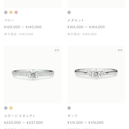
ベリー
メヌエット
¥129,000 〜 ¥140,000
¥164,000 〜 ¥164,000
表示商品： ¥140,000
表示商品： ¥164,000
コテージ エタニティ
サーフ
¥220,000 〜 ¥237,000
¥174,000 〜 ¥174,000