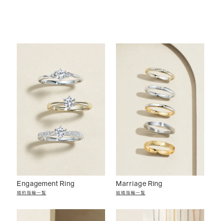
Engagement Ring
Marriage Ring
婚約指輪一覧
結婚指輪一覧