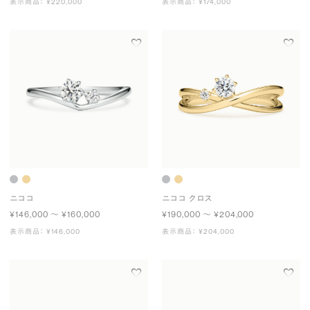
表示商品： ¥220,000
表示商品： ¥174,000
ニココ
ニココ クロス
¥146,000 〜 ¥160,000
¥190,000 〜 ¥204,000
表示商品： ¥146,000
表示商品： ¥204,000