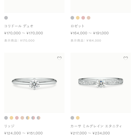
コリドール デュオ
ロゼット
¥170,000 〜 ¥170,000
¥164,000 〜 ¥191,000
表示商品： ¥170,000
表示商品： ¥164,000
リッジ
カーサ ミルグレイン エタニティ
¥124,000 〜 ¥151,000
¥217,000 〜 ¥234,000