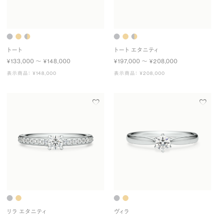
トート
トート エタニティ
¥133,000 〜 ¥148,000
¥197,000 〜 ¥208,000
表示商品： ¥148,000
表示商品： ¥208,000
リラ エタニティ
ヴィラ