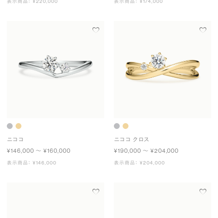
表示商品： ¥220,000
表示商品： ¥174,000
ニココ
ニココ クロス
¥146,000 〜 ¥160,000
¥190,000 〜 ¥204,000
表示商品： ¥146,000
表示商品： ¥204,000