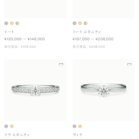
トート
トート エタニティ
¥133,000 〜 ¥148,000
¥197,000 〜 ¥208,000
表示商品： ¥148,000
表示商品： ¥208,000
リラ エタニティ
ヴィラ