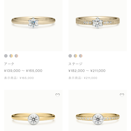
アーク
ステージ
¥139,000 〜 ¥165,000
¥182,000 〜 ¥211,000
表示商品： ¥165,000
表示商品： ¥211,000