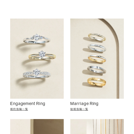
Engagement Ring
Marriage Ring
婚約指輪一覧
結婚指輪一覧