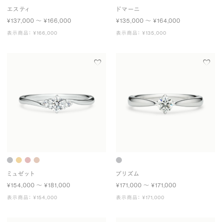
エスティ
ドマーニ
¥137,000 〜 ¥166,000
¥135,000 〜 ¥164,000
表示商品： ¥166,000
表示商品： ¥135,000
ミュゼット
プリズム
¥154,000 〜 ¥181,000
¥171,000 〜 ¥171,000
表示商品： ¥154,000
表示商品： ¥171,000