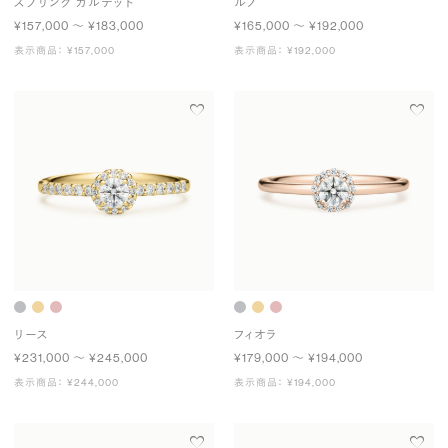
スプリング カルテット
ルノ
¥157,000 〜 ¥183,000
¥165,000 〜 ¥192,000
表示商品： ¥157,000
表示商品： ¥192,000
リース
フィオラ
¥231,000 〜 ¥245,000
¥179,000 〜 ¥194,000
表示商品： ¥244,000
表示商品： ¥194,000