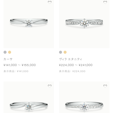
カーサ
ヴィラ エタニティ
¥141,000 〜 ¥155,000
¥224,000 〜 ¥241,000
表示商品： ¥141,000
表示商品： ¥224,000