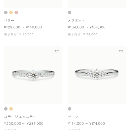
ベリー
メヌエット
¥129,000 〜 ¥140,000
¥164,000 〜 ¥164,000
表示商品： ¥140,000
表示商品： ¥164,000
コテージ エタニティ
サーフ
¥220,000 〜 ¥237,000
¥174,000 〜 ¥174,000