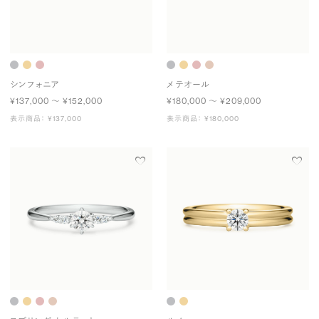
シンフォニア
メテオール
¥137,000 〜 ¥152,000
¥180,000 〜 ¥209,000
表示商品： ¥137,000
表示商品： ¥180,000