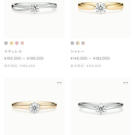
ナチュレル
シャレー
¥165,000 〜 ¥198,000
¥146,000 〜 ¥182,000
表示商品： ¥165,000
表示商品： ¥163,000