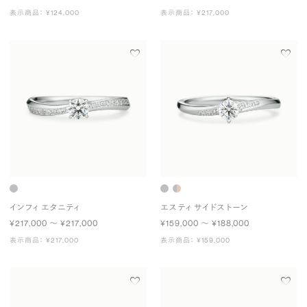
表示商品： ¥124,000
表示商品： ¥217,000
インフィ エタニティ
エスティ サイドストーン
¥217,000 〜 ¥217,000
¥159,000 〜 ¥188,000
表示商品： ¥217,000
表示商品： ¥159,000