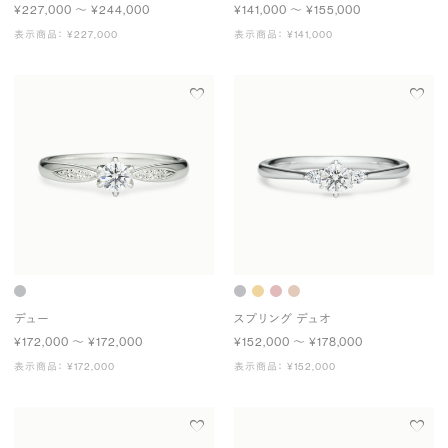
¥227,000 〜 ¥244,000
¥141,000 〜 ¥155,000
表示商品： ¥227,000
表示商品： ¥141,000
デュー
スプリング デュオ
¥172,000 〜 ¥172,000
¥152,000 〜 ¥178,000
表示商品： ¥172,000
表示商品： ¥152,000