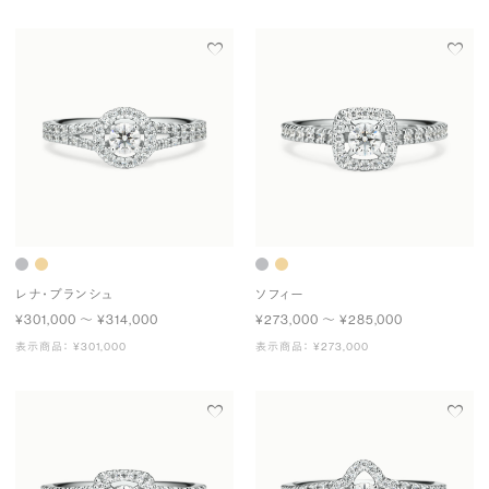
レナ・ブランシュ
ソフィー
¥301,000 〜 ¥314,000
¥273,000 〜 ¥285,000
表示商品： ¥301,000
表示商品： ¥273,000