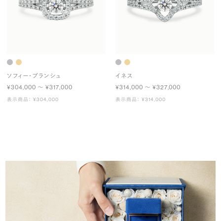
ソフィー・ブランシュ
イネス
¥304,000 〜 ¥317,000
¥314,000 〜 ¥327,000
表示商品： ¥304,000
表示商品： ¥314,000