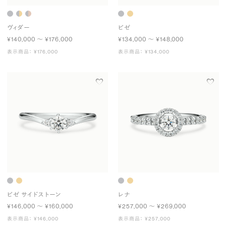
ヴィダー
ビゼ
¥140,000 〜 ¥176,000
¥134,000 〜 ¥148,000
表示商品： ¥176,000
表示商品： ¥134,000
ビゼ サイドストーン
レナ
¥146,000 〜 ¥160,000
¥257,000 〜 ¥269,000
表示商品： ¥146,000
表示商品： ¥257,000