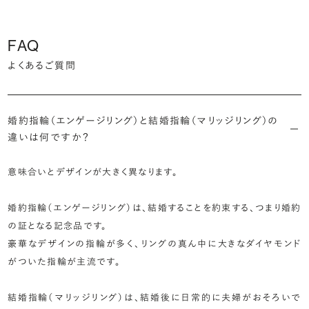
FAQ
よくあるご質問
婚約指輪（エンゲージリング）と結婚指輪（マリッジリング）の
違いは何ですか？
意味合いとデザインが大きく異なります。
婚約指輪（エンゲージリング）は、結婚することを約束する、つまり婚約
の証となる記念品です。
豪華なデザインの指輪が多く、リングの真ん中に大きなダイヤモンド
がついた指輪が主流です。
結婚指輪（マリッジリング）は、結婚後に日常的に夫婦がおそろいで