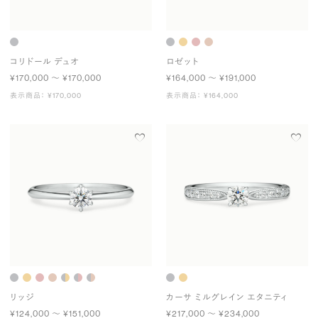
コリドール デュオ
ロゼット
¥170,000 〜 ¥170,000
¥164,000 〜 ¥191,000
表示商品： ¥170,000
表示商品： ¥164,000
リッジ
カーサ ミルグレイン エタニティ
¥124,000 〜 ¥151,000
¥217,000 〜 ¥234,000