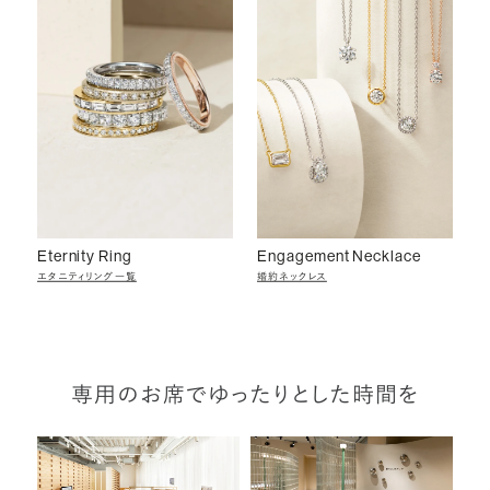
Eternity Ring
Engagement Necklace
エタニティリング一覧
婚約ネックレス
専用のお席でゆったりとした時間を