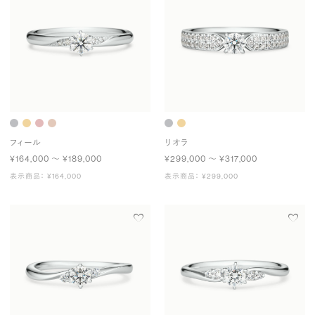
フィール
リオラ
¥164,000 〜 ¥189,000
¥299,000 〜 ¥317,000
表示商品： ¥164,000
表示商品： ¥299,000