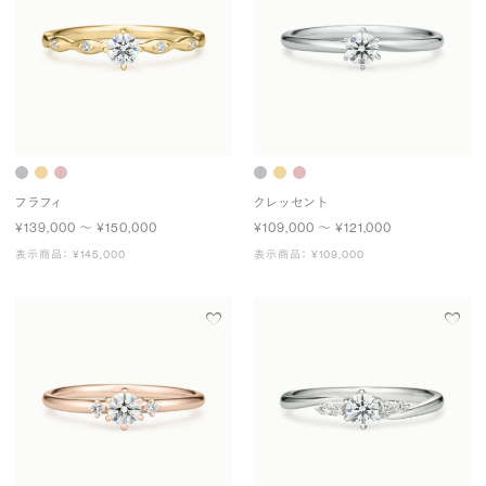
フラフィ
クレッセント
¥139,000 〜 ¥150,000
¥109,000 〜 ¥121,000
表示商品： ¥145,000
表示商品： ¥109,000