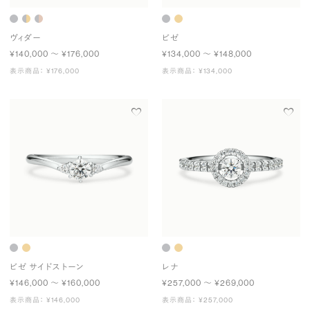
ヴィダー
ビゼ
¥140,000 〜 ¥176,000
¥134,000 〜 ¥148,000
表示商品： ¥176,000
表示商品： ¥134,000
ビゼ サイドストーン
レナ
¥146,000 〜 ¥160,000
¥257,000 〜 ¥269,000
表示商品： ¥146,000
表示商品： ¥257,000