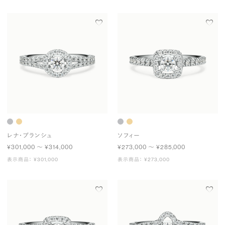
レナ・ブランシュ
ソフィー
¥301,000 〜 ¥314,000
¥273,000 〜 ¥285,000
表示商品： ¥301,000
表示商品： ¥273,000