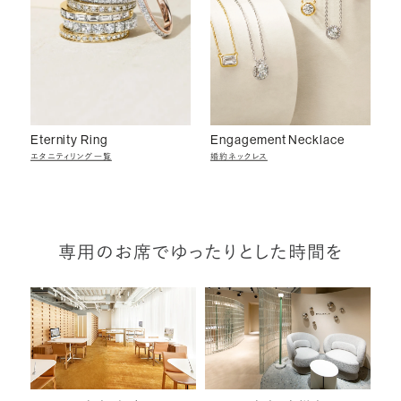
Eternity Ring
Engagement Necklace
エタニティリング一覧
婚約ネックレス
専用のお席でゆったりとした時間を