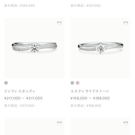
表示商品： ¥124,000
表示商品： ¥217,000
インフィ エタニティ
エスティ サイドストーン
¥217,000 〜 ¥217,000
¥159,000 〜 ¥188,000
表示商品： ¥217,000
表示商品： ¥159,000