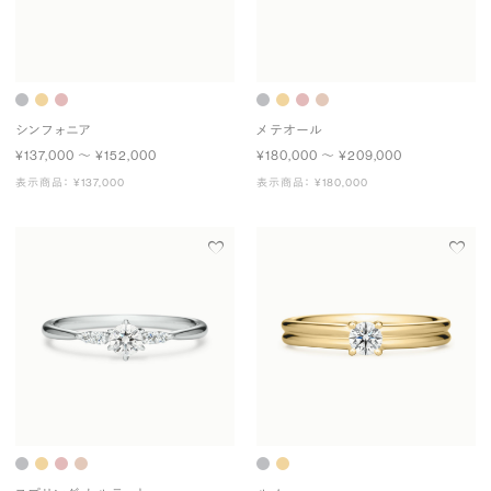
シンフォニア
メテオール
¥137,000 〜 ¥152,000
¥180,000 〜 ¥209,000
表示商品： ¥137,000
表示商品： ¥180,000