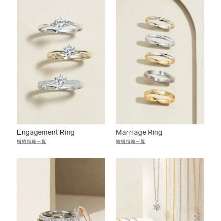
Engagement Ring
Marriage Ring
婚約指輪一覧
結婚指輪一覧