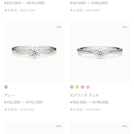
¥227,000 〜 ¥244,000
¥141,000 〜 ¥155,000
表示商品： ¥227,000
表示商品： ¥141,000
デュー
スプリング デュオ
¥172,000 〜 ¥172,000
¥152,000 〜 ¥178,000
表示商品： ¥172,000
表示商品： ¥152,000