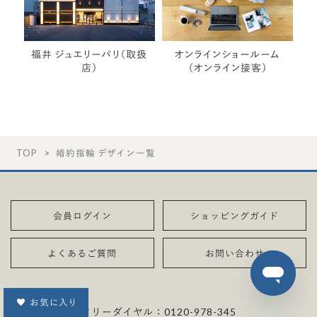
福井 ジュエリーパリ（取扱
オンラインショールーム
店）
（オンライン接客）
TOP
婚約指輪 デザイン一覧
会員ログイン
ショッピングガイド
よくあるご質問
お問い合わせ
お気に入り
フリーダイヤル：
0120-978-345