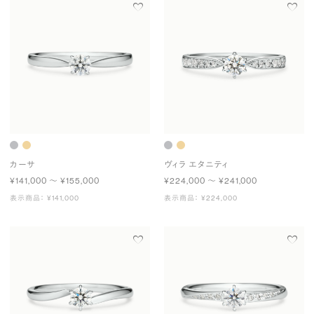
カーサ
ヴィラ エタニティ
¥141,000 〜 ¥155,000
¥224,000 〜 ¥241,000
表示商品： ¥141,000
表示商品： ¥224,000