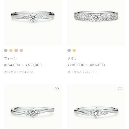
フィール
リオラ
¥164,000 〜 ¥189,000
¥299,000 〜 ¥317,000
表示商品： ¥164,000
表示商品： ¥299,000