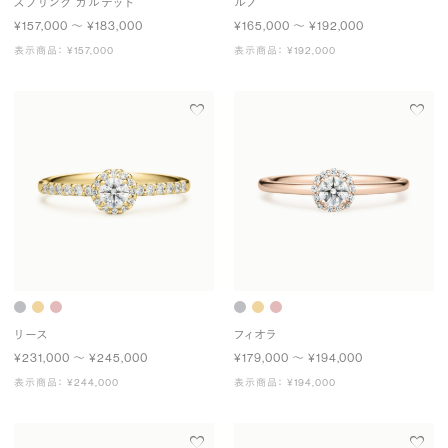
スプリング カルテット
ルノ
¥157,000 〜 ¥183,000
¥165,000 〜 ¥192,000
表示商品： ¥157,000
表示商品： ¥192,000
リース
フィオラ
¥231,000 〜 ¥245,000
¥179,000 〜 ¥194,000
表示商品： ¥244,000
表示商品： ¥194,000