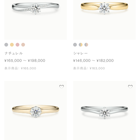
ナチュレル
シャレー
¥165,000 〜 ¥198,000
¥146,000 〜 ¥182,000
表示商品： ¥165,000
表示商品： ¥163,000