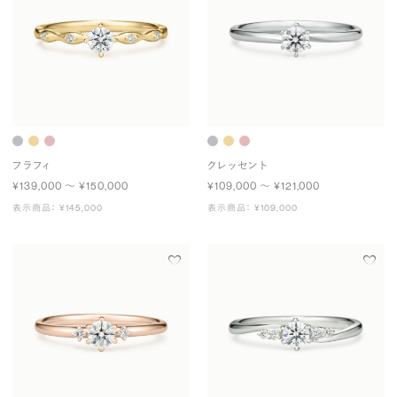
フラフィ
クレッセント
¥139,000 〜 ¥150,000
¥109,000 〜 ¥121,000
表示商品： ¥145,000
表示商品： ¥109,000