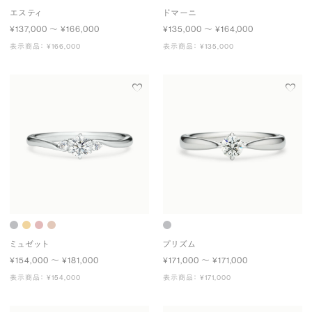
エスティ
ドマーニ
¥137,000 〜 ¥166,000
¥135,000 〜 ¥164,000
表示商品： ¥166,000
表示商品： ¥135,000
ミュゼット
プリズム
¥154,000 〜 ¥181,000
¥171,000 〜 ¥171,000
表示商品： ¥154,000
表示商品： ¥171,000