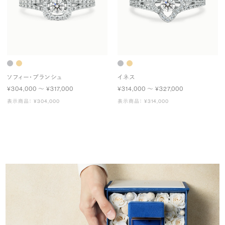
ソフィー・ブランシュ
イネス
¥304,000 〜 ¥317,000
¥314,000 〜 ¥327,000
表示商品： ¥304,000
表示商品： ¥314,000