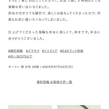
ずっと丁寧に対応してくださって、お店で過ごす時間もとても
素敵な思い出になりました。

担当の方がとても親切で、楽しくお話もしてくださったので、何
度もお店に通いたくなってしまいました。

仕上げてくださった指輪も本当に美しくて、幸せです。本当に
ありがとうございました。
#婚約指輪
#プラチナ
#ソリティア
#0.2カラット前後
#10〜15万円以下
モーリン 様 女性 28歳 / 2026年07月20日(月)
婚約指輪 お客様の声一覧