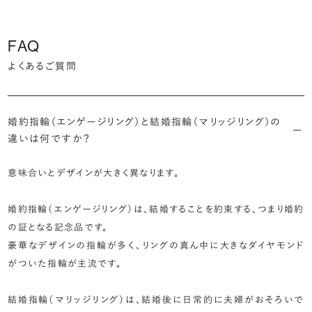
FAQ
よくあるご質問
婚約指輪（エンゲージリング）と結婚指輪（マリッジリング）の
違いは何ですか？
意味合いとデザインが大きく異なります。
婚約指輪（エンゲージリング）は、結婚することを約束する、つまり婚約
の証となる記念品です。
豪華なデザインの指輪が多く、リングの真ん中に大きなダイヤモンド
がついた指輪が主流です。
結婚指輪（マリッジリング）は、結婚後に日常的に夫婦がおそろいで