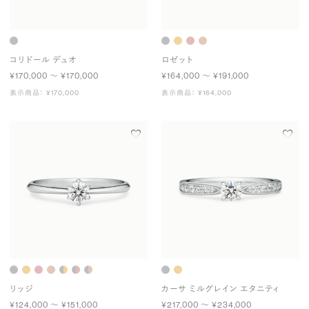
コリドール デュオ
ロゼット
¥170,000 〜 ¥170,000
¥164,000 〜 ¥191,000
表示商品： ¥170,000
表示商品： ¥164,000
リッジ
カーサ ミルグレイン エタニティ
¥124,000 〜 ¥151,000
¥217,000 〜 ¥234,000