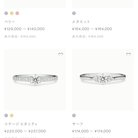
ベリー
メヌエット
¥129,000 〜 ¥140,000
¥164,000 〜 ¥164,000
表示商品： ¥140,000
表示商品： ¥164,000
コテージ エタニティ
サーフ
¥220,000 〜 ¥237,000
¥174,000 〜 ¥174,000