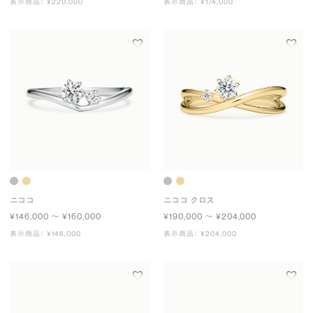
表示商品： ¥220,000
表示商品： ¥174,000
ニココ
ニココ クロス
¥146,000 〜 ¥160,000
¥190,000 〜 ¥204,000
表示商品： ¥146,000
表示商品： ¥204,000