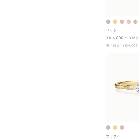
リッジ
¥124,000 〜 ¥151
表示商品： ¥124,000
フラフィ