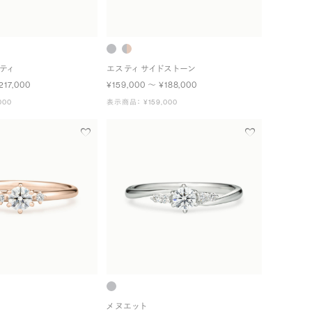
ティ
エスティ サイドストーン
217,000
¥159,000 〜 ¥188,000
000
表示商品： ¥159,000
メヌエット