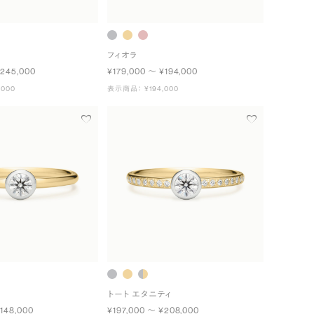
フィオラ
¥245,000
¥179,000 〜 ¥194,000
000
表示商品： ¥194,000
トート エタニティ
148,000
¥197,000 〜 ¥208,000