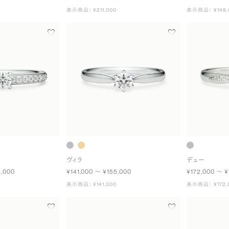
表示商品： ¥211,000
表示商品： ¥148,
ヴィラ
デュー
4,000
¥141,000 〜 ¥155,000
¥172,000 〜 ¥
表示商品： ¥141,000
表示商品： ¥172,