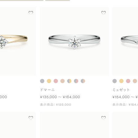
ドマーニ
ミュゼット
,000
¥135,000 〜 ¥164,000
¥154,000 〜 ¥
表示商品： ¥135,000
表示商品： ¥154,