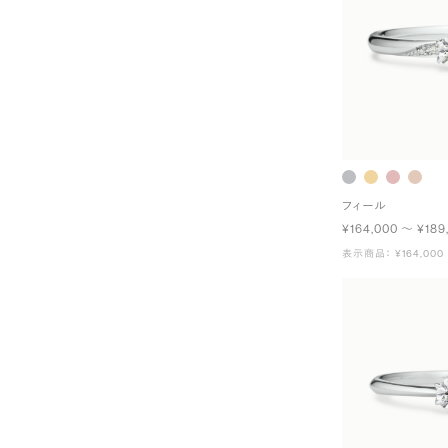
フィール
¥164,000 〜 ¥189
表示商品： ¥164,000