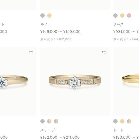
ット
ルノ
リース
,000
¥165,000 〜 ¥192,000
¥231,000 〜 
表示商品： ¥192,000
表示商品： ¥244,
ステージ
トート
,000
¥182,000 〜 ¥211,000
¥133,000 〜 ¥