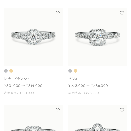
レナ・ブランシュ
ソフィー
¥301,000 〜 ¥314,000
¥273,000 〜 ¥285,000
表示商品： ¥301,000
表示商品： ¥273,000