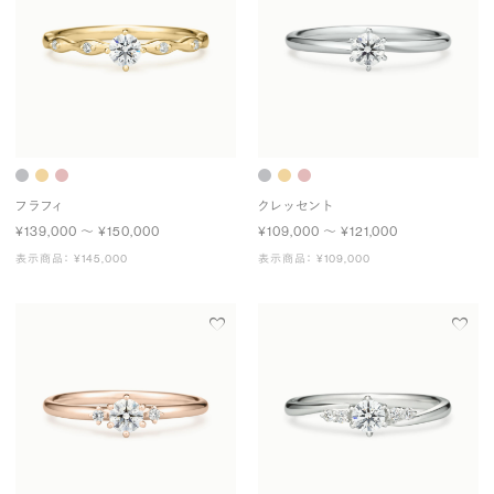
フラフィ
クレッセント
¥139,000 〜 ¥150,000
¥109,000 〜 ¥121,000
表示商品： ¥145,000
表示商品： ¥109,000