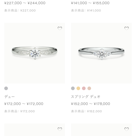
¥227,000 〜 ¥244,000
¥141,000 〜 ¥155,000
表示商品： ¥227,000
表示商品： ¥141,000
デュー
スプリング デュオ
¥172,000 〜 ¥172,000
¥152,000 〜 ¥178,000
表示商品： ¥172,000
表示商品： ¥152,000