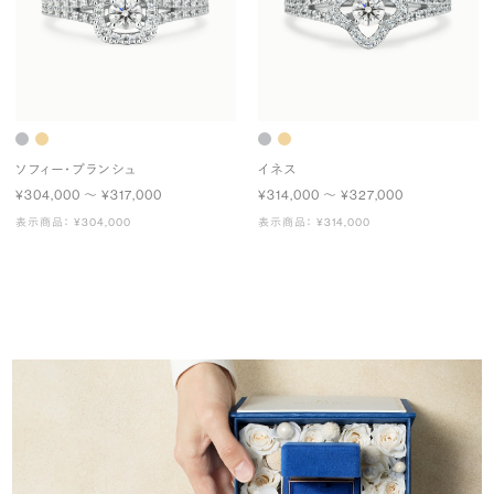
ソフィー・ブランシュ
イネス
¥304,000 〜 ¥317,000
¥314,000 〜 ¥327,000
表示商品： ¥304,000
表示商品： ¥314,000