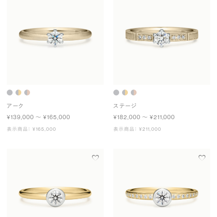
アーク
ステージ
¥139,000 〜 ¥165,000
¥182,000 〜 ¥211,000
表示商品： ¥165,000
表示商品： ¥211,000