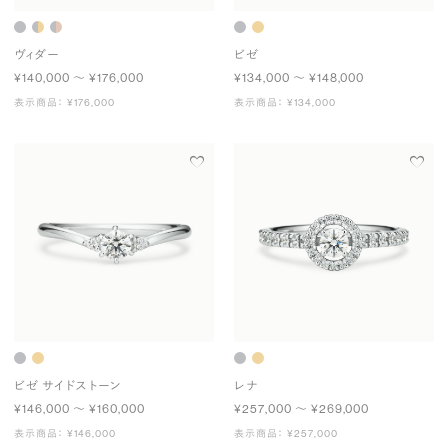
ヴィダー
ビゼ
¥140,000 〜 ¥176,000
¥134,000 〜 ¥148,000
表示商品： ¥176,000
表示商品： ¥134,000
ビゼ サイドストーン
レナ
¥146,000 〜 ¥160,000
¥257,000 〜 ¥269,000
表示商品： ¥146,000
表示商品： ¥257,000