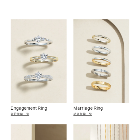
Engagement Ring
Marriage Ring
婚約指輪一覧
結婚指輪一覧