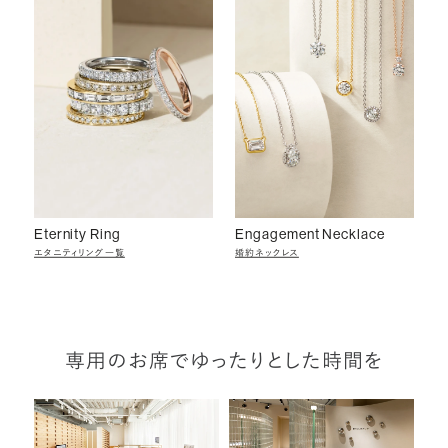
Eternity Ring
Engagement Necklace
エタニティリング一覧
婚約ネックレス
専用のお席でゆったりとした時間を