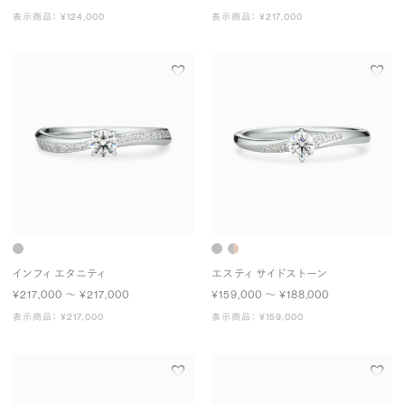
表示商品： ¥124,000
表示商品： ¥217,000
インフィ エタニティ
エスティ サイドストーン
¥217,000 〜 ¥217,000
¥159,000 〜 ¥188,000
表示商品： ¥217,000
表示商品： ¥159,000