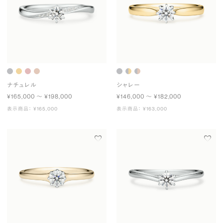
ナチュレル
シャレー
¥165,000 〜 ¥198,000
¥146,000 〜 ¥182,000
表示商品： ¥165,000
表示商品： ¥163,000