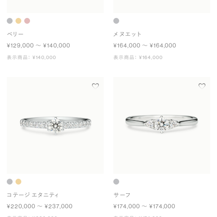
ベリー
メヌエット
¥129,000 〜 ¥140,000
¥164,000 〜 ¥164,000
表示商品： ¥140,000
表示商品： ¥164,000
コテージ エタニティ
サーフ
¥220,000 〜 ¥237,000
¥174,000 〜 ¥174,000