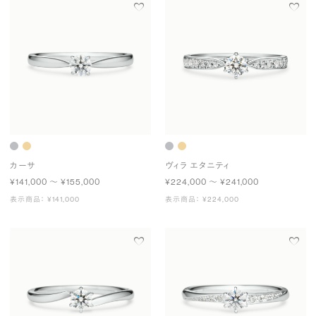
カーサ
ヴィラ エタニティ
¥141,000 〜 ¥155,000
¥224,000 〜 ¥241,000
表示商品： ¥141,000
表示商品： ¥224,000