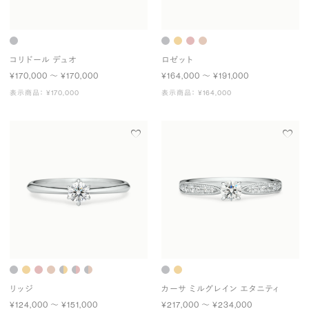
コリドール デュオ
ロゼット
¥170,000 〜 ¥170,000
¥164,000 〜 ¥191,000
表示商品： ¥170,000
表示商品： ¥164,000
リッジ
カーサ ミルグレイン エタニティ
¥124,000 〜 ¥151,000
¥217,000 〜 ¥234,000