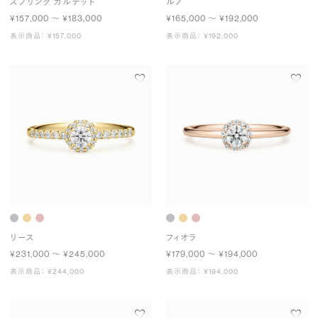
スプリング カルテット
ルノ
¥157,000 〜 ¥183,000
¥165,000 〜 ¥192,000
表示商品： ¥157,000
表示商品： ¥192,000
リース
フィオラ
¥231,000 〜 ¥245,000
¥179,000 〜 ¥194,000
表示商品： ¥244,000
表示商品： ¥194,000