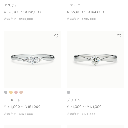
エスティ
ドマーニ
¥137,000 〜 ¥166,000
¥135,000 〜 ¥164,000
表示商品： ¥166,000
表示商品： ¥135,000
ミュゼット
プリズム
¥154,000 〜 ¥181,000
¥171,000 〜 ¥171,000
表示商品： ¥154,000
表示商品： ¥171,000