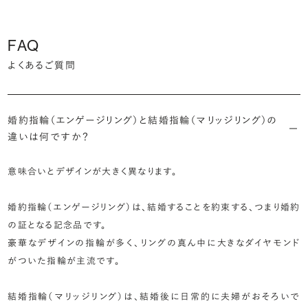
FAQ
よくあるご質問
婚約指輪（エンゲージリング）と結婚指輪（マリッジリング）の
違いは何ですか？
意味合いとデザインが大きく異なります。
婚約指輪（エンゲージリング）は、結婚することを約束する、つまり婚約
の証となる記念品です。
豪華なデザインの指輪が多く、リングの真ん中に大きなダイヤモンド
がついた指輪が主流です。
結婚指輪（マリッジリング）は、結婚後に日常的に夫婦がおそろいで