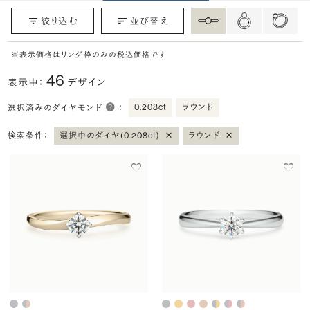
絞り込む
並び替え
※表示価格はリング枠のみの税込価格です
46
表示中：
デザイン
0.208ct
ラウンド
選択済みのダイヤモンド
：
×
×
検索条件：
選択中のダイヤ(0.208ct)
ラウンド