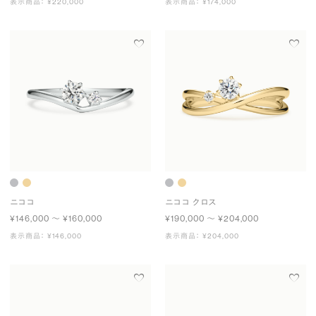
表示商品： ¥220,000
表示商品： ¥174,000
ニココ
ニココ クロス
¥146,000 〜 ¥160,000
¥190,000 〜 ¥204,000
表示商品： ¥146,000
表示商品： ¥204,000