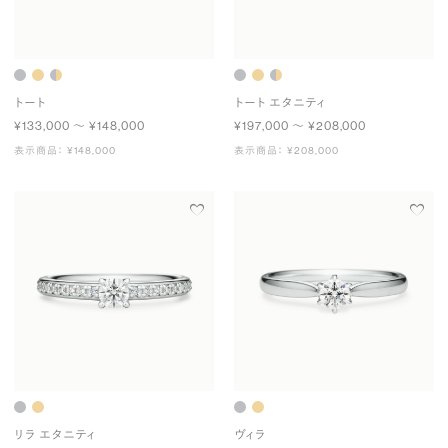
トート
トート エタニティ
¥133,000 〜 ¥148,000
¥197,000 〜 ¥208,000
表示商品： ¥148,000
表示商品： ¥208,000
リラ エタニティ
ヴィラ