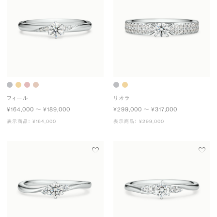
フィール
リオラ
¥164,000 〜 ¥189,000
¥299,000 〜 ¥317,000
表示商品： ¥164,000
表示商品： ¥299,000