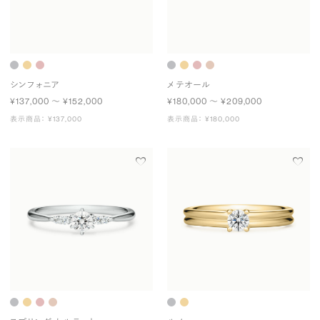
シンフォニア
メテオール
¥137,000 〜 ¥152,000
¥180,000 〜 ¥209,000
表示商品： ¥137,000
表示商品： ¥180,000