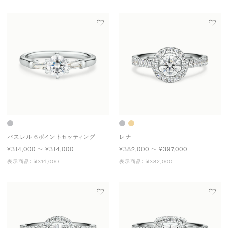
パスレル 6ポイントセッティング
レナ
¥314,000 〜 ¥314,000
¥382,000 〜 ¥397,000
表示商品： ¥314,000
表示商品： ¥382,000