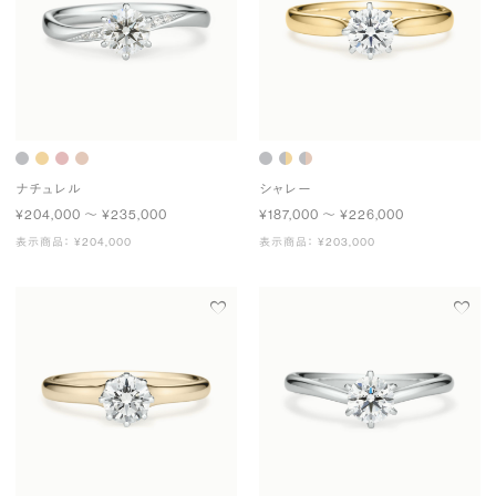
ナチュレル
シャレー
¥204,000 〜 ¥235,000
¥187,000 〜 ¥226,000
表示商品： ¥204,000
表示商品： ¥203,000