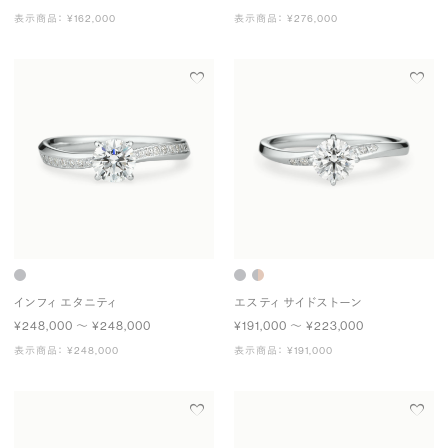
表示商品： ¥162,000
表示商品： ¥276,000
インフィ エタニティ
エスティ サイドストーン
¥248,000 〜 ¥248,000
¥191,000 〜 ¥223,000
表示商品： ¥248,000
表示商品： ¥191,000