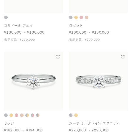
コリドール デュオ
ロゼット
¥230,000 〜 ¥230,000
¥200,000 〜 ¥230,000
表示商品： ¥230,000
表示商品： ¥200,000
リッジ
カーサ ミルグレイン エタニティ
¥162,000 〜 ¥194,000
¥276,000 〜 ¥296,000