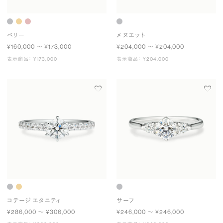
ベリー
メヌエット
¥160,000 〜 ¥173,000
¥204,000 〜 ¥204,000
表示商品： ¥173,000
表示商品： ¥204,000
コテージ エタニティ
サーフ
¥286,000 〜 ¥306,000
¥246,000 〜 ¥246,000