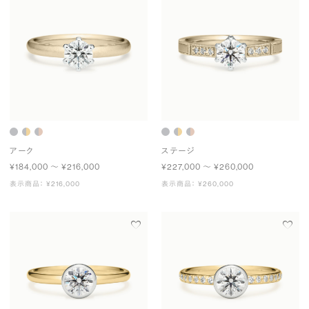
アーク
ステージ
¥184,000 〜 ¥216,000
¥227,000 〜 ¥260,000
表示商品： ¥216,000
表示商品： ¥260,000