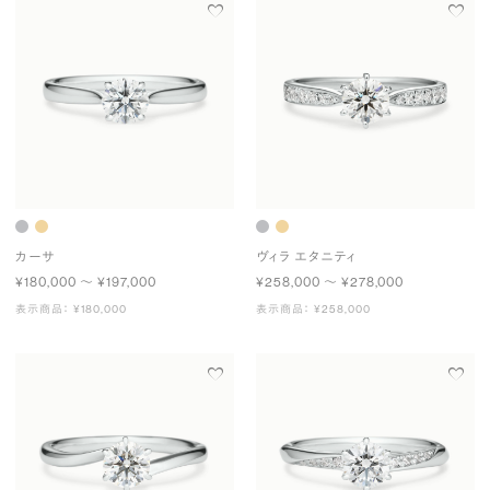
カーサ
ヴィラ エタニティ
¥180,000 〜 ¥197,000
¥258,000 〜 ¥278,000
表示商品： ¥180,000
表示商品： ¥258,000