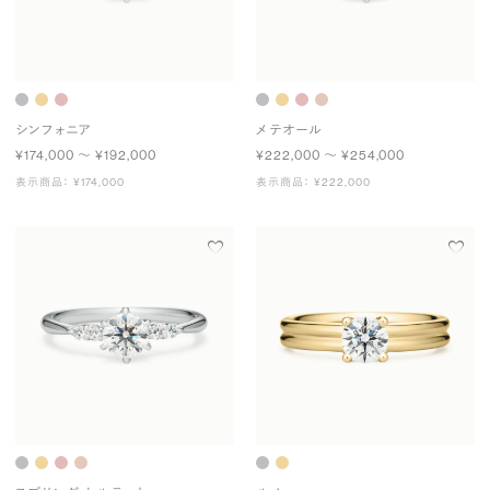
シンフォニア
メテオール
¥174,000 〜 ¥192,000
¥222,000 〜 ¥254,000
表示商品： ¥174,000
表示商品： ¥222,000