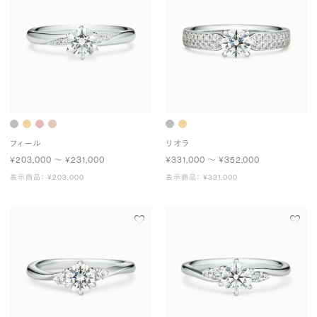
フィール
リオラ
¥203,000 〜 ¥231,000
¥331,000 〜 ¥352,000
表示商品： ¥203,000
表示商品： ¥331,000