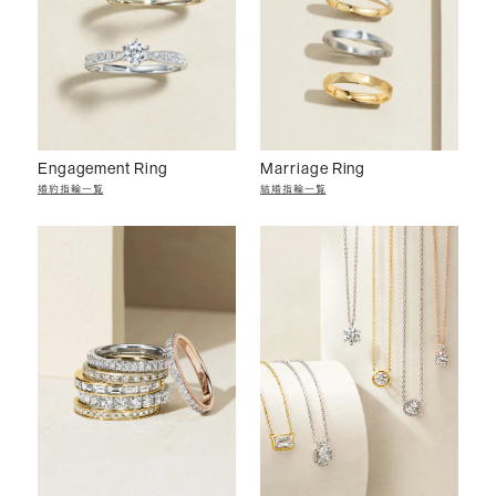
Engagement Ring
Marriage Ring
婚約指輪一覧
結婚指輪一覧