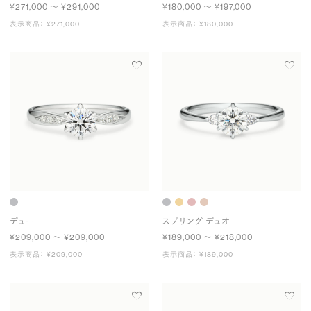
¥271,000 〜 ¥291,000
¥180,000 〜 ¥197,000
表示商品： ¥271,000
表示商品： ¥180,000
デュー
スプリング デュオ
¥209,000 〜 ¥209,000
¥189,000 〜 ¥218,000
表示商品： ¥209,000
表示商品： ¥189,000