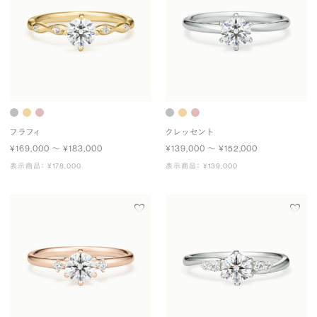
フラフィ
クレッセント
¥169,000 〜 ¥183,000
¥139,000 〜 ¥152,000
表示商品： ¥178,000
表示商品： ¥139,000