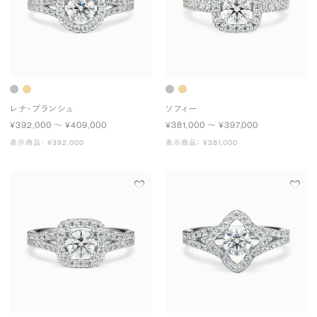
レナ・ブランシュ
ソフィー
¥392,000 〜 ¥409,000
¥381,000 〜 ¥397,000
表示商品： ¥392,000
表示商品： ¥381,000