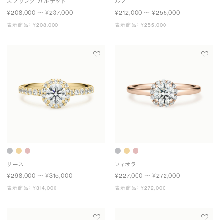
スプリング カルテット
ルノ
¥208,000 〜 ¥237,000
¥212,000 〜 ¥255,000
表示商品： ¥208,000
表示商品： ¥255,000
リース
フィオラ
¥298,000 〜 ¥315,000
¥227,000 〜 ¥272,000
表示商品： ¥314,000
表示商品： ¥272,000