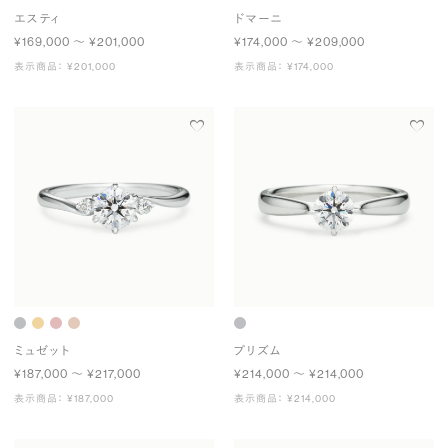
エスティ
ドマーニ
¥169,000 〜 ¥201,000
¥174,000 〜 ¥209,000
表示商品： ¥201,000
表示商品： ¥174,000
ミュゼット
プリズム
¥187,000 〜 ¥217,000
¥214,000 〜 ¥214,000
表示商品： ¥187,000
表示商品： ¥214,000