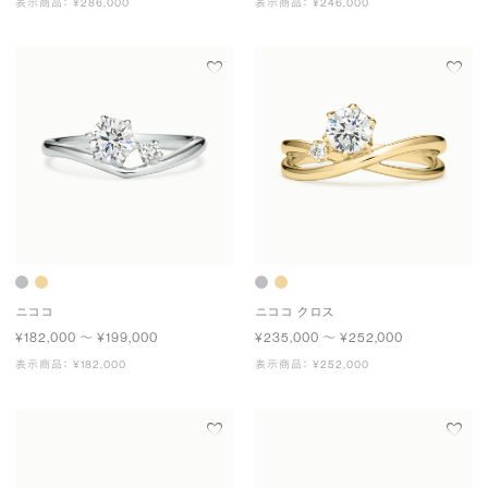
表示商品： ¥286,000
表示商品： ¥246,000
ニココ
ニココ クロス
¥182,000 〜 ¥199,000
¥235,000 〜 ¥252,000
表示商品： ¥182,000
表示商品： ¥252,000