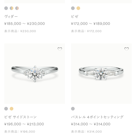
ヴィダー
ビゼ
¥185,000 〜 ¥230,000
¥172,000 〜 ¥189,000
表示商品： ¥230,000
表示商品： ¥172,000
ビゼ サイドストーン
パスレル 4ポイントセッティング
¥196,000 〜 ¥213,000
¥314,000 〜 ¥314,000
表示商品： ¥196,000
表示商品： ¥314,000