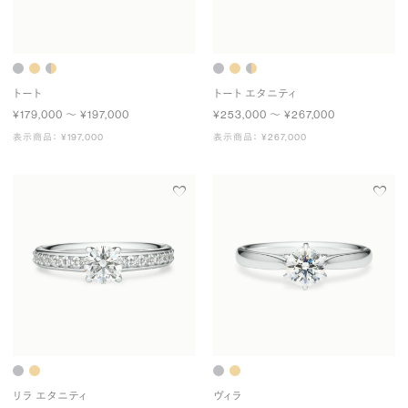
トート
トート エタニティ
¥179,000 〜 ¥197,000
¥253,000 〜 ¥267,000
表示商品： ¥197,000
表示商品： ¥267,000
リラ エタニティ
ヴィラ