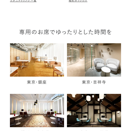
エタニティリング一覧
婚約ネックレス
専用のお席でゆったりとした時間を
東京・銀座
東京・吉祥寺