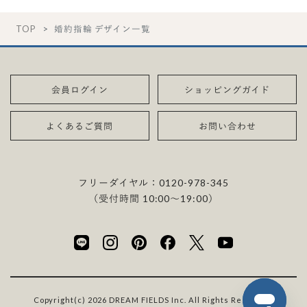
TOP
婚約指輪 デザイン一覧
会員ログイン
ショッピングガイド
よくあるご質問
お問い合わせ
フリーダイヤル：
0120-978-345
（受付時間 10:00〜19:00）
Copyright(c) 2026 DREAM FIELDS Inc. All Rights Reserved.