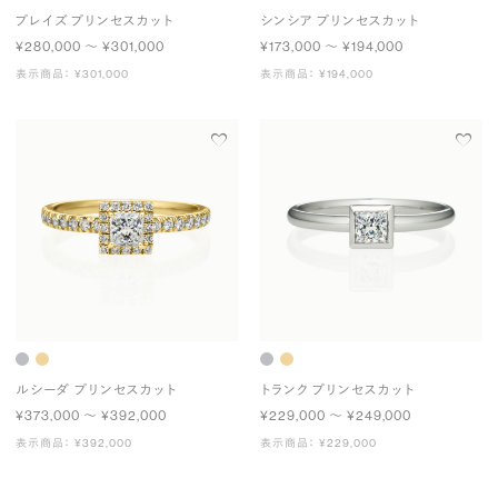
プレイズ プリンセスカット
シンシア プリンセスカット
¥280,000 〜 ¥301,000
¥173,000 〜 ¥194,000
表示商品： ¥301,000
表示商品： ¥194,000
ルシーダ プリンセスカット
トランク プリンセスカット
¥373,000 〜 ¥392,000
¥229,000 〜 ¥249,000
表示商品： ¥392,000
表示商品： ¥229,000