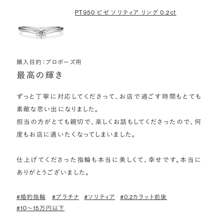
PT950 ビゼ ソリティア リング 0.2ct
購入目的：プロポーズ用
最高の輝き
ずっと丁寧に対応してくださって、お店で過ごす時間もとても
素敵な思い出になりました。

担当の方がとても親切で、楽しくお話もしてくださったので、何
度もお店に通いたくなってしまいました。

仕上げてくださった指輪も本当に美しくて、幸せです。本当に
ありがとうございました。
#婚約指輪
#プラチナ
#ソリティア
#0.2カラット前後
#10〜15万円以下