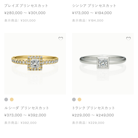
プレイズ プリンセスカット
シンシア プリンセスカット
¥280,000 〜 ¥301,000
¥173,000 〜 ¥194,000
表示商品： ¥301,000
表示商品： ¥194,000
ルシーダ プリンセスカット
トランク プリンセスカット
¥373,000 〜 ¥392,000
¥229,000 〜 ¥249,000
表示商品： ¥392,000
表示商品： ¥229,000