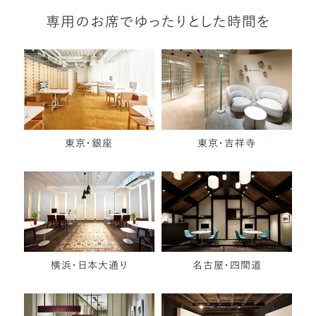
専用のお席でゆったりとした時間を
東京・銀座
東京・吉祥寺
横浜・日本大通り
名古屋・四間道