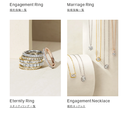
Engagement Ring
Marriage Ring
婚約指輪一覧
結婚指輪一覧
Eternity Ring
Engagement Necklace
エタニティリング一覧
婚約ネックレス