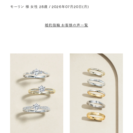
モーリン 様 女性 28歳 / 2026年07月20日(月)
婚約指輪 お客様の声一覧