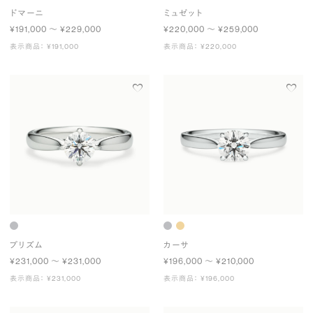
ドマーニ
ミュゼット
¥191,000 〜 ¥229,000
¥220,000 〜 ¥259,000
表示商品： ¥191,000
表示商品： ¥220,000
プリズム
カーサ
¥231,000 〜 ¥231,000
¥196,000 〜 ¥210,000
表示商品： ¥231,000
表示商品： ¥196,000