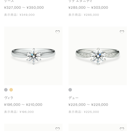
リース
リラ エタニティ
¥327,000 〜 ¥350,000
¥285,000 〜 ¥303,000
表示商品： ¥349,000
表示商品： ¥285,000
ヴィラ
デュー
¥196,000 〜 ¥210,000
¥225,000 〜 ¥225,000
表示商品： ¥196,000
表示商品： ¥225,000