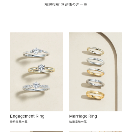
婚約指輪 お客様の声一覧
Engagement Ring
Marriage Ring
婚約指輪一覧
結婚指輪一覧