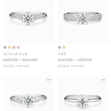
スプリング デュオ
リオラ
¥203,000 〜 ¥244,000
¥343,000 〜 ¥362,000
表示商品： ¥203,000
表示商品： ¥343,000