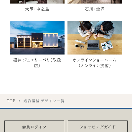
大阪・中之島
石川・金沢
福井 ジュエリーパリ（取扱
オンラインショールーム
店）
（オンライン接客）
TOP
婚約指輪 デザイン一覧
会員ログイン
ショッピングガイド