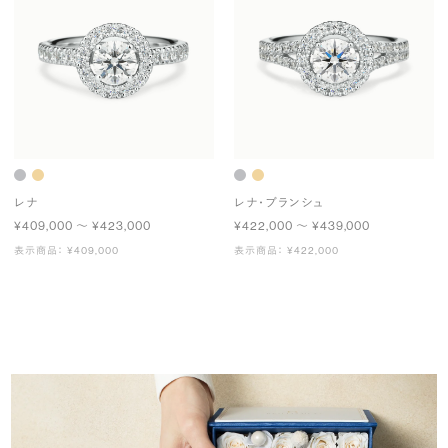
レナ
レナ・ブランシュ
¥409,000 〜 ¥423,000
¥422,000 〜 ¥439,000
表示商品： ¥409,000
表示商品： ¥422,000