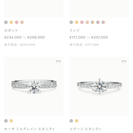
ロゼット
リッジ
¥234,000 〜 ¥268,000
¥177,000 〜 ¥207,000
表示商品： ¥234,000
表示商品： ¥177,000
カーサ ミルグレイン エタニティ
コテージ エタニティ