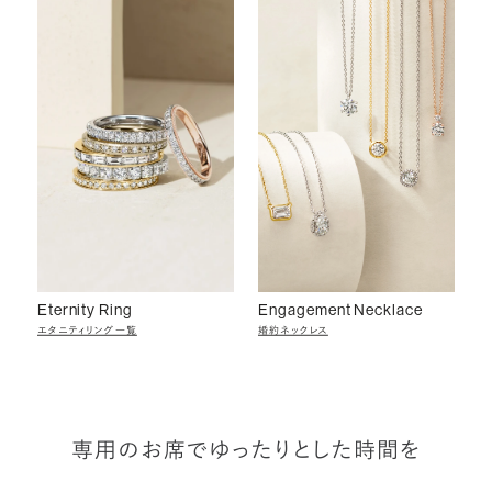
Eternity Ring
Engagement Necklace
エタニティリング一覧
婚約ネックレス
専用のお席でゆったりとした時間を