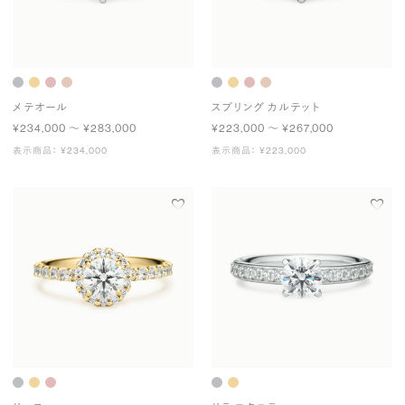
メテオール
スプリング カルテット
¥234,000 〜 ¥283,000
¥223,000 〜 ¥267,000
表示商品： ¥234,000
表示商品： ¥223,000