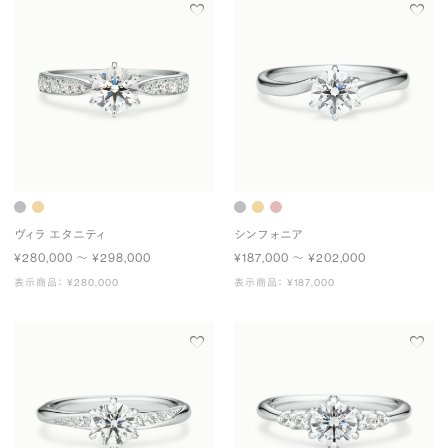
ヴィラ エタニティ
シンフォニア
¥280,000 〜 ¥298,000
¥187,000 〜 ¥202,000
表示商品： ¥280,000
表示商品： ¥187,000