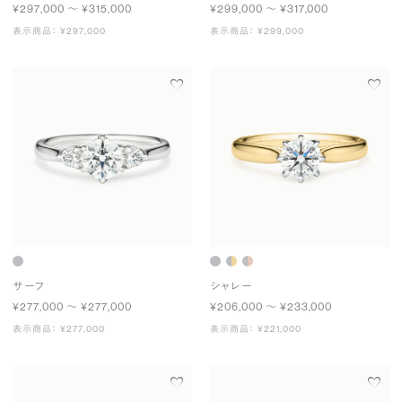
¥297,000 〜 ¥315,000
¥299,000 〜 ¥317,000
表示商品： ¥297,000
表示商品： ¥299,000
サーフ
シャレー
¥277,000 〜 ¥277,000
¥206,000 〜 ¥233,000
表示商品： ¥277,000
表示商品： ¥221,000