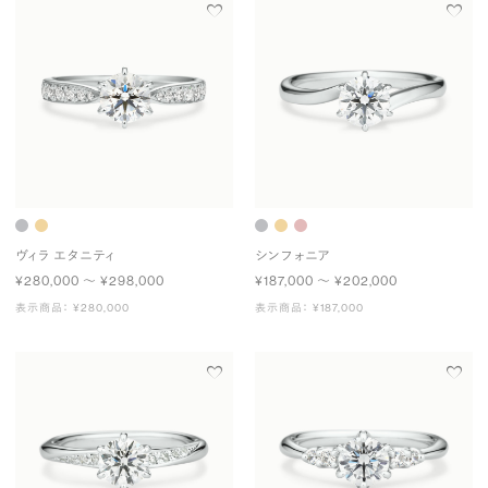
ヴィラ エタニティ
シンフォニア
¥280,000 〜 ¥298,000
¥187,000 〜 ¥202,000
表示商品： ¥280,000
表示商品： ¥187,000