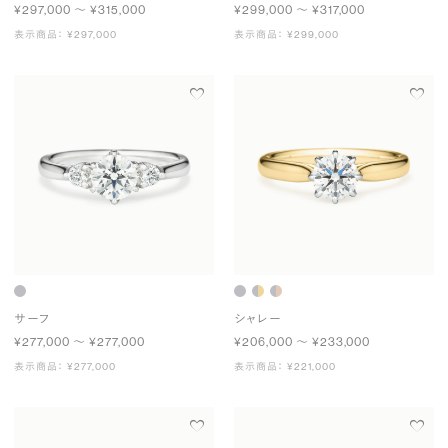
¥297,000 〜 ¥315,000
¥299,000 〜 ¥317,000
表示商品： ¥297,000
表示商品： ¥299,000
サーフ
シャレー
¥277,000 〜 ¥277,000
¥206,000 〜 ¥233,000
表示商品： ¥277,000
表示商品： ¥221,000