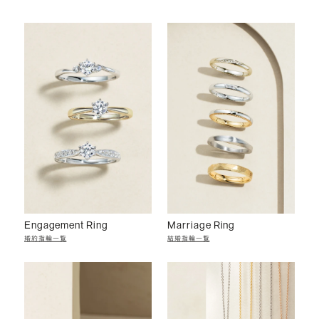
Engagement Ring
Marriage Ring
婚約指輪一覧
結婚指輪一覧