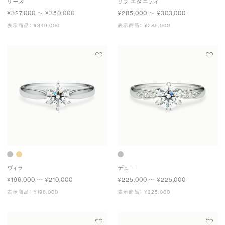
リース
リラ エタニティ
¥327,000 〜 ¥350,000
¥285,000 〜 ¥303,000
表示商品： ¥349,000
表示商品： ¥285,000
ヴィラ
デュー
¥196,000 〜 ¥210,000
¥225,000 〜 ¥225,000
表示商品： ¥196,000
表示商品： ¥225,000