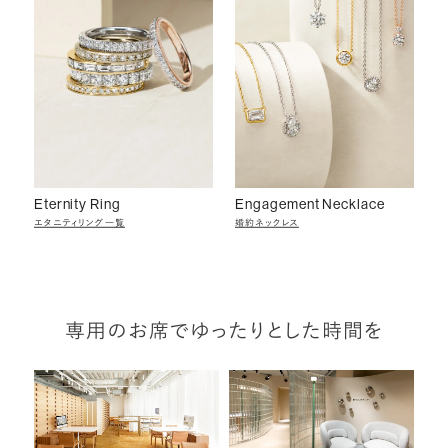
Eternity Ring
Engagement Necklace
エタニティリング一覧
婚約ネックレス
専用のお席でゆったりとした時間を