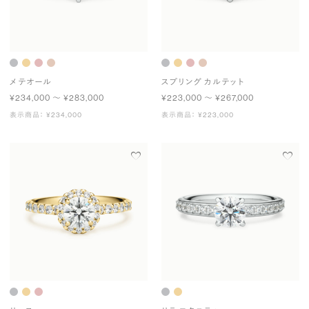
メテオール
スプリング カルテット
¥234,000 〜 ¥283,000
¥223,000 〜 ¥267,000
表示商品： ¥234,000
表示商品： ¥223,000