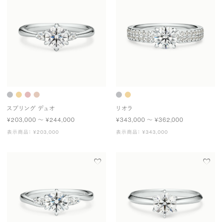
スプリング デュオ
リオラ
¥203,000 〜 ¥244,000
¥343,000 〜 ¥362,000
表示商品： ¥203,000
表示商品： ¥343,000