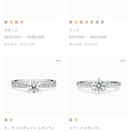
ロゼット
リッジ
¥234,000 〜 ¥268,000
¥177,000 〜 ¥207,000
表示商品： ¥234,000
表示商品： ¥177,000
カーサ ミルグレイン エタニティ
コテージ エタニティ