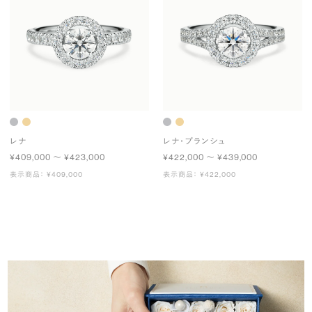
レナ
レナ・ブランシュ
¥409,000 〜 ¥423,000
¥422,000 〜 ¥439,000
表示商品： ¥409,000
表示商品： ¥422,000