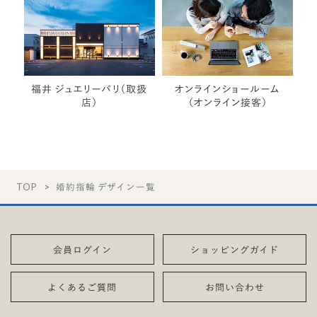
福井 ジュエリーパリ（取扱
オンラインショールーム
店）
（オンライン接客）
TOP
婚約指輪 デザイン一覧
会員ログイン
ショッピングガイド
よくあるご質問
お問い合わせ