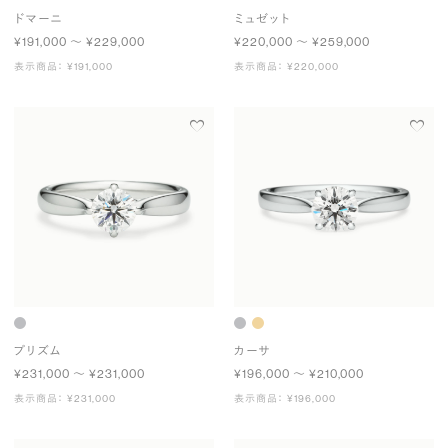
ドマーニ
ミュゼット
¥191,000 〜 ¥229,000
¥220,000 〜 ¥259,000
表示商品： ¥191,000
表示商品： ¥220,000
プリズム
カーサ
¥231,000 〜 ¥231,000
¥196,000 〜 ¥210,000
表示商品： ¥231,000
表示商品： ¥196,000