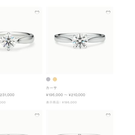
カーサ
231,000
¥196,000 〜 ¥210,000
000
表示商品： ¥196,000