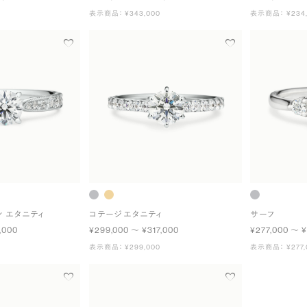
表示商品： ¥343,000
表示商品： ¥234,
ン エタニティ
コテージ エタニティ
サーフ
,000
¥299,000 〜 ¥317,000
¥277,000 〜 ¥
表示商品： ¥299,000
表示商品： ¥277,