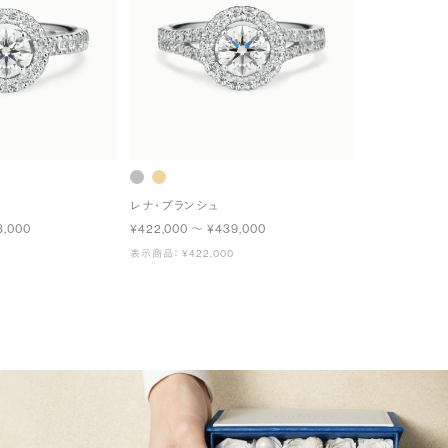
レナ・ブランシュ
3,000
¥422,000 〜 ¥439,000
表示商品： ¥422,000