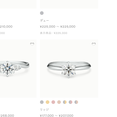
デュー
210,000
¥225,000 〜 ¥225,000
000
表示商品： ¥225,000
リッジ
¥268,000
¥177,000 〜 ¥207,000