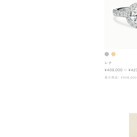
レナ
¥409,000 〜 ¥42
表示商品： ¥409,000