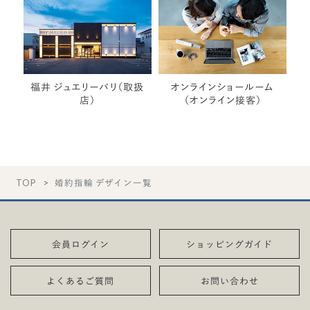
福井 ジュエリーパリ（取扱
オンラインショールーム
店）
（オンライン接客）
TOP
婚約指輪 デザイン一覧
会員ログイン
ショッピングガイド
よくあるご質問
お問い合わせ