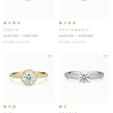
メテオール
スプリング カルテット
¥234,000 〜 ¥283,000
¥223,000 〜 ¥267,000
表示商品： ¥234,000
表示商品： ¥223,000