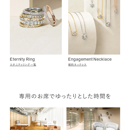
Eternity Ring
Engagement Necklace
エタニティリング一覧
婚約ネックレス
専用のお席でゆったりとした時間を