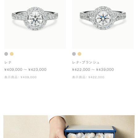
レナ
レナ・ブランシュ
¥409,000 〜 ¥423,000
¥422,000 〜 ¥439,000
表示商品： ¥409,000
表示商品： ¥422,000