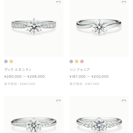
ヴィラ エタニティ
シンフォニア
¥280,000 〜 ¥298,000
¥187,000 〜 ¥202,000
表示商品： ¥280,000
表示商品： ¥187,000