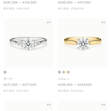
¥297,000 〜 ¥315,000
¥299,000 〜 ¥317,000
表示商品： ¥297,000
表示商品： ¥299,000
サーフ
シャレー
¥277,000 〜 ¥277,000
¥206,000 〜 ¥233,000
表示商品： ¥277,000
表示商品： ¥221,000