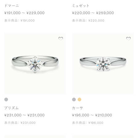
ドマーニ
ミュゼット
¥191,000 〜 ¥229,000
¥220,000 〜 ¥259,000
表示商品： ¥191,000
表示商品： ¥220,000
プリズム
カーサ
¥231,000 〜 ¥231,000
¥196,000 〜 ¥210,000
表示商品： ¥231,000
表示商品： ¥196,000