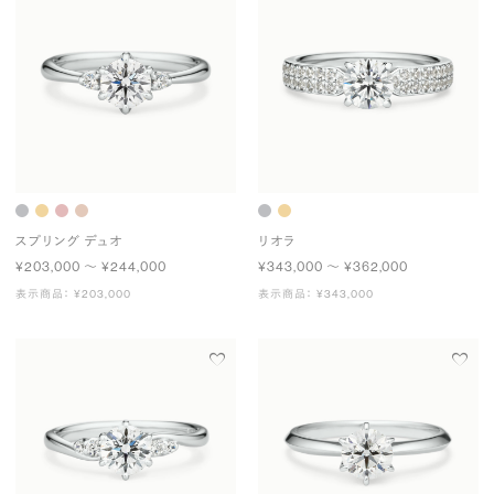
スプリング デュオ
リオラ
¥203,000 〜 ¥244,000
¥343,000 〜 ¥362,000
表示商品： ¥203,000
表示商品： ¥343,000