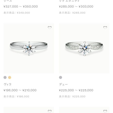
リース
リラ エタニティ
¥327,000 〜 ¥350,000
¥285,000 〜 ¥303,000
表示商品： ¥349,000
表示商品： ¥285,000
ヴィラ
デュー
¥196,000 〜 ¥210,000
¥225,000 〜 ¥225,000
表示商品： ¥196,000
表示商品： ¥225,000