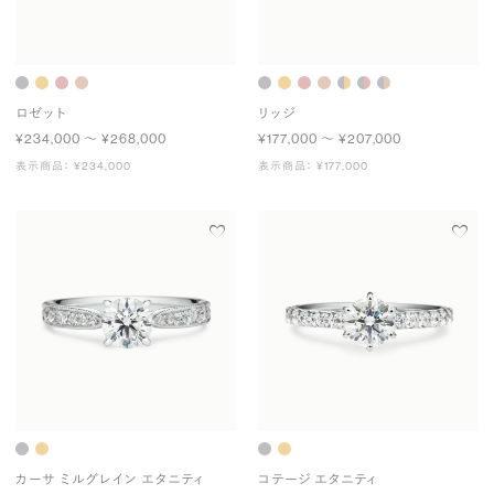
ロゼット
リッジ
¥234,000 〜 ¥268,000
¥177,000 〜 ¥207,000
表示商品： ¥234,000
表示商品： ¥177,000
カーサ ミルグレイン エタニティ
コテージ エタニティ