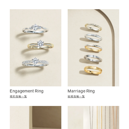
Engagement Ring
Marriage Ring
婚約指輪一覧
結婚指輪一覧