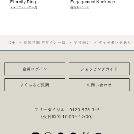
Eternity Ring
Engagement Necklace
エタニティリング一覧
婚約ネックレス
TOP
結婚指輪 デザイン一覧
男性向け
ダイヤモンドあり
会員ログイン
ショッピングガイド
よくあるご質問
お問い合わせ
フリーダイヤル：
0120-978-345
（受付時間 10:00〜19:00）