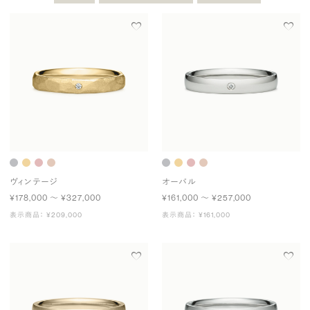
ヴィンテージ
オーバル
¥178,000 〜 ¥327,000
¥161,000 〜 ¥257,000
表示商品： ¥209,000
表示商品： ¥161,000