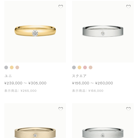
ユニ
スクエア
¥239,000 〜 ¥305,000
¥156,000 〜 ¥260,000
表示商品： ¥265,000
表示商品： ¥156,000