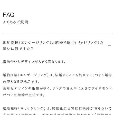
FAQ
よくあるご質問
婚約指輪（エンゲージリング）と結婚指輪（マリッジリング）の
違いは何ですか？
意味合いとデザインが大きく異なります。
婚約指輪（エンゲージリング）は、結婚することを約束する、つまり婚約
の証となる記念品です。
豪華なデザインの指輪が多く、リングの真ん中に大きなダイヤモンド
がついた指輪が主流です。
結婚指輪（マリッジリング）は、結婚後に日常的に夫婦がおそろいで
身に着ける指輪です。一般的に結婚式の際に行なわれる「指輪の交