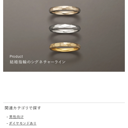
Product
結婚指輪のシグネチャーライン
関連カテゴリで探す
-
男性向け
-
ダイヤモンドあり