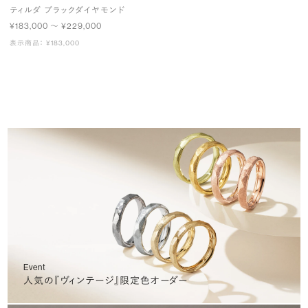
ティルダ ブラックダイヤモンド
¥183,000 〜 ¥229,000
表示商品： ¥183,000
Event
人気の『ヴィンテージ』限定色オーダー