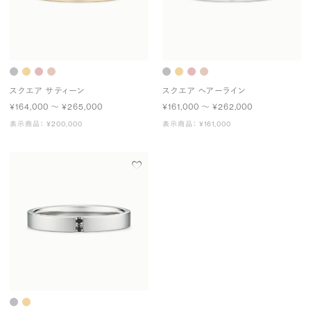
スクエア サティーン
スクエア ヘアーライン
¥164,000 〜 ¥265,000
¥161,000 〜 ¥262,000
表示商品： ¥200,000
表示商品： ¥161,000