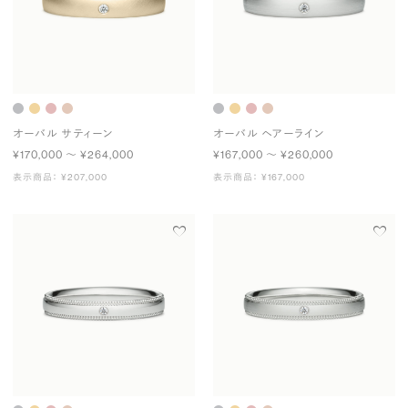
オーバル サティーン
オーバル ヘアーライン
¥170,000 〜 ¥264,000
¥167,000 〜 ¥260,000
表示商品： ¥207,000
表示商品： ¥167,000