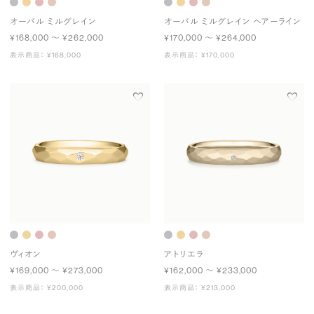
オーバル ミルグレイン
オーバル ミルグレイン ヘアーライン
¥168,000 〜 ¥262,000
¥170,000 〜 ¥264,000
表示商品： ¥168,000
表示商品： ¥170,000
ヴィオン
アトリエラ
¥169,000 〜 ¥273,000
¥162,000 〜 ¥233,000
表示商品： ¥200,000
表示商品： ¥213,000