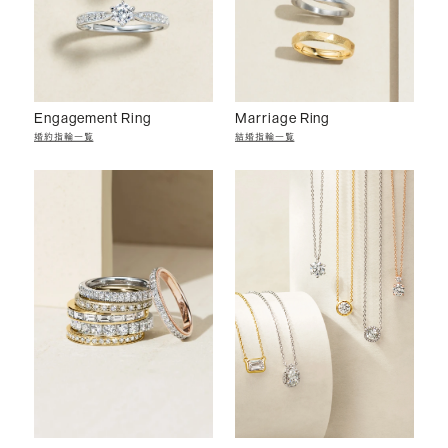
Engagement Ring
Marriage Ring
婚約指輪一覧
結婚指輪一覧