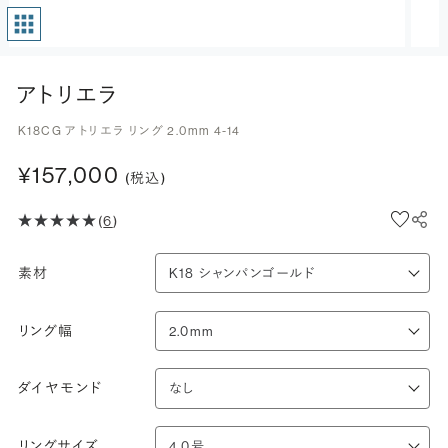
アトリエラ
K18CG アトリエラ リング 2.0mm 4-14
¥157,000
(税込)
(
6
)
素材
リング幅
ダイヤモンド
リングサイズ