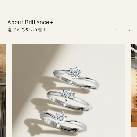
About Brilliance+
選ばれる5つの理由