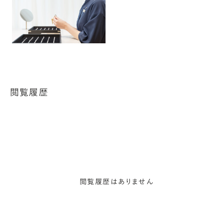
閲覧履歴
閲覧履歴はありません