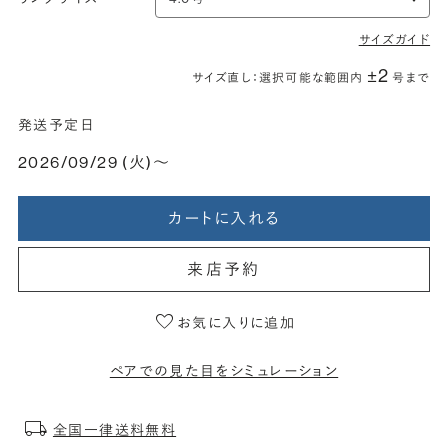
サイズガイド
±2
サイズ直し：選択可能な範囲内
号まで
発送予定日
2026/09/29 (火)〜
カートに入れる
来店予約
お気に入りに追加
ペアでの見た目をシミュレーション
全国一律送料無料