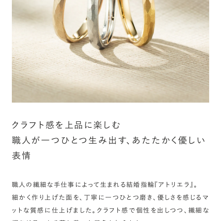
詳しく見る
クラフト感を上品に楽しむ
職人が一つひとつ生み出す、あたたかく優しい
表情
職人の繊細な手仕事によって生まれる結婚指輪『アトリエラ』。
細かく作り上げた面を、丁寧に一つひとつ磨き、優しさを感じるマ
ットな質感に仕上げました。クラフト感で個性を出しつつ、繊細な