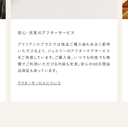
安心・充実のアフターサービス
ブリリアンスプラスでは商品ご購入後も末永く愛用
いただけるよう、ジュエリーのアフターケアサービス
をご用意しています。ご購入後、いつでも何度でも無
償でご利用いただける内容も充実。安心の30日間返
品保証も承っています。
アフターサービスについて