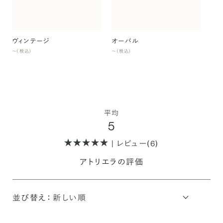
ヴィンテージ
オーバル
〜（税込）
〜（税込）
平均
5
| レビュー(6)
アトリエラの評価
並び替え：