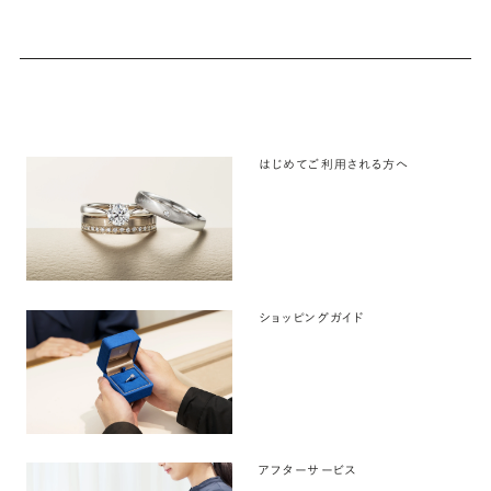
はじめてご利用される方へ
ショッピングガイド
アフターサービス