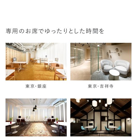
専用のお席でゆったりとした時間を
東京・銀座
東京・吉祥寺