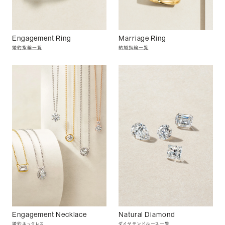
Engagement Ring
Marriage Ring
婚約指輪一覧
結婚指輪一覧
Engagement Necklace
Natural Diamond
婚約ネックレス
ダイヤモンドルース一覧