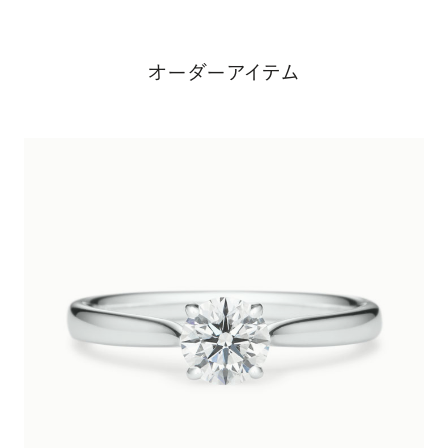
オーダーアイテム