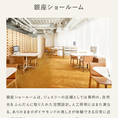
銀座ショールーム
銀座ショールームは、ジュエリーの店舗としては異例の、自然
光をふんだんに取り入れた空間設計。人工照明とはまた異な
る、ありのままのダイヤモンドの美しさが体験できる日常に近