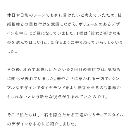
休日や日常のシーンでも身に着けたいと考えていたため、結
婚指輪との重ね付けを意識しながら、ボリュームのあるデザ
インを中心にご覧になっていました。T様は「彼女が好きなも
のを選んでほしい」と、見守るように寄り添っていらっしゃいま
した。
その後、改めてお越しいただいた2回目の来店では、気持ち
に変化が表れていました。華やかさに惹かれる一方で、シン
プルなデザインでダイヤモンドをより際立たせるのも素敵か
もしれないという新たな視点が生まれていたのです。
そこで私たちは、一石を際立たせる王道のソリティアスタイル
のデザインを中心にご紹介しました。