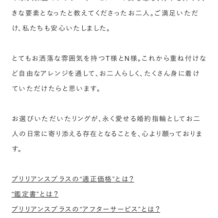
きな要素となったと教えてくださったお二人。ご満足いただ
け、私たちも安心いたしました。
とてもお洒落な雰囲気を持つT様とN様。これから重ね付けな
ど自由なアレンジを通して、お二人らしく、たくさん身に着け
ていただけたらと思います。
お選びいただいたリングが、永く愛せる婚約指輪としてお二
人の日常に寄り添える存在となることを、心より願っておりま
す。
ブリリアンスプラスの“適正価格”とは？
“鑑定書”とは？
ブリリアンスプラスの“アフターサービス”とは？