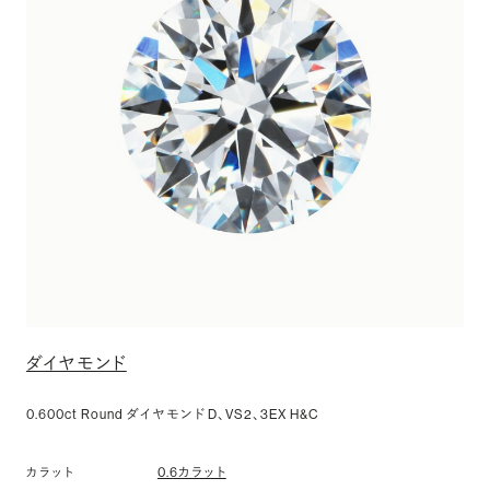
ダイヤモンド
0.600ct Round ダイヤモンド D、VS2、3EX H&C
0.6カラット
カラット