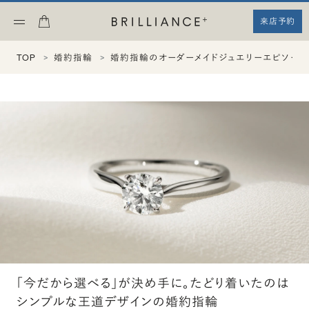
来店予約
TOP
婚約指輪
婚約指輪のオーダーメイドジュエリーエピソード
「今だから選べる」が決め手に。たどり着いたのは
シンプルな王道デザインの婚約指輪