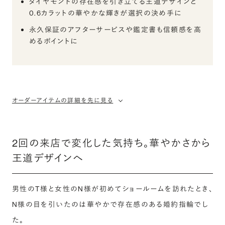
ダイヤモンドの存在感を引き立てる王道デザインと
0.6カラットの華やかな輝きが選択の決め手に
永久保証のアフターサービスや鑑定書も信頼感を高
めるポイントに
オーダーアイテムの詳細を先に見る
2回の来店で変化した気持ち。華やかさから
王道デザインへ
男性のT様と女性のN様が初めてショールームを訪れたとき、
N様の目を引いたのは華やかで存在感のある婚約指輪でし
た。