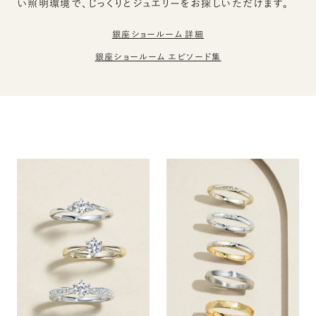
い照明環境で、じっくりとジュエリーをお探しいただけます。
銀座ショールーム 詳細
銀座ショールーム エピソード集