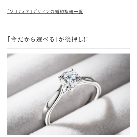
「ソリティア」デザインの婚約指輪一覧
「今だから選べる」が後押しに