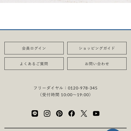
会員ログイン
ショッピングガイド
よくあるご質問
お問い合わせ
フリーダイヤル：
0120-978-345
（受付時間 10:00〜19:00）