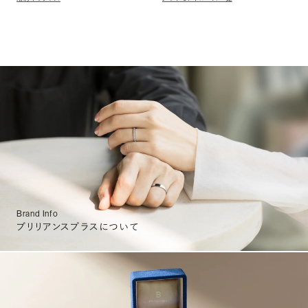
Brand Info
ブリリアンスプラスについて