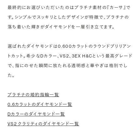
最終的にお選びいただいたのはプラチナ素材の『カーサ』で
す。シンプルでスッキリとしたデザインが特徴で、プラチナの
落ち着いた輝きがダイヤモンドを一層引き立てます。
選ばれたダイヤモンドは0.600カラットのラウンドブリリアン
トカット。希少なDカラー、VS2、3EX H&Cという最高グレード
で、指にのせた瞬間に放たれる透明感と華やぎは格別でし
た。
プラチナの婚約指輪一覧
0.6カラットのダイヤモンド一覧
Dカラーのダイヤモンド一覧
VS2 クラリティのダイヤモンド一覧