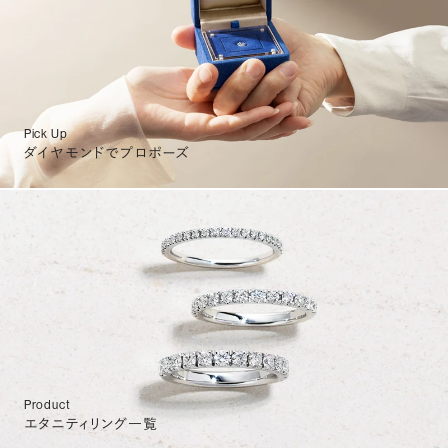
Pick Up
ダイヤモンドでプロポーズ
Product
エタニティリング一覧