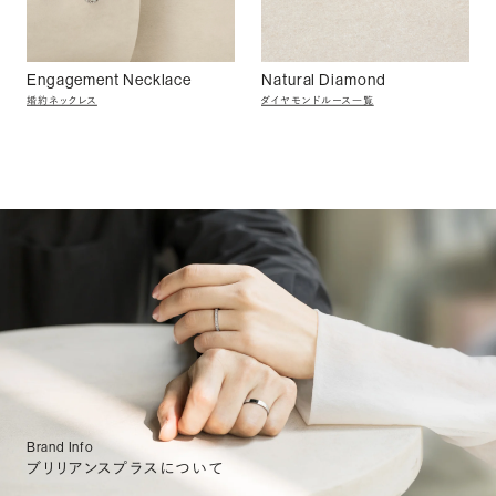
Engagement Necklace
Natural Diamond
婚約ネックレス
ダイヤモンドルース一覧
Brand Info
ブリリアンスプラスについて