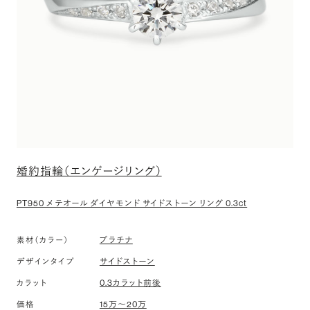
婚約指輪（エンゲージリング）
PT950 メテオール ダイヤモンド サイドストーン リング 0.3ct
プラチナ
素材（カラー）
サイドストーン
デザインタイプ
0.3カラット前後
カラット
15万〜20万
価格