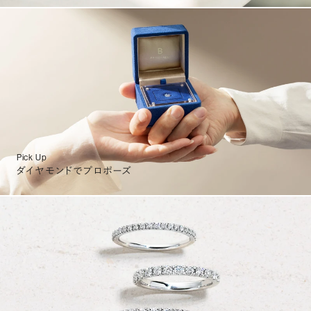
Pick Up
ダイヤモンドでプロポーズ