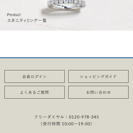
Product
エタニティリング一覧
会員ログイン
ショッピングガイド
よくあるご質問
お問い合わせ
フリーダイヤル：
0120-978-345
（受付時間 10:00〜19:00）