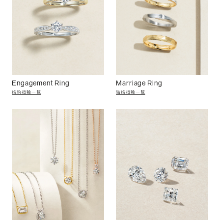
Engagement Ring
Marriage Ring
婚約指輪一覧
結婚指輪一覧