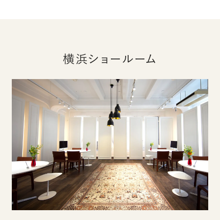
横浜ショールーム