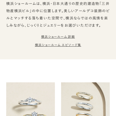
横浜ショールームは、横浜・日本大通りの歴史的建造物「三井
物産横浜ビル」の中に位置します。美しいアールデコ装飾のビ
ルとマッチする落ち着いた空間で、横浜ならではの風情を楽
しみながら、じっくりとジュエリーをお選びいただけます。
横浜ショールーム 詳細
横浜ショールーム エピソード集