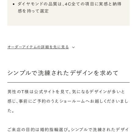
ダイヤモンドの品質は、4C全ての項目に実感と納得
感を持って選定
オーダーアイテムの詳細を先に見る
シンプルで洗練されたデザインを求めて
男性のT様は公式サイトを見て、気になるデザインが多いと
感じ、事前にご予約のうえショールームへお越しくださいまし
た。
ご来店の目的は婚約指輪選び。シンプルで洗練されたデザイ