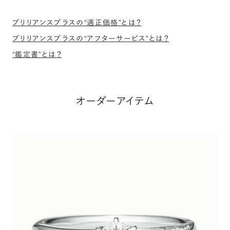
ブリリアンスプラスの“適正価格”とは？
ブリリアンスプラスの“アフターサービス”とは？
“鑑定書”とは？
オーダーアイテム