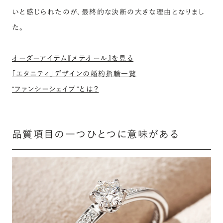
いと感じられたのが、最終的な決断の大きな理由となりまし
た。
オーダーアイテム『メテオール』を見る
「エタニティ」デザインの婚約指輪一覧
“ファンシーシェイプ”とは？
品質項目の一つひとつに意味がある