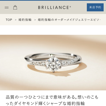
来店予約
TOP
婚約指輪
婚約指輪のオーダーメイドジュエリーエピソード
品質の一つひとつにまで意味がある。想いのこも
ったダイヤモンド輝くシャープな婚約指輪