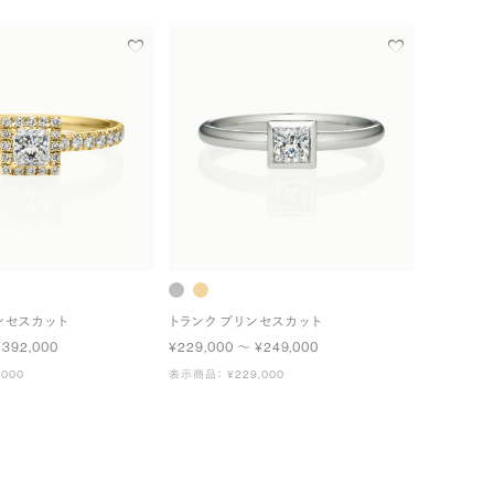
ンセスカット
トランク プリンセスカット
¥392,000
¥229,000 〜 ¥249,000
000
表示商品： ¥229,000