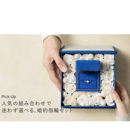
Pick Up
人気の組み合わせで
迷わず選べる、婚約指輪セット