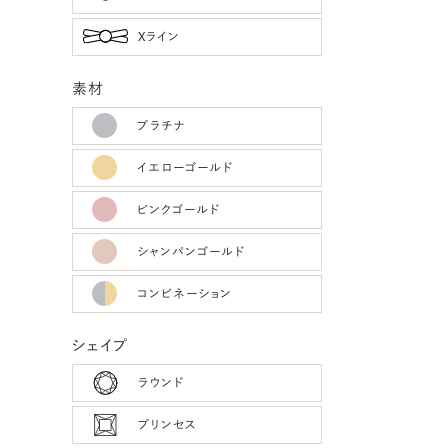
Xライン
素材
プラチナ
イエローゴールド
ピンクゴールド
シャンパンゴールド
コンビネーション
シェイプ
ラウンド
プリンセス