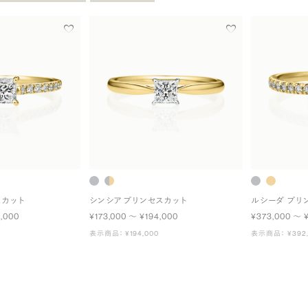
スカット
シンシア プリンセスカット
ルシーダ プリ
,000
¥173,000 〜 ¥194,000
¥373,000 〜 
表示商品： ¥194,000
表示商品： ¥392,