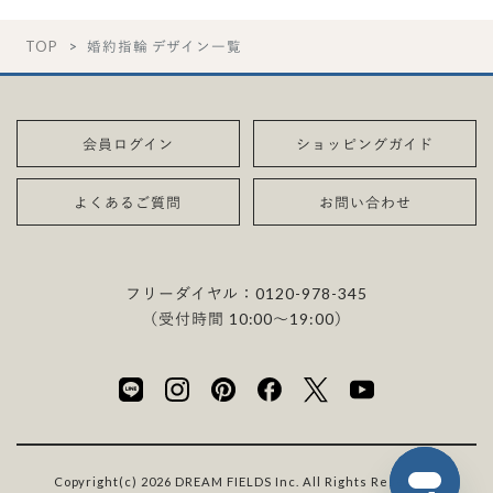
TOP
婚約指輪 デザイン一覧
会員ログイン
ショッピングガイド
よくあるご質問
お問い合わせ
フリーダイヤル：
0120-978-345
（受付時間 10:00〜19:00）
Copyright(c) 2026 DREAM FIELDS Inc. All Rights Reserved.