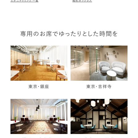
エタニティリング一覧
婚約ネックレス
専用のお席でゆったりとした時間を
東京・銀座
東京・吉祥寺