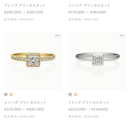
プレイズ プリンセスカット
シンシア プリンセスカット
¥280,000 〜 ¥301,000
¥173,000 〜 ¥194,000
表示商品： ¥301,000
表示商品： ¥194,000
ルシーダ プリンセスカット
トランク プリンセスカット
¥373,000 〜 ¥392,000
¥229,000 〜 ¥249,000
表示商品： ¥392,000
表示商品： ¥229,000