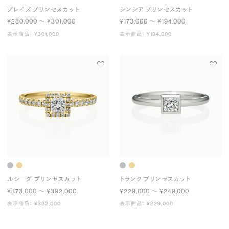
プレイズ プリンセスカット
シンシア プリンセスカット
¥280,000 〜 ¥301,000
¥173,000 〜 ¥194,000
表示商品： ¥301,000
表示商品： ¥194,000
ルシーダ プリンセスカット
トランク プリンセスカット
¥373,000 〜 ¥392,000
¥229,000 〜 ¥249,000
表示商品： ¥392,000
表示商品： ¥229,000