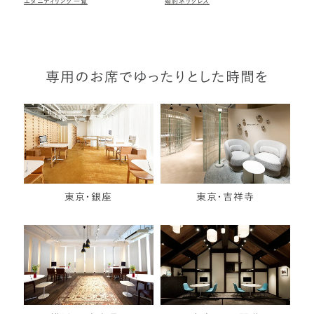
エタニティリング一覧
婚約ネックレス
専用のお席でゆったりとした時間を
東京・銀座
東京・吉祥寺