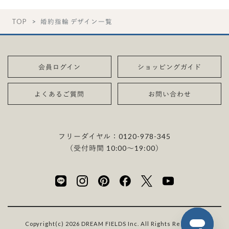
TOP
婚約指輪 デザイン一覧
会員ログイン
ショッピングガイド
よくあるご質問
お問い合わせ
フリーダイヤル：
0120-978-345
（受付時間 10:00〜19:00）
Copyright(c) 2026 DREAM FIELDS Inc. All Rights Reserved.