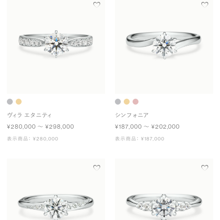
ヴィラ エタニティ
シンフォニア
¥280,000 〜 ¥298,000
¥187,000 〜 ¥202,000
表示商品： ¥280,000
表示商品： ¥187,000