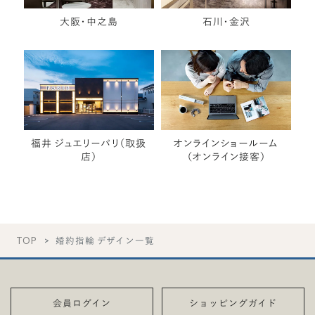
大阪・中之島
石川・金沢
福井 ジュエリーパリ（取扱
オンラインショールーム
店）
（オンライン接客）
TOP
婚約指輪 デザイン一覧
会員ログイン
ショッピングガイド