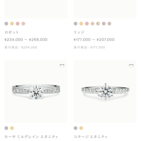
ロゼット
リッジ
¥234,000 〜 ¥268,000
¥177,000 〜 ¥207,000
表示商品： ¥234,000
表示商品： ¥177,000
カーサ ミルグレイン エタニティ
コテージ エタニティ