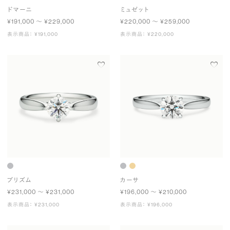
ドマーニ
ミュゼット
¥191,000 〜 ¥229,000
¥220,000 〜 ¥259,000
表示商品： ¥191,000
表示商品： ¥220,000
プリズム
カーサ
¥231,000 〜 ¥231,000
¥196,000 〜 ¥210,000
表示商品： ¥231,000
表示商品： ¥196,000