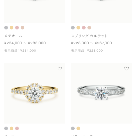
メテオール
スプリング カルテット
¥234,000 〜 ¥283,000
¥223,000 〜 ¥267,000
表示商品： ¥234,000
表示商品： ¥223,000