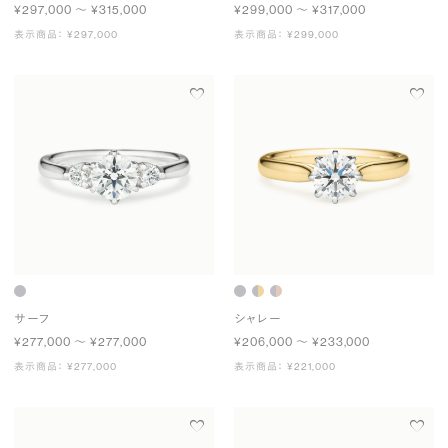
¥297,000 〜 ¥315,000
¥299,000 〜 ¥317,000
表示商品： ¥297,000
表示商品： ¥299,000
サーフ
シャレー
¥277,000 〜 ¥277,000
¥206,000 〜 ¥233,000
表示商品： ¥277,000
表示商品： ¥221,000