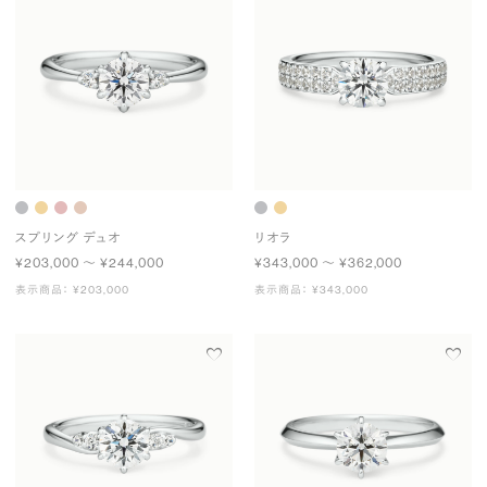
スプリング デュオ
リオラ
¥203,000 〜 ¥244,000
¥343,000 〜 ¥362,000
表示商品： ¥203,000
表示商品： ¥343,000