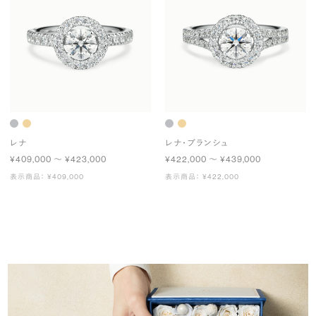
レナ
レナ・ブランシュ
¥409,000 〜 ¥423,000
¥422,000 〜 ¥439,000
表示商品： ¥409,000
表示商品： ¥422,000