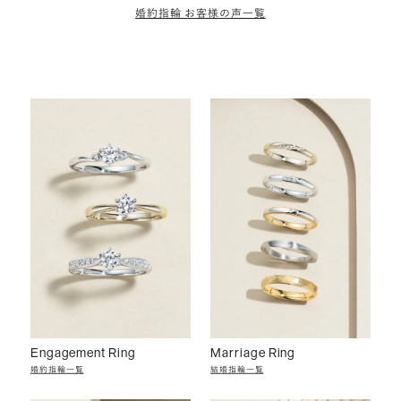
婚約指輪 お客様の声一覧
Engagement Ring
Marriage Ring
婚約指輪一覧
結婚指輪一覧