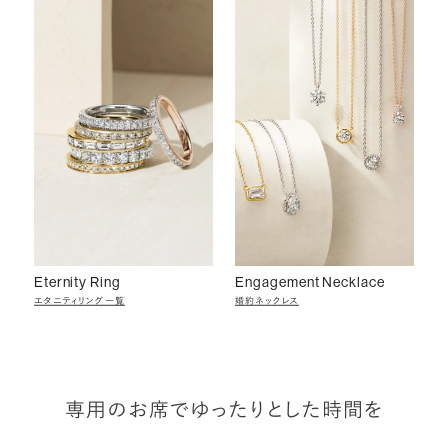
Eternity Ring
Engagement Necklace
エタニティリング一覧
婚約ネックレス
専用のお席でゆったりとした時間を