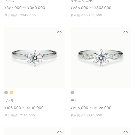
リース
リラ エタニティ
¥327,000 〜 ¥350,000
¥285,000 〜 ¥303,000
表示商品： ¥349,000
表示商品： ¥285,000
ヴィラ
デュー
¥196,000 〜 ¥210,000
¥225,000 〜 ¥225,000
表示商品： ¥196,000
表示商品： ¥225,000