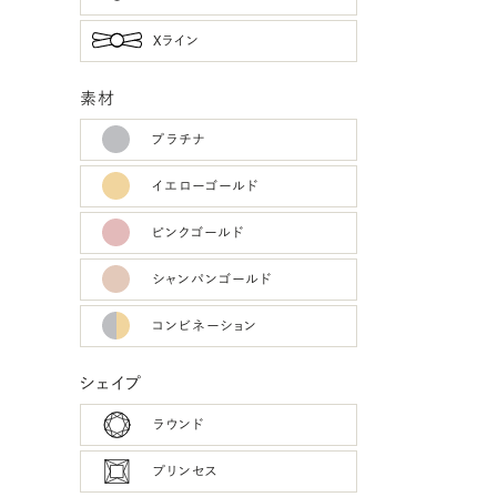
Xライン
素材
プラチナ
イエローゴールド
ピンクゴールド
シャンパンゴールド
コンビネーション
シェイプ
ラウンド
プリンセス