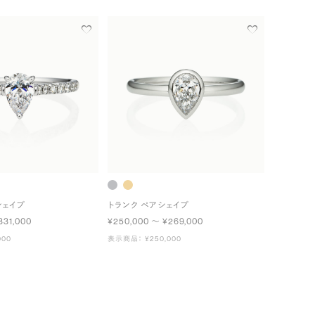
シェイプ
トランク ペアシェイプ
331,000
¥250,000 〜 ¥269,000
000
表示商品： ¥250,000