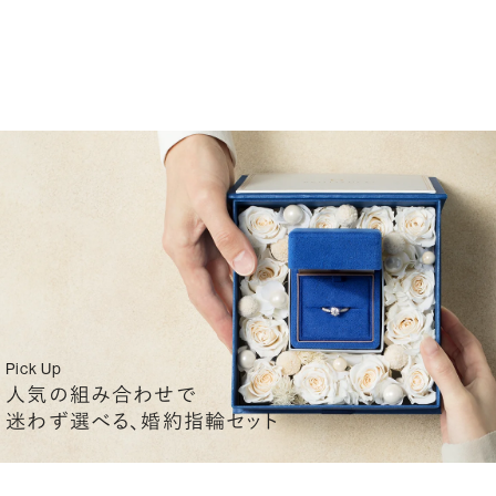
Pick Up
人気の組み合わせで
迷わず選べる、婚約指輪セット