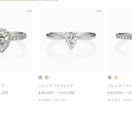
イプ
シンシア ペアシェイプ
プレイズ ペア
,000
¥191,000 〜 ¥211,000
¥311,000 〜 ¥
表示商品： ¥191,000
表示商品： ¥311,