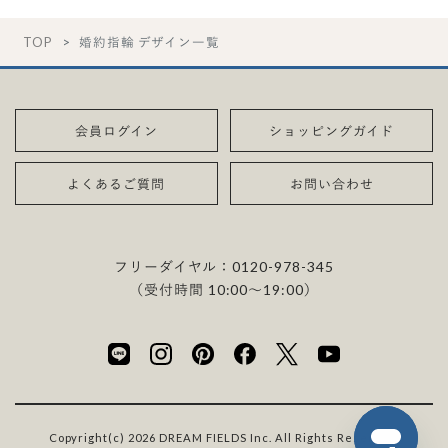
TOP
婚約指輪 デザイン一覧
会員ログイン
ショッピングガイド
よくあるご質問
お問い合わせ
フリーダイヤル：
0120-978-345
（受付時間 10:00〜19:00）
Copyright(c) 2026 DREAM FIELDS Inc. All Rights Reserved.