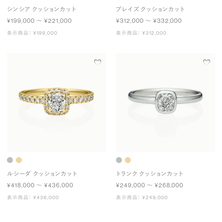
シンシア クッションカット
プレイズ クッションカット
¥199,000 〜 ¥221,000
¥312,000 〜 ¥332,000
表示商品： ¥199,000
表示商品： ¥312,000
ルシーダ クッションカット
トランク クッションカット
¥418,000 〜 ¥436,000
¥249,000 〜 ¥268,000
表示商品： ¥436,000
表示商品： ¥249,000