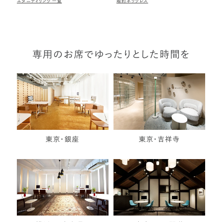
エタニティリング一覧
婚約ネックレス
専用のお席でゆったりとした時間を
東京・銀座
東京・吉祥寺