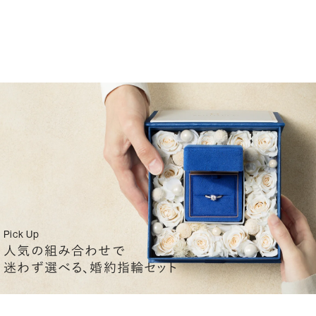
Pick Up
人気の組み合わせで
迷わず選べる、婚約指輪セット