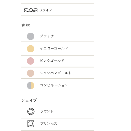
Xライン
素材
プラチナ
イエローゴールド
ピンクゴールド
シャンパンゴールド
コンビネーション
シェイプ
ラウンド
プリンセス