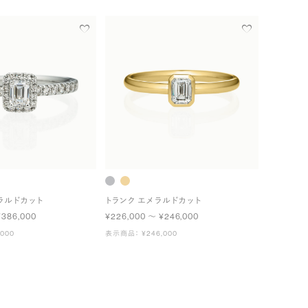
ラルドカット
トランク エメラルドカット
¥386,000
¥226,000 〜 ¥246,000
000
表示商品： ¥246,000