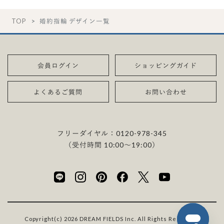
TOP
婚約指輪 デザイン一覧
会員ログイン
ショッピングガイド
よくあるご質問
お問い合わせ
フリーダイヤル：
0120-978-345
（受付時間 10:00〜19:00）
Copyright(c) 2026 DREAM FIELDS Inc. All Rights Reserved.