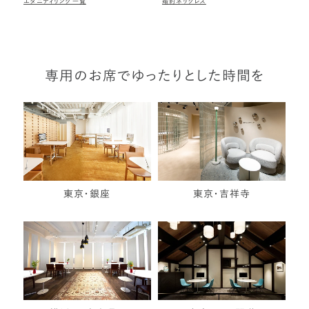
エタニティリング一覧
婚約ネックレス
専用のお席でゆったりとした時間を
東京・銀座
東京・吉祥寺