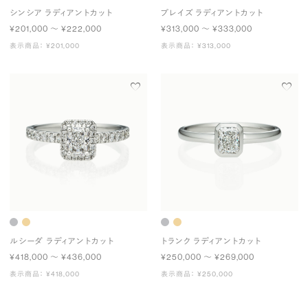
シンシア ラディアントカット
プレイズ ラディアントカット
¥201,000 〜 ¥222,000
¥313,000 〜 ¥333,000
表示商品： ¥201,000
表示商品： ¥313,000
ルシーダ ラディアントカット
トランク ラディアントカット
¥418,000 〜 ¥436,000
¥250,000 〜 ¥269,000
表示商品： ¥418,000
表示商品： ¥250,000